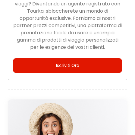
viaggi? Diventando un agente registrato con
Tourka, sbloccherete un mondo di
opportunità esclusive. Forniamo ai nostri
partner prezzi competitivi, una piattaforma di
prenotazione facile da usare e unampia
gamma di prodotti di viaggio personalizzati
per le esigenze dei vostri clienti.
Iscriviti Ora