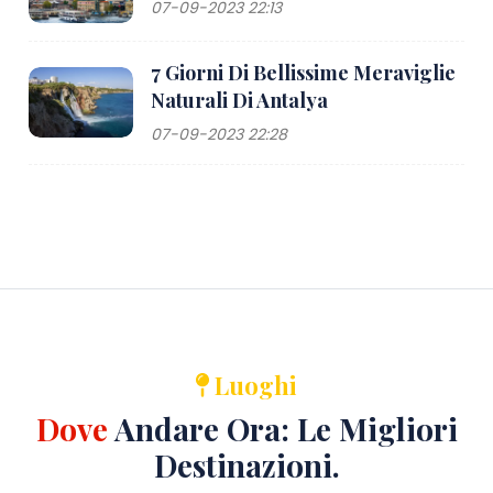
07-09-2023 22:13
7 Giorni Di Bellissime Meraviglie
Naturali Di Antalya
07-09-2023 22:28
Luoghi
Dove
Andare Ora: Le Migliori
Destinazioni.