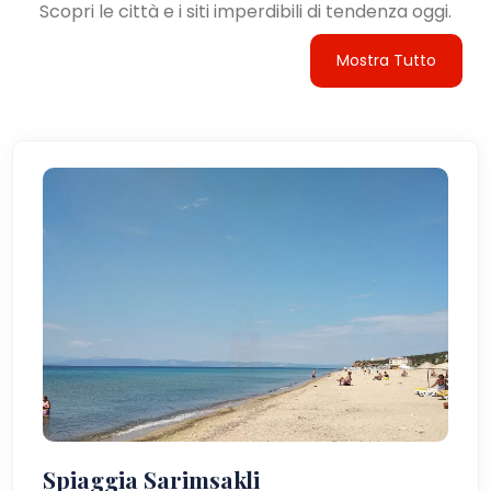
Scopri le città e i siti imperdibili di tendenza oggi.
Mostra Tutto
Spiaggia Sarimsakli