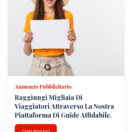
Annuncio Pubblicitario
Raggiungi Migliaia Di
Viaggiatori Attraverso La Nostra
Piattaforma Di Guide Affidabile.
Crea Annunci