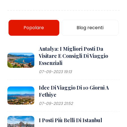
Popolare
Blog recenti
Antalya: I Migliori Posti Da
Visitare E Consigli Di Viaggio
Essenziali
07-09-2023 19:13
Idee Di Viaggio Di 10 Giorni A
Fethiye
07-09-2023 21:52
I Posti Più Belli Di Istanbul