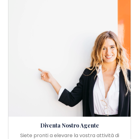
Diventa Nostro Agente
Siete pronti a elevare la vostra attività di