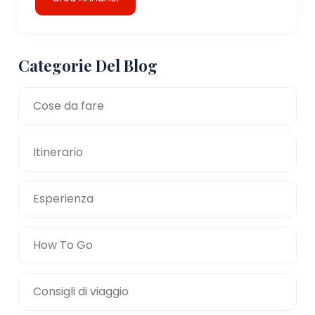
Categorie Del Blog
Cose da fare
Itinerario
Esperienza
How To Go
Consigli di viaggio