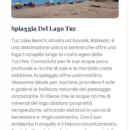
Spiaggia Del Lago Tuz
Tuz Lake Beach, situata ad Ayvalık, Balıkesir, è
una destinazione unica e serena che offre una
fuga tranquilla lungo la costa egea della
Turchia. Conosciuta per le sue acque poco
profonde e ricche di sale e le morbide coste
sabbiose, la spiaggia offre unatmosfera
rilassante ideale per nuotare, prendere il sole
e godersi la bellezza naturale del paesaggio
circostante. Si ritiene che le acque ricche di
minerali del lago abbiano proprietà
terapeutiche, attirando visitatori in cerca di
benessere e ringiovanimento. Con il suo
ambiente tranquillo e il fascino incontaminato,