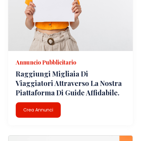
Annuncio Pubblicitario
Raggiungi Migliaia Di
Viaggiatori Attraverso La Nostra
Piattaforma Di Guide Affidabile.
Crea Annunci