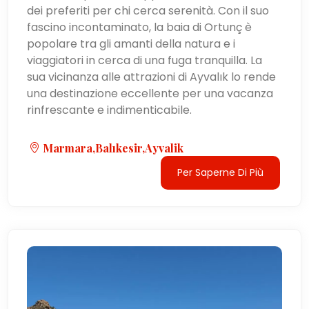
dei preferiti per chi cerca serenità. Con il suo
fascino incontaminato, la baia di Ortunç è
popolare tra gli amanti della natura e i
viaggiatori in cerca di una fuga tranquilla. La
sua vicinanza alle attrazioni di Ayvalık lo rende
una destinazione eccellente per una vacanza
rinfrescante e indimenticabile.
Marmara,Balıkesir,Ayvalik
Per Saperne Di Più