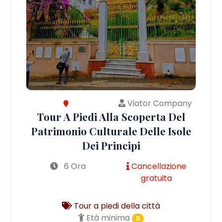
Viator Company
Tour A Piedi Alla Scoperta Del
Patrimonio Culturale Delle Isole
Dei Principi
6 Ora
Cancellazione
gratuita
Tour a piedi della città
Età minima
0