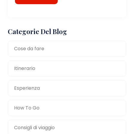
Categorie Del Blog
Cose da fare
Itinerario
Esperienza
How To Go
Consigli di viaggio