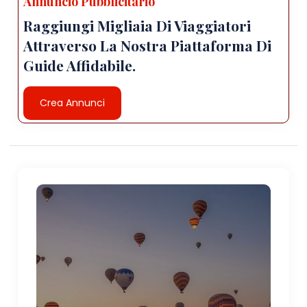
Annuncio Pubblicitario
Raggiungi Migliaia Di Viaggiatori
Attraverso La Nostra Piattaforma Di
Guide Affidabile.
Crea Annunci