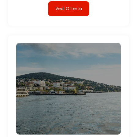
Vedi Offerta