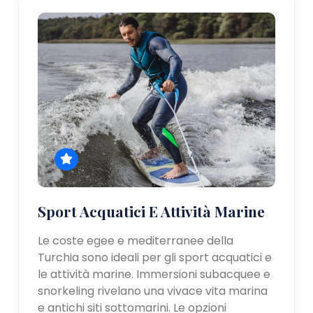
Sport Acquatici E Attività Marine
Le coste egee e mediterranee della
Turchia sono ideali per gli sport acquatici e
le attività marine. Immersioni subacquee e
snorkeling rivelano una vivace vita marina
e antichi siti sottomarini. Le opzioni