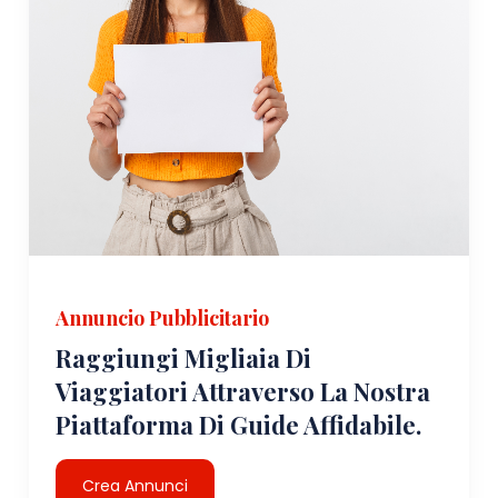
Annuncio Pubblicitario
Raggiungi Migliaia Di
Viaggiatori Attraverso La Nostra
Piattaforma Di Guide Affidabile.
Crea Annunci