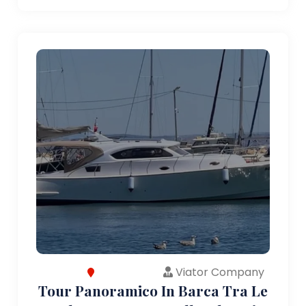
Viator Company
Tour Panoramico In Barca Tra Le