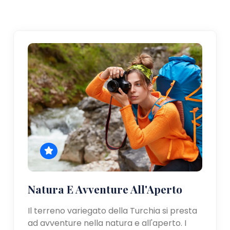
Natura E Avventure All'Aperto
Il terreno variegato della Turchia si presta
ad avventure nella natura e all'aperto. I