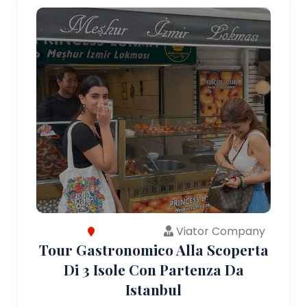
Viator Company
Tour Gastronomico Alla Scoperta
Di 3 Isole Con Partenza Da
Istanbul