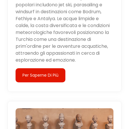
popolari includono jet ski, parasailing e
windsurf in destinazioni come Bodrum,
Fethiye e Antalya. Le acque limpide e
calde, la costa diversificata e le condizioni
meteorologiche favorevoli posizionano la
Turchia come una destinazione di
prim'ordine per le avventure acquatiche,
attraendo gli appassionati in cerca di
esplorazione ed emozione.
Per Saperne Di Più