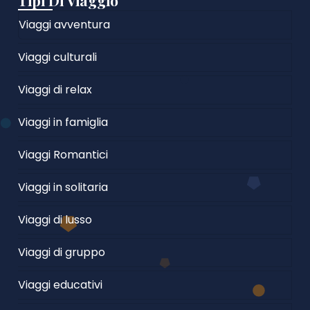
Tipi Di Viaggio
Viaggi avventura
Viaggi culturali
Viaggi di relax
Viaggi in famiglia
Viaggi Romantici
Viaggi in solitaria
Viaggi di lusso
Viaggi di gruppo
Viaggi educativi