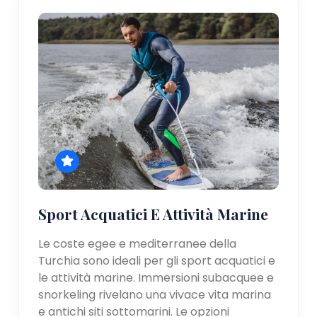
Sport Acquatici E Attività Marine
Le coste egee e mediterranee della
Turchia sono ideali per gli sport acquatici e
le attività marine. Immersioni subacquee e
snorkeling rivelano una vivace vita marina
e antichi siti sottomarini. Le opzioni