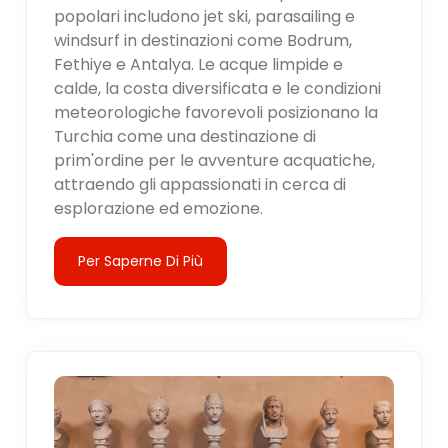
popolari includono jet ski, parasailing e
windsurf in destinazioni come Bodrum,
Fethiye e Antalya. Le acque limpide e
calde, la costa diversificata e le condizioni
meteorologiche favorevoli posizionano la
Turchia come una destinazione di
prim'ordine per le avventure acquatiche,
attraendo gli appassionati in cerca di
esplorazione ed emozione.
Per Saperne Di Più