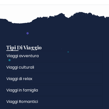
Tipi Di Viaggio
Viaggi avventura
Viaggi culturali
Viaggi di relax
Viaggi in famiglia
Viaggi Romantici