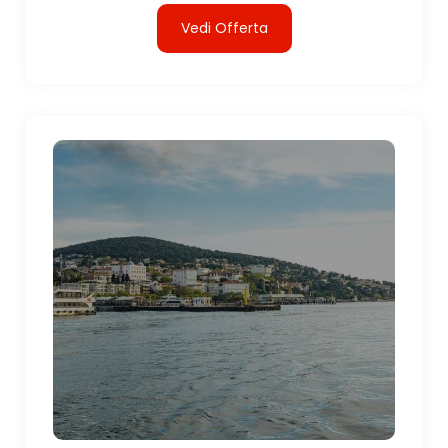
Vedi Offerta