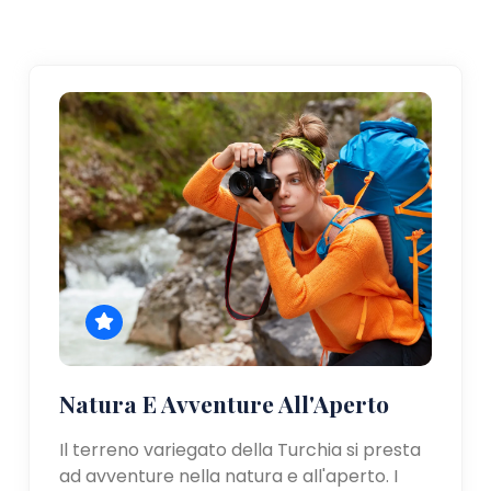
Natura E Avventure All'Aperto
Il terreno variegato della Turchia si presta
ad avventure nella natura e all'aperto. I