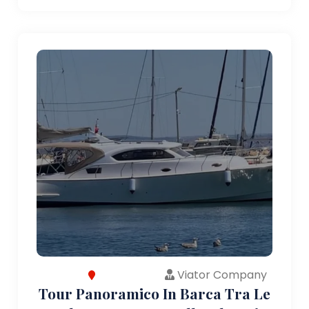
Viator Company
Tour Panoramico In Barca Tra Le