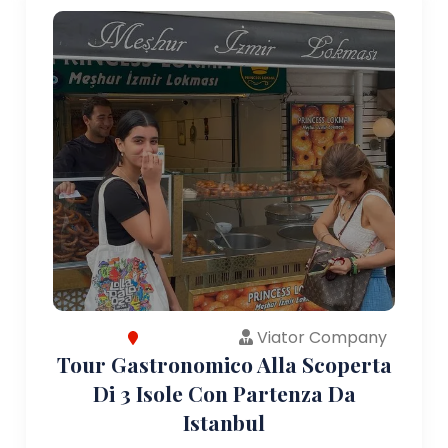
Viator Company
Tour Gastronomico Alla Scoperta
Di 3 Isole Con Partenza Da
Istanbul