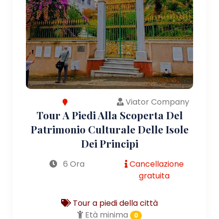
Viator Company
Tour A Piedi Alla Scoperta Del
Patrimonio Culturale Delle Isole
Dei Principi
6 Ora
Cancellazione
gratuita
Tour a piedi della città
Età minima
0