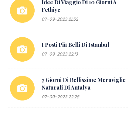
Idee Di Viaggio Di 10 Giorni A
Fethiye
07-09-2023 21:52
I Posti Più Belli Di Istanbul
07-09-2023 22:13
7 Giorni Di Bellissime Meraviglie
Naturali Di Antalya
07-09-2023 22:28