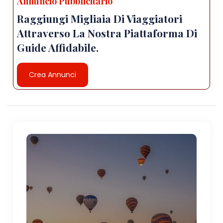
Annuncio Pubblicitario
Raggiungi Migliaia Di Viaggiatori
Attraverso La Nostra Piattaforma Di
Guide Affidabile.
Crea Annunci