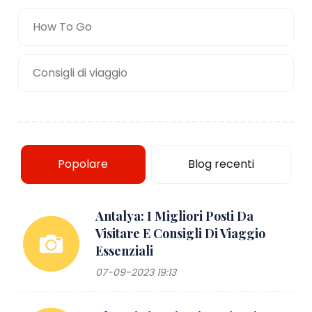
How To Go
Consigli di viaggio
Popolare
Blog recenti
Antalya: I Migliori Posti Da
Visitare E Consigli Di Viaggio
Essenziali
07-09-2023 19:13