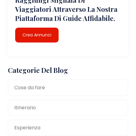
Viaggiatori Attraverso La Nostra
Piattaforma Di Guide Affidabile.
Crea Annunci
Categorie Del Blog
Cose da fare
Itinerario
Esperienza