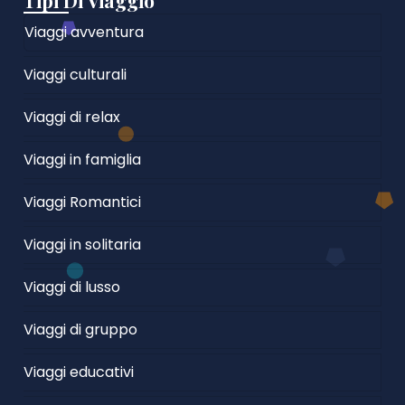
Tipi Di Viaggio
Viaggi avventura
Viaggi culturali
Viaggi di relax
Viaggi in famiglia
Viaggi Romantici
Viaggi in solitaria
Viaggi di lusso
Viaggi di gruppo
Viaggi educativi