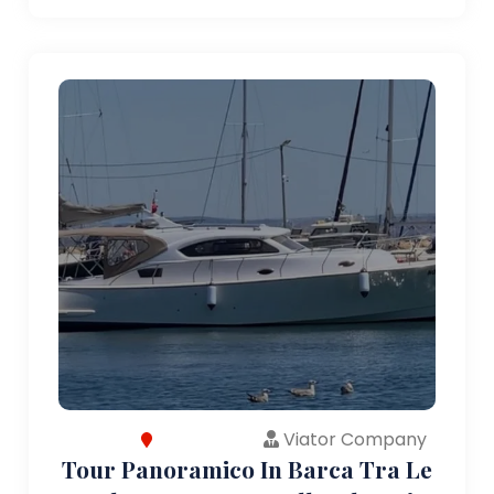
Viator Company
Tour Panoramico In Barca Tra Le