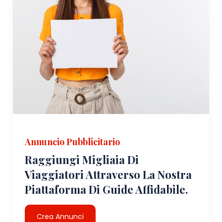
Annuncio Pubblicitario
Raggiungi Migliaia Di
Viaggiatori Attraverso La Nostra
Piattaforma Di Guide Affidabile.
Crea Annunci