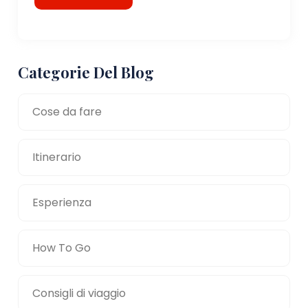
Categorie Del Blog
Cose da fare
Itinerario
Esperienza
How To Go
Consigli di viaggio