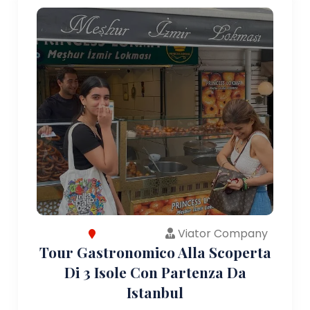
Viator Company
Tour Gastronomico Alla Scoperta
Di 3 Isole Con Partenza Da
Istanbul