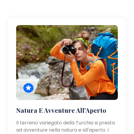
Natura E Avventure All'Aperto
Il terreno variegato della Turchia si presta
ad avventure nella natura e all'aperto. I