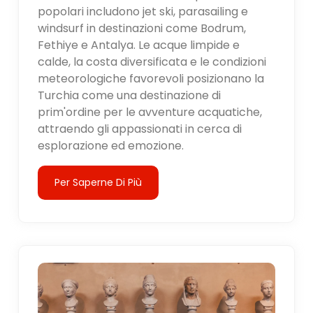
popolari includono jet ski, parasailing e
windsurf in destinazioni come Bodrum,
Fethiye e Antalya. Le acque limpide e
calde, la costa diversificata e le condizioni
meteorologiche favorevoli posizionano la
Turchia come una destinazione di
prim'ordine per le avventure acquatiche,
attraendo gli appassionati in cerca di
esplorazione ed emozione.
Per Saperne Di Più