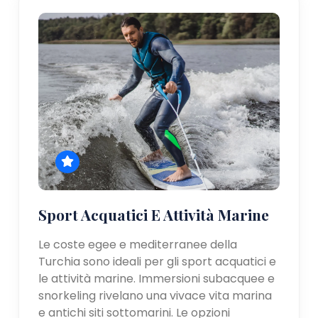
Sport Acquatici E Attività Marine
Le coste egee e mediterranee della
Turchia sono ideali per gli sport acquatici e
le attività marine. Immersioni subacquee e
snorkeling rivelano una vivace vita marina
e antichi siti sottomarini. Le opzioni