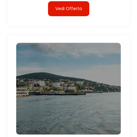
Vedi Offerta