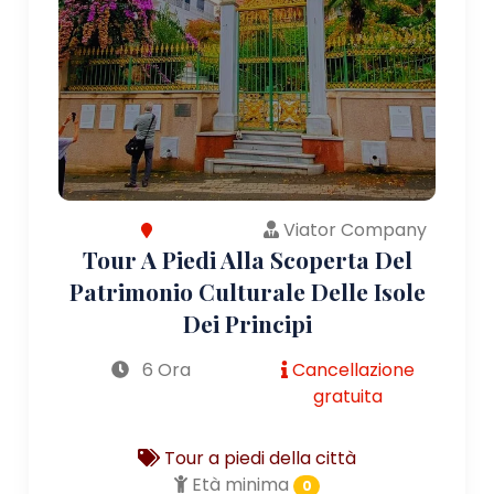
Viator Company
Tour A Piedi Alla Scoperta Del
Patrimonio Culturale Delle Isole
Dei Principi
6 Ora
Cancellazione
gratuita
Tour a piedi della città
Età minima
0