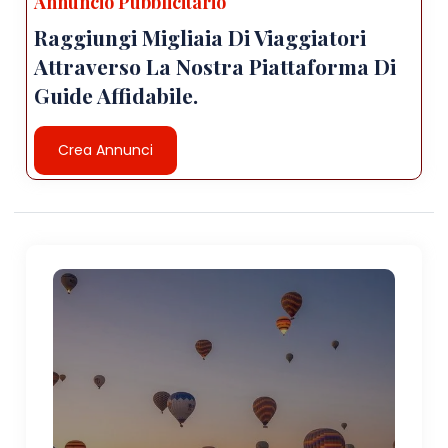
Annuncio Pubblicitario
Raggiungi Migliaia Di Viaggiatori
Attraverso La Nostra Piattaforma Di
Guide Affidabile.
Crea Annunci