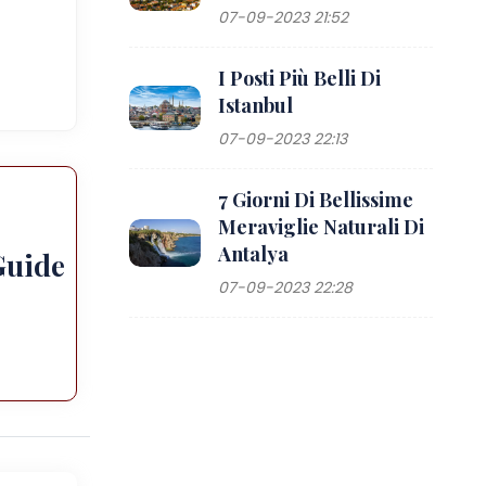
07-09-2023 21:52
I Posti Più Belli Di
Istanbul
07-09-2023 22:13
7 Giorni Di Bellissime
Meraviglie Naturali Di
Antalya
Guide
07-09-2023 22:28