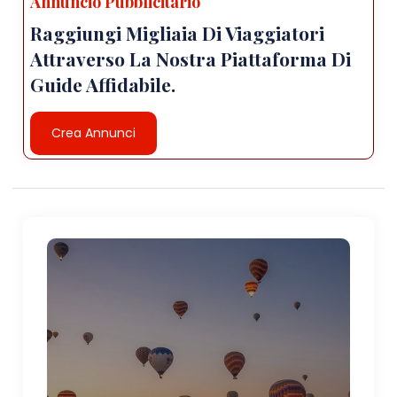
Annuncio Pubblicitario
Raggiungi Migliaia Di Viaggiatori
Attraverso La Nostra Piattaforma Di
Guide Affidabile.
Crea Annunci