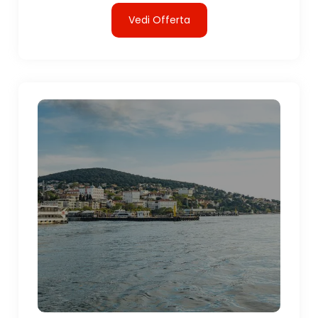
Vedi Offerta