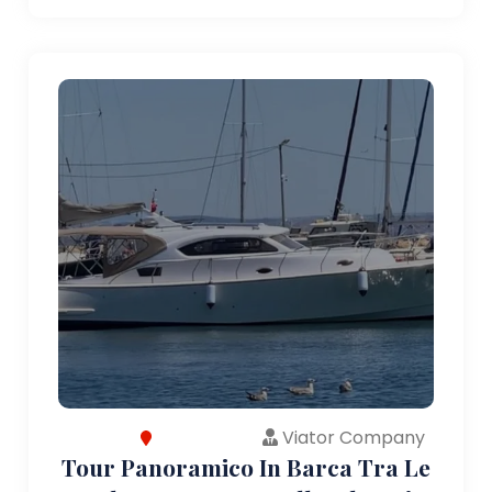
Viator Company
Tour Panoramico In Barca Tra Le