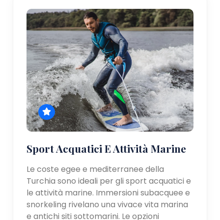
Sport Acquatici E Attività Marine
Le coste egee e mediterranee della
Turchia sono ideali per gli sport acquatici e
le attività marine. Immersioni subacquee e
snorkeling rivelano una vivace vita marina
e antichi siti sottomarini. Le opzioni