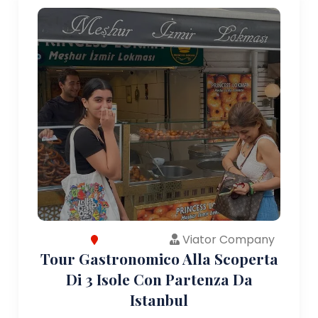
Viator Company
Tour Gastronomico Alla Scoperta
Di 3 Isole Con Partenza Da
Istanbul