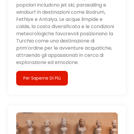
popolari includono jet ski, parasailing e
windsurf in destinazioni come Bodrum,
Fethiye e Antalya. Le acque limpide e
calde, la costa diversificata e le condizioni
meteorologiche favorevoli posizionano la
Turchia come una destinazione di
prim'ordine per le avventure acquatiche,
attraendo gli appassionati in cerca di
esplorazione ed emozione.
Per Saperne Di Più