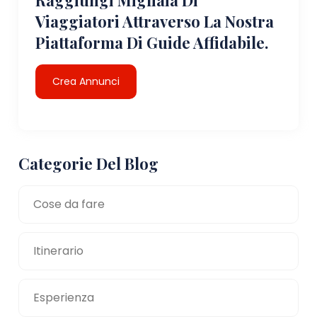
Viaggiatori Attraverso La Nostra
Piattaforma Di Guide Affidabile.
Crea Annunci
Categorie Del Blog
Cose da fare
Itinerario
Esperienza