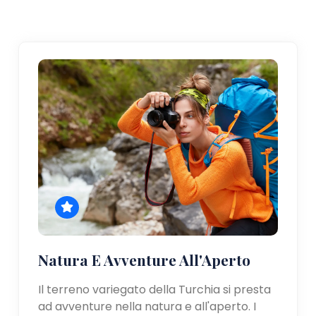
Natura E Avventure All'Aperto
Il terreno variegato della Turchia si presta
ad avventure nella natura e all'aperto. I