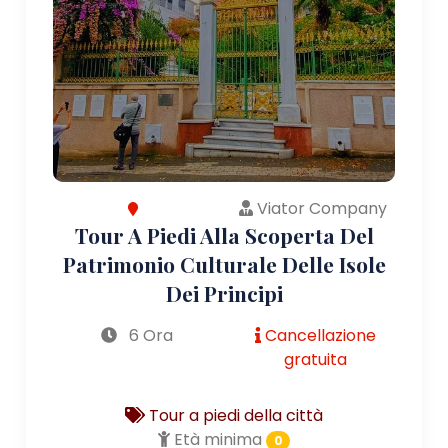
Viator Company
Tour A Piedi Alla Scoperta Del
Patrimonio Culturale Delle Isole
Dei Principi
6 Ora
Cancellazione
gratuita
Tour a piedi della città
Età minima
0