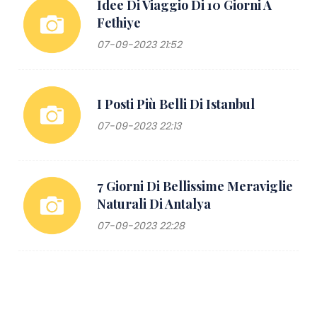
Idee Di Viaggio Di 10 Giorni A
Fethiye
07-09-2023 21:52
I Posti Più Belli Di Istanbul
07-09-2023 22:13
7 Giorni Di Bellissime Meraviglie
Naturali Di Antalya
07-09-2023 22:28