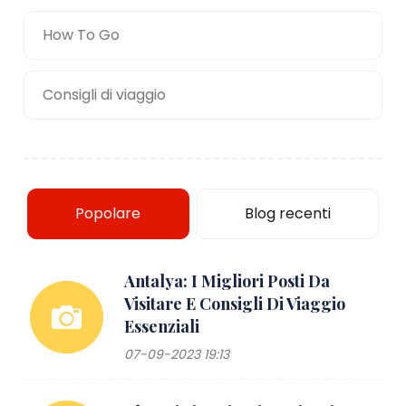
How To Go
Consigli di viaggio
Popolare
Blog recenti
Antalya: I Migliori Posti Da
Visitare E Consigli Di Viaggio
Essenziali
07-09-2023 19:13