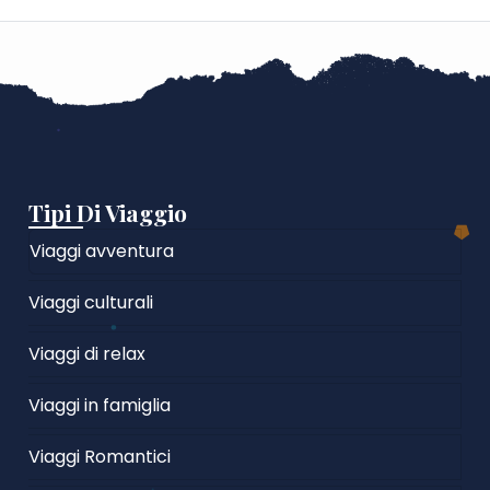
Tipi Di Viaggio
Viaggi avventura
Viaggi culturali
Viaggi di relax
Viaggi in famiglia
Viaggi Romantici