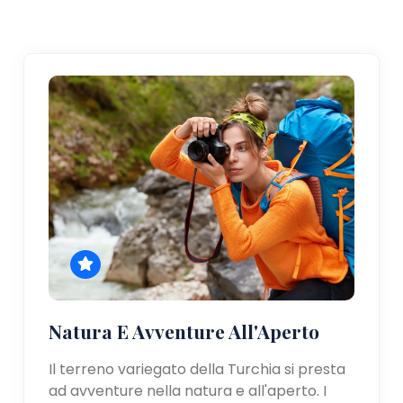
Natura E Avventure All'Aperto
Il terreno variegato della Turchia si presta
ad avventure nella natura e all'aperto. I