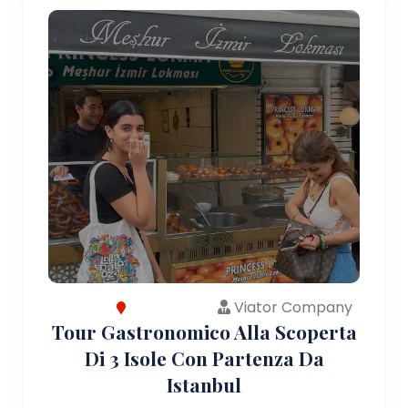
Viator Company
Tour Gastronomico Alla Scoperta
Di 3 Isole Con Partenza Da
Istanbul