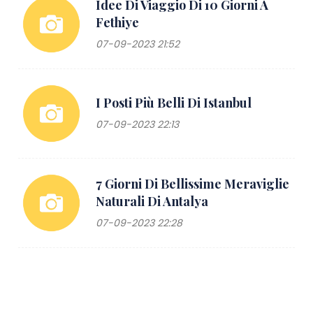
Idee Di Viaggio Di 10 Giorni A
Fethiye
07-09-2023 21:52
I Posti Più Belli Di Istanbul
07-09-2023 22:13
7 Giorni Di Bellissime Meraviglie
Naturali Di Antalya
07-09-2023 22:28