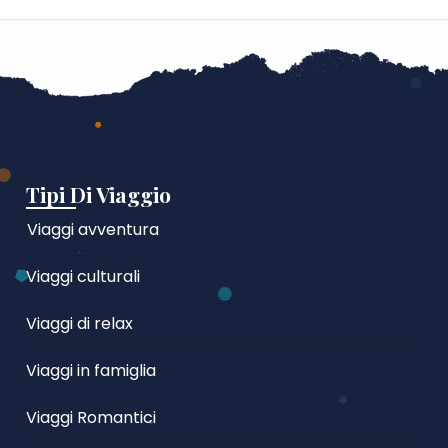
Tipi Di Viaggio
Viaggi avventura
Viaggi culturali
Viaggi di relax
Viaggi in famiglia
Viaggi Romantici