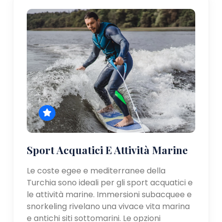
Sport Acquatici E Attività Marine
Le coste egee e mediterranee della
Turchia sono ideali per gli sport acquatici e
le attività marine. Immersioni subacquee e
snorkeling rivelano una vivace vita marina
e antichi siti sottomarini. Le opzioni