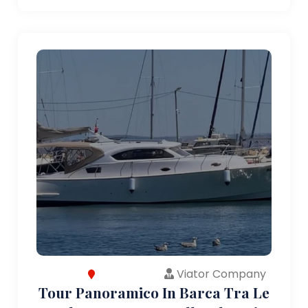
Viator Company
Tour Panoramico In Barca Tra Le