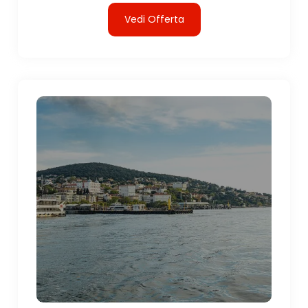
Vedi Offerta