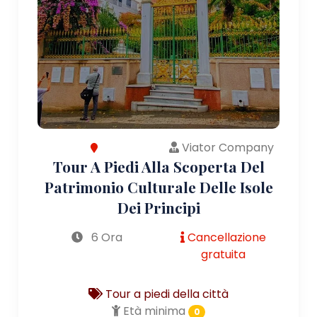
Viator Company
Tour A Piedi Alla Scoperta Del
Patrimonio Culturale Delle Isole
Dei Principi
6 Ora
Cancellazione
gratuita
Tour a piedi della città
Età minima
0