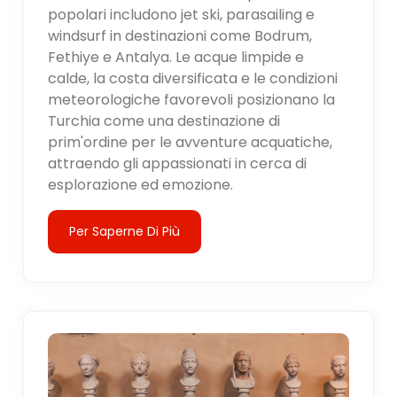
popolari includono jet ski, parasailing e
windsurf in destinazioni come Bodrum,
Fethiye e Antalya. Le acque limpide e
calde, la costa diversificata e le condizioni
meteorologiche favorevoli posizionano la
Turchia come una destinazione di
prim'ordine per le avventure acquatiche,
attraendo gli appassionati in cerca di
esplorazione ed emozione.
Per Saperne Di Più