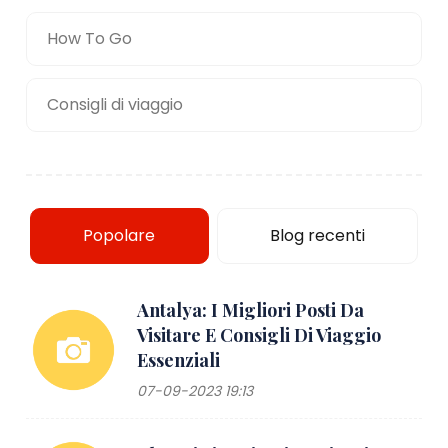
How To Go
Consigli di viaggio
Popolare
Blog recenti
Antalya: I Migliori Posti Da
Visitare E Consigli Di Viaggio
Essenziali
07-09-2023 19:13