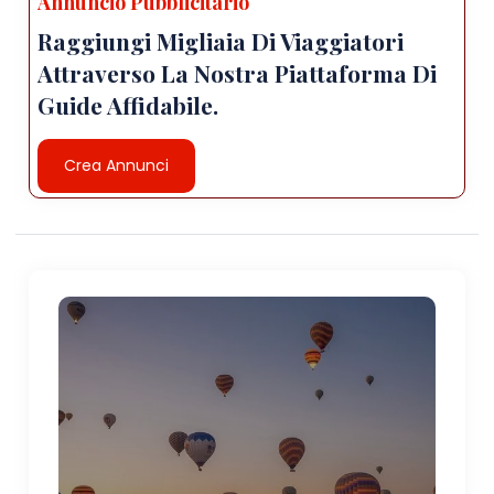
Annuncio Pubblicitario
Raggiungi Migliaia Di Viaggiatori
Attraverso La Nostra Piattaforma Di
Guide Affidabile.
Crea Annunci