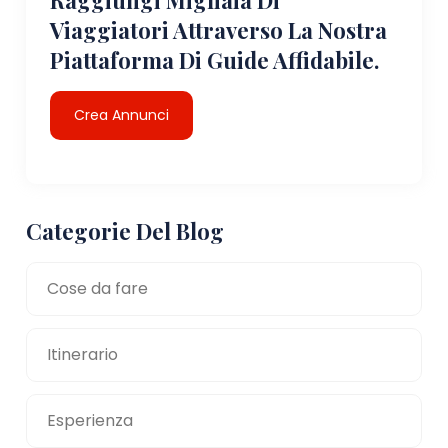
Viaggiatori Attraverso La Nostra
Piattaforma Di Guide Affidabile.
Crea Annunci
Categorie Del Blog
Cose da fare
Itinerario
Esperienza