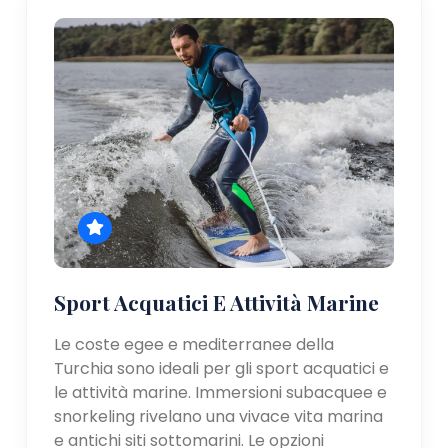
Sport Acquatici E Attività Marine
Le coste egee e mediterranee della
Turchia sono ideali per gli sport acquatici e
le attività marine. Immersioni subacquee e
snorkeling rivelano una vivace vita marina
e antichi siti sottomarini. Le opzioni