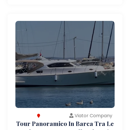
Viator Company
Tour Panoramico In Barca Tra Le