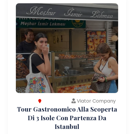
Viator Company
Tour Gastronomico Alla Scoperta
Di 3 Isole Con Partenza Da
Istanbul