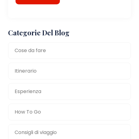
Categorie Del Blog
Cose da fare
Itinerario
Esperienza
How To Go
Consigli di viaggio