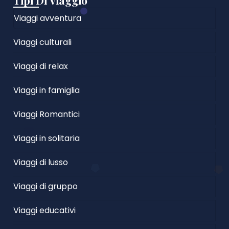
Tipi Di Viaggio
Viaggi avventura
Viaggi culturali
Viaggi di relax
Viaggi in famiglia
Viaggi Romantici
Viaggi in solitaria
Viaggi di lusso
Viaggi di gruppo
Viaggi educativi