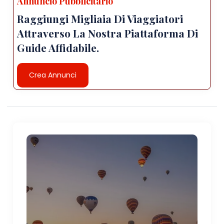
Annuncio Pubblicitario
Raggiungi Migliaia Di Viaggiatori
Attraverso La Nostra Piattaforma Di
Guide Affidabile.
Crea Annunci