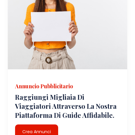
Annuncio Pubblicitario
Raggiungi Migliaia Di
Viaggiatori Attraverso La Nostra
Piattaforma Di Guide Affidabile.
Crea Annunci