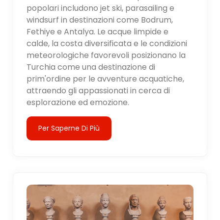
popolari includono jet ski, parasailing e
windsurf in destinazioni come Bodrum,
Fethiye e Antalya. Le acque limpide e
calde, la costa diversificata e le condizioni
meteorologiche favorevoli posizionano la
Turchia come una destinazione di
prim'ordine per le avventure acquatiche,
attraendo gli appassionati in cerca di
esplorazione ed emozione.
Per Saperne Di Più