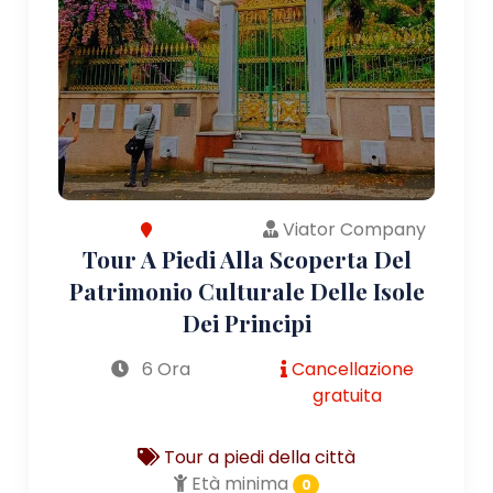
Viator Company
Tour A Piedi Alla Scoperta Del
Patrimonio Culturale Delle Isole
Dei Principi
6 Ora
Cancellazione
gratuita
Tour a piedi della città
Età minima
0