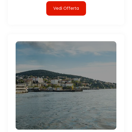
Vedi Offerta