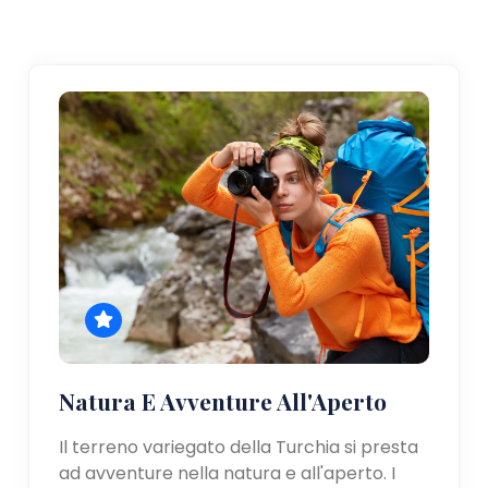
Natura E Avventure All'Aperto
Il terreno variegato della Turchia si presta
ad avventure nella natura e all'aperto. I