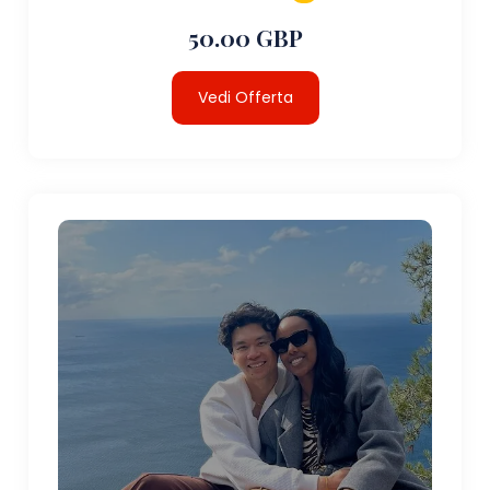
50.00 GBP
Vedi Offerta