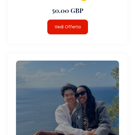
50.00 GBP
Vedi Offerta