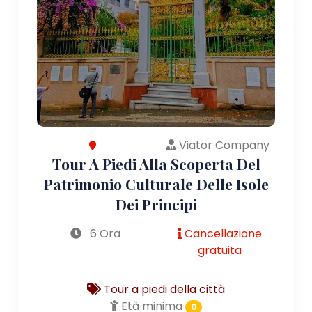
Viator Company
Tour A Piedi Alla Scoperta Del
Patrimonio Culturale Delle Isole
Dei Principi
6 Ora
Cancellazione
gratuita
Tour a piedi della città
Età minima
0