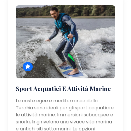
Sport Acquatici E Attività Marine
Le coste egee e mediterranee della
Turchia sono ideali per gli sport acquatici e
le attività marine. Immersioni subacquee e
snorkeling rivelano una vivace vita marina
e antichi siti sottomarini. Le opzioni