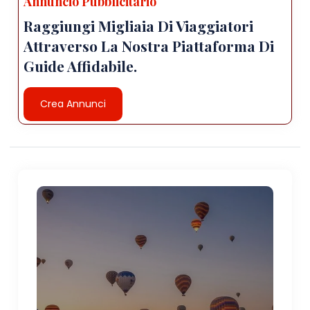
Annuncio Pubblicitario
Raggiungi Migliaia Di Viaggiatori
Attraverso La Nostra Piattaforma Di
Guide Affidabile.
Crea Annunci