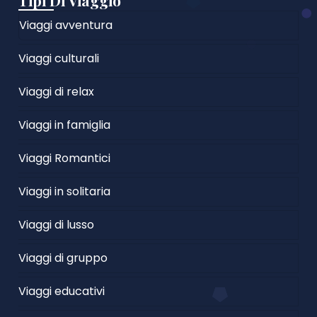
Tipi Di Viaggio
Viaggi avventura
Viaggi culturali
Viaggi di relax
Viaggi in famiglia
Viaggi Romantici
Viaggi in solitaria
Viaggi di lusso
Viaggi di gruppo
Viaggi educativi