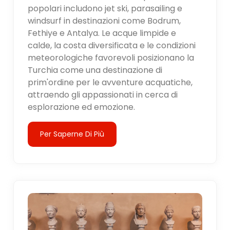
popolari includono jet ski, parasailing e
windsurf in destinazioni come Bodrum,
Fethiye e Antalya. Le acque limpide e
calde, la costa diversificata e le condizioni
meteorologiche favorevoli posizionano la
Turchia come una destinazione di
prim'ordine per le avventure acquatiche,
attraendo gli appassionati in cerca di
esplorazione ed emozione.
Per Saperne Di Più