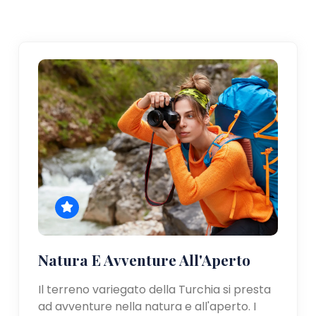
Natura E Avventure All'Aperto
Il terreno variegato della Turchia si presta
ad avventure nella natura e all'aperto. I