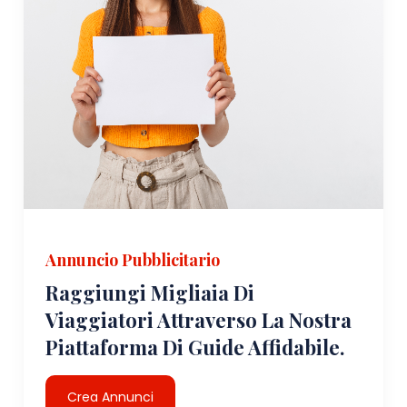
Annuncio Pubblicitario
Raggiungi Migliaia Di
Viaggiatori Attraverso La Nostra
Piattaforma Di Guide Affidabile.
Crea Annunci