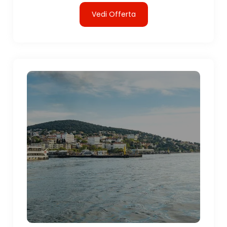
Vedi Offerta