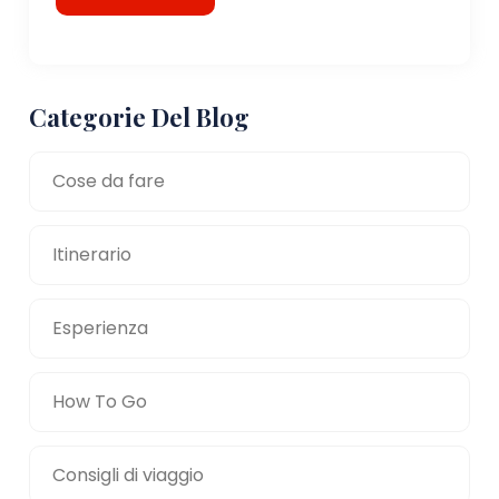
Categorie Del Blog
Cose da fare
Itinerario
Esperienza
How To Go
Consigli di viaggio