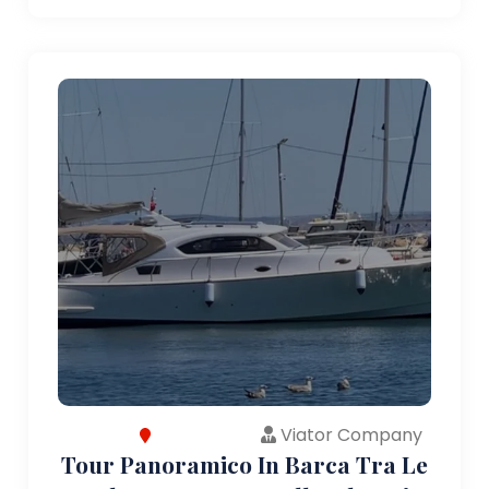
Viator Company
Tour Panoramico In Barca Tra Le