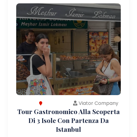
Viator Company
Tour Gastronomico Alla Scoperta
Di 3 Isole Con Partenza Da
Istanbul