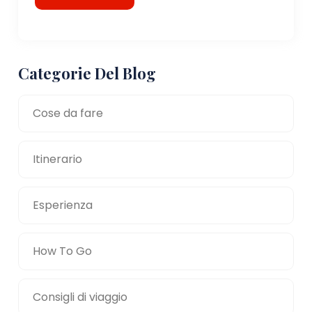
Categorie Del Blog
Cose da fare
Itinerario
Esperienza
How To Go
Consigli di viaggio