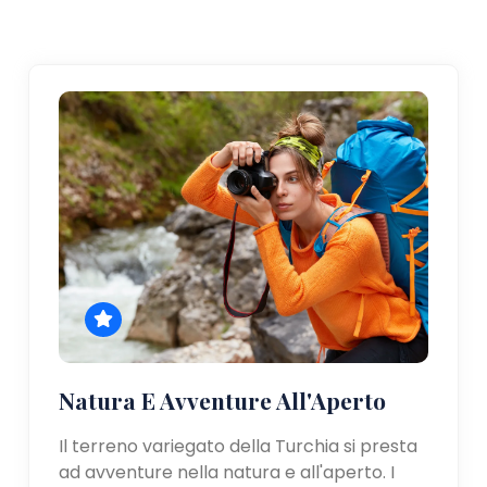
Natura E Avventure All'Aperto
Il terreno variegato della Turchia si presta
ad avventure nella natura e all'aperto. I