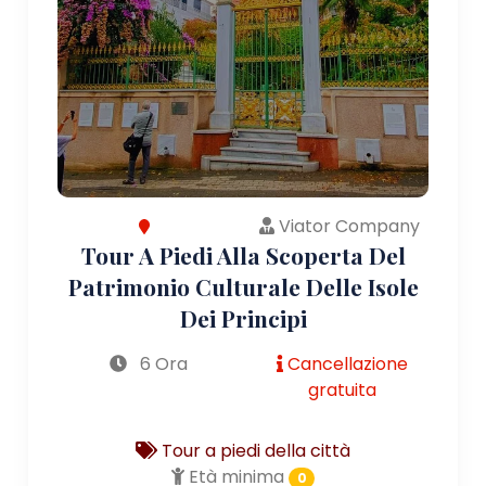
Viator Company
Tour A Piedi Alla Scoperta Del
Patrimonio Culturale Delle Isole
Dei Principi
6 Ora
Cancellazione
gratuita
Tour a piedi della città
Età minima
0