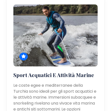
Sport Acquatici E Attività Marine
Le coste egee e mediterranee della
Turchia sono ideali per gli sport acquatici e
le attività marine. Immersioni subacquee e
snorkeling rivelano una vivace vita marina
e antichi siti sottomarini. Le opzioni