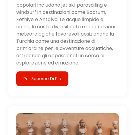
popolari includono jet ski, parasailing e
windsurf in destinazioni come Bodrum,
Fethiye e Antalya. Le acque limpide e
calde, la costa diversificata e le condizioni
meteorologiche favorevoli posizionano la
Turchia come una destinazione di
prim'ordine per le avventure acquatiche,
attraendo gli appassionati in cerca di
esplorazione ed emozione.
Per Saperne Di Più