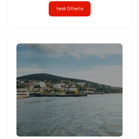
Vedi Offerta