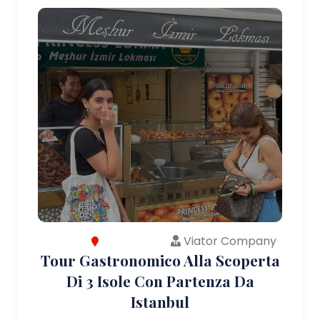
Viator Company
Tour Gastronomico Alla Scoperta
Di 3 Isole Con Partenza Da
Istanbul