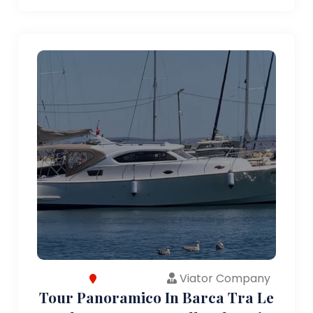
Viator Company
Tour Panoramico In Barca Tra Le