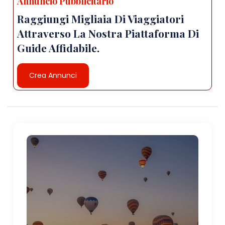
Annuncio Pubblicitario
Raggiungi Migliaia Di Viaggiatori
Attraverso La Nostra Piattaforma Di
Guide Affidabile.
Crea Annunci