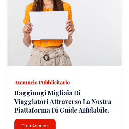
Annuncio Pubblicitario
Raggiungi Migliaia Di
Viaggiatori Attraverso La Nostra
Piattaforma Di Guide Affidabile.
Crea Annunci