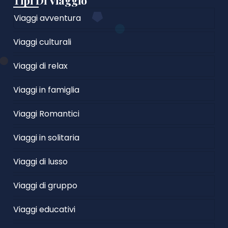
Tipi Di Viaggio
Viaggi avventura
Viaggi culturali
Viaggi di relax
Viaggi in famiglia
Viaggi Romantici
Viaggi in solitaria
Viaggi di lusso
Viaggi di gruppo
Viaggi educativi