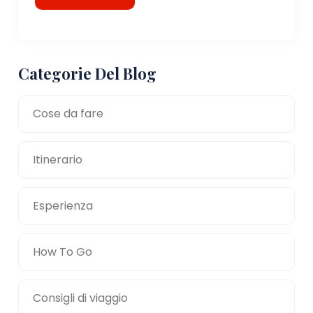
Categorie Del Blog
Cose da fare
Itinerario
Esperienza
How To Go
Consigli di viaggio