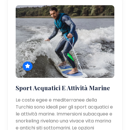
Sport Acquatici E Attività Marine
Le coste egee e mediterranee della
Turchia sono ideali per gli sport acquatici e
le attività marine. Immersioni subacquee e
snorkeling rivelano una vivace vita marina
e antichi siti sottomarini. Le opzioni