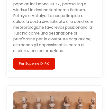
popolari includono jet ski, parasailing e
windsurf in destinazioni come Bodrum,
Fethiye e Antalya. Le acque limpide e
calde, la costa diversificata e le condizioni
meteorologiche favorevoli posizionano la
Turchia come una destinazione di
prim'ordine per le avventure acquatiche,
attraendo gli appassionati in cerca di
esplorazione ed emozione.
Per Saperne Di Più