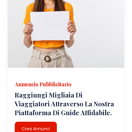
Annuncio Pubblicitario
Raggiungi Migliaia Di
Viaggiatori Attraverso La Nostra
Piattaforma Di Guide Affidabile.
Crea Annunci