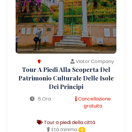
Viator Company
Tour A Piedi Alla Scoperta Del
Patrimonio Culturale Delle Isole
Dei Principi
6 Ora
Cancellazione
gratuita
Tour a piedi della città
Età minima
0