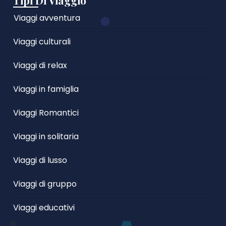
Tipi Di Viaggio
Viaggi avventura
Viaggi culturali
Viaggi di relax
Viaggi in famiglia
Viaggi Romantici
Viaggi in solitaria
Viaggi di lusso
Viaggi di gruppo
Viaggi educativi