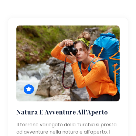
Natura E Avventure All'Aperto
Il terreno variegato della Turchia si presta
ad avventure nella natura e all'aperto. I