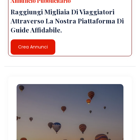
Annuncio Pubblicitario
Raggiungi Migliaia Di Viaggiatori
Attraverso La Nostra Piattaforma Di
Guide Affidabile.
Crea Annunci