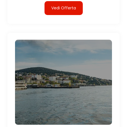
Vedi Offerta