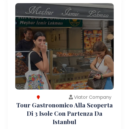
Viator Company
Tour Gastronomico Alla Scoperta
Di 3 Isole Con Partenza Da
Istanbul