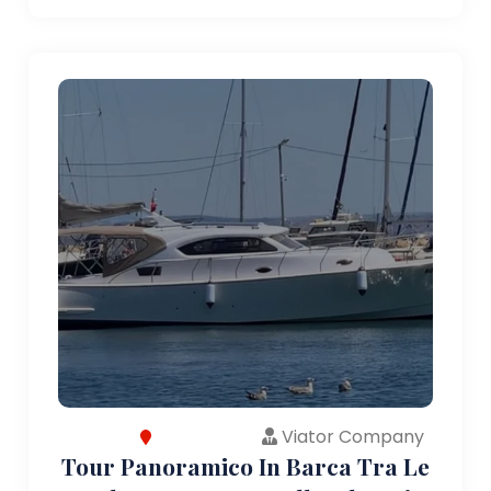
Viator Company
Tour Panoramico In Barca Tra Le