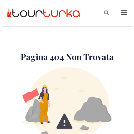
Pagina 404 Non Trovata