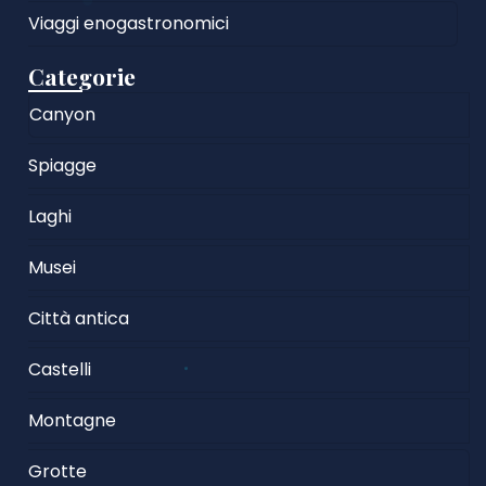
Viaggi enogastronomici
Categorie
Canyon
Spiagge
Laghi
Musei
Città antica
Castelli
Montagne
Grotte