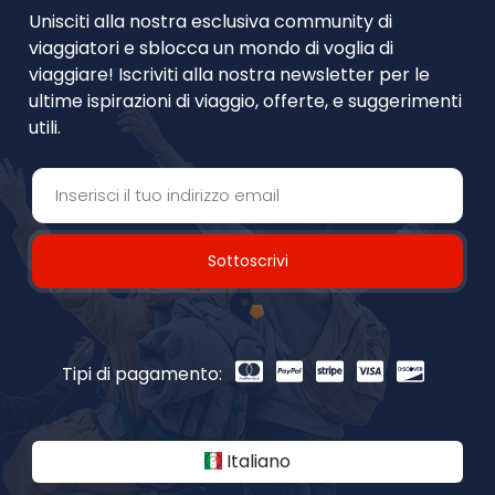
Unisciti alla nostra esclusiva community di
viaggiatori e sblocca un mondo di voglia di
viaggiare! Iscriviti alla nostra newsletter per le
ultime ispirazioni di viaggio, offerte, e suggerimenti
utili.
Sottoscrivi
Tipi di pagamento:
Italiano