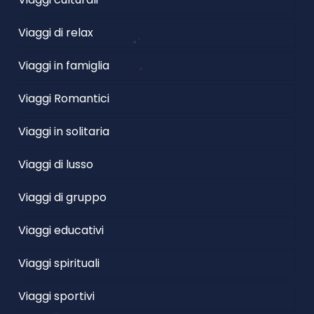
Viaggi di relax
Viaggi in famiglia
Viaggi Romantici
Viaggi in solitaria
Viaggi di lusso
Viaggi di gruppo
Viaggi educativi
Viaggi spirituali
Viaggi sportivi