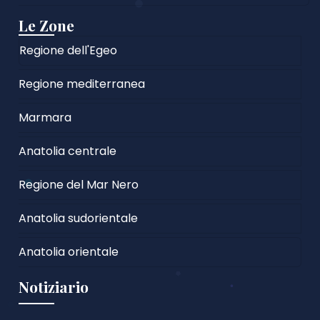
Le Zone
Regione dell'Egeo
Regione mediterranea
Marmara
Anatolia centrale
Regione del Mar Nero
Anatolia sudorientale
Anatolia orientale
Notiziario