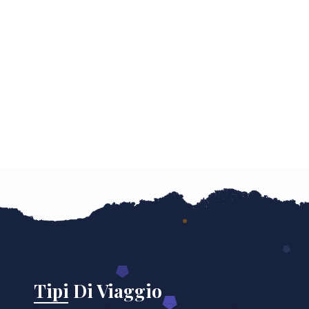
Tipi Di Viaggio