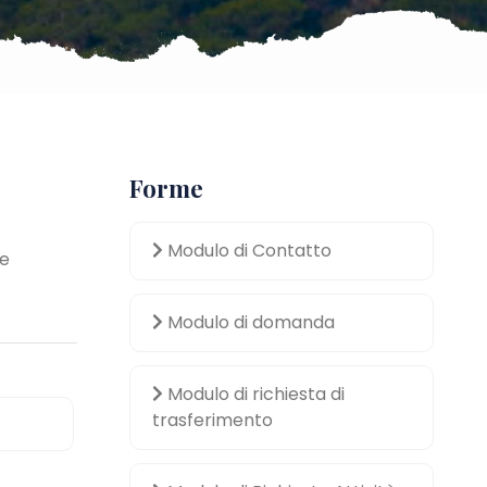
Forme
Modulo di Contatto
 e
Modulo di domanda
Modulo di richiesta di
trasferimento