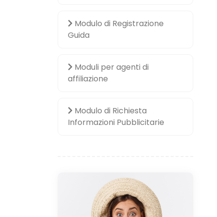
Modulo di Registrazione
Guida
Moduli per agenti di
affiliazione
Modulo di Richiesta
Informazioni Pubblicitarie