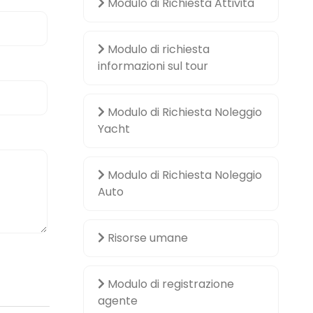
Modulo di Richiesta Attività
Modulo di richiesta
informazioni sul tour
Modulo di Richiesta Noleggio
Yacht
Modulo di Richiesta Noleggio
Auto
Risorse umane
Modulo di registrazione
agente