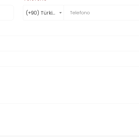
(+90) Türkiye