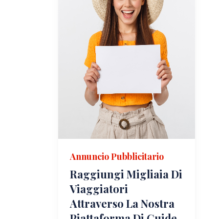
Annuncio Pubblicitario
Raggiungi Migliaia Di
Viaggiatori
Attraverso La Nostra
Piattaforma Di Guide