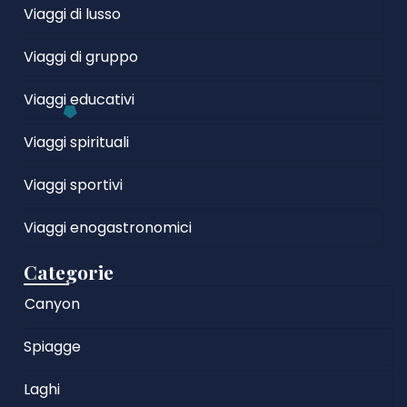
Viaggi di lusso
Viaggi di gruppo
Viaggi educativi
Viaggi spirituali
Viaggi sportivi
Viaggi enogastronomici
Categorie
Canyon
Spiagge
Laghi