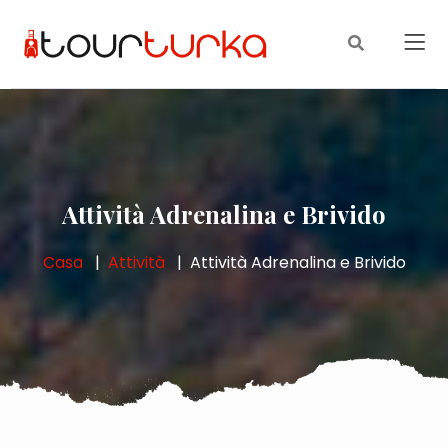
Attività Adrenalina e Brivido
Casa
Attività
Attività Adrenalina e Brivido