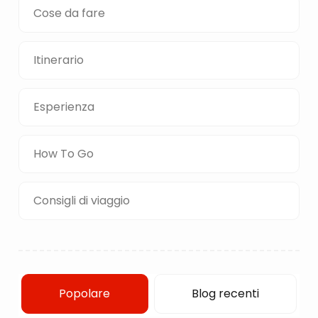
Cose da fare
Itinerario
Esperienza
How To Go
Consigli di viaggio
Popolare
Blog recenti