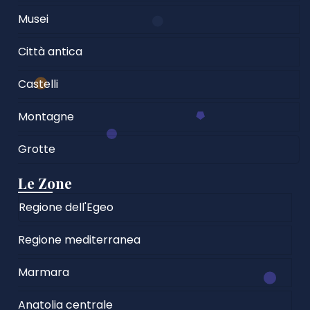
Musei
Città antica
Castelli
Montagne
Grotte
Le Zone
Regione dell'Egeo
Regione mediterranea
Marmara
Anatolia centrale