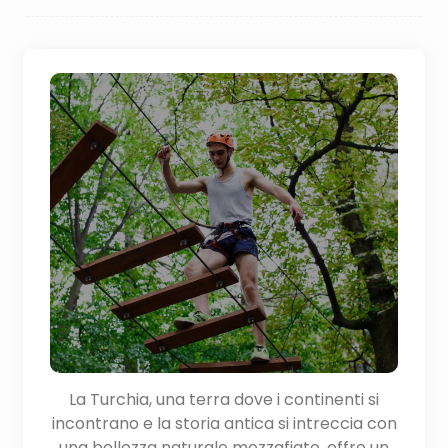
La Turchia, una terra dove i continenti si
incontrano e la storia antica si intreccia con
una bellezza naturale mozzafiato, offre un