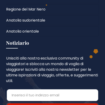
Regione del Mar Nero
Anatolia sudorientale
Anatolia orientale
Notiziario
Unisciti alla nostra esclusiva community di
viaggiatori e sblocca un mondo di voglia di
viaggiare! Iscriviti alla nostra newsletter per le
ultime ispirazioni di viaggio, offerte, e suggerimenti
utili.