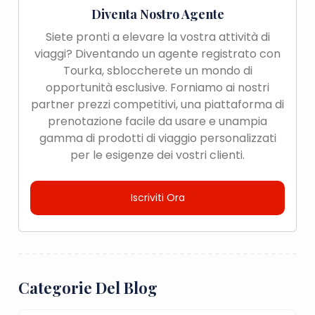
Diventa Nostro Agente
Siete pronti a elevare la vostra attività di
viaggi? Diventando un agente registrato con
Tourka, sbloccherete un mondo di
opportunità esclusive. Forniamo ai nostri
partner prezzi competitivi, una piattaforma di
prenotazione facile da usare e unampia
gamma di prodotti di viaggio personalizzati
per le esigenze dei vostri clienti.
Iscriviti Ora
Categorie Del Blog