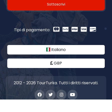
Sottoscrivi
Tipi di pagamento:
Italiano
GBP
2012 - 2026 TourTurka. Tutti i diritti riservati.