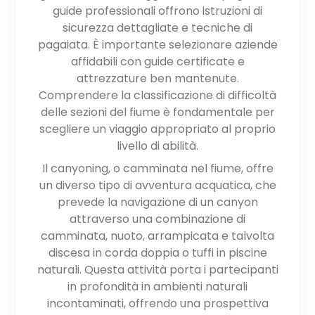
guide professionali offrono istruzioni di
sicurezza dettagliate e tecniche di
pagaiata. È importante selezionare aziende
affidabili con guide certificate e
attrezzature ben mantenute.
Comprendere la classificazione di difficoltà
delle sezioni del fiume è fondamentale per
scegliere un viaggio appropriato al proprio
livello di abilità.
Il canyoning, o camminata nel fiume, offre
un diverso tipo di avventura acquatica, che
prevede la navigazione di un canyon
attraverso una combinazione di
camminata, nuoto, arrampicata e talvolta
discesa in corda doppia o tuffi in piscine
naturali. Questa attività porta i partecipanti
in profondità in ambienti naturali
incontaminati, offrendo una prospettiva