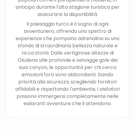
anticipo durante l'alta stagione turistica per
assicurarsi la disponibilità.
Il paesaggio turco è il sogno di ogni
avventuriero, offrendo uno spettro di
esperienze che pompano adrenalina su uno
sfondo di straordinaria bellezza naturale e
ricca storia. Dalle vertiginose altezze di
Ölüdeniz alle profonde e selvagge gole dei
suoi canyon, le opportunità per chi cerca
emozioni forti sono abbondanti. Dando
priorità alla sicurezza, scegliendo fornitori
affidabili e rispettando l'ambiente, i visitatori
possono immergersi completamente nelle
esilaranti avventure che li attendono.