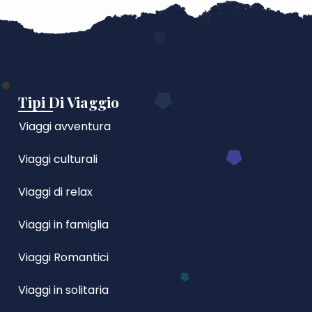
Tipi Di Viaggio
Viaggi avventura
Viaggi culturali
Viaggi di relax
Viaggi in famiglia
Viaggi Romantici
Viaggi in solitaria