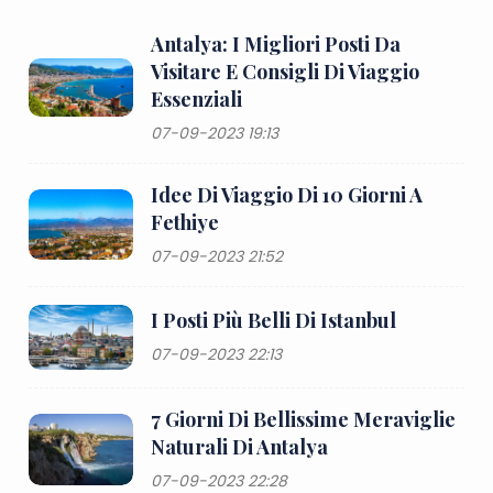
Antalya: I Migliori Posti Da
Visitare E Consigli Di Viaggio
Essenziali
07-09-2023 19:13
Idee Di Viaggio Di 10 Giorni A
Fethiye
07-09-2023 21:52
I Posti Più Belli Di Istanbul
07-09-2023 22:13
7 Giorni Di Bellissime Meraviglie
Naturali Di Antalya
07-09-2023 22:28