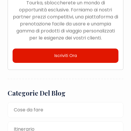
Tourka, sbloccherete un mondo di
opportunità esclusive. Forniamo ai nostri
partner prezzi competitivi, una piattaforma di
prenotazione facile da usare e unampia
gamma di prodotti di viaggio personalizzati
per le esigenze dei vostri clienti.
Iscriviti Ora
Categorie Del Blog
Cose da fare
Itinerario