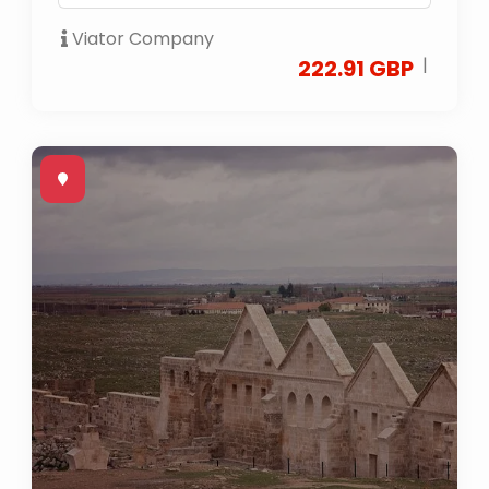
Viator Company
|
222.91 GBP