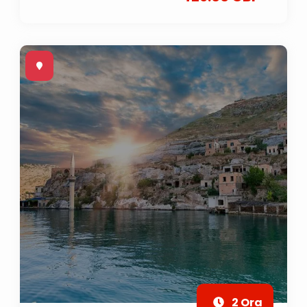
2 Ora