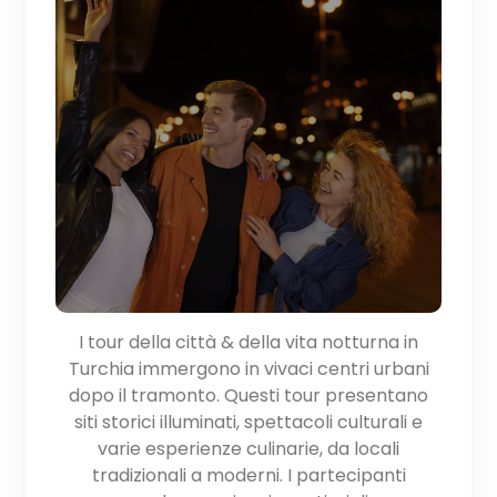
I tour della città & della vita notturna in
Turchia immergono in vivaci centri urbani
dopo il tramonto. Questi tour presentano
siti storici illuminati, spettacoli culturali e
varie esperienze culinarie, da locali
tradizionali a moderni. I partecipanti