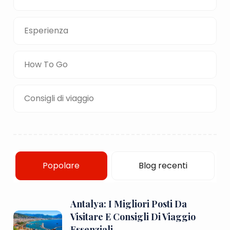
Esperienza
How To Go
Consigli di viaggio
Popolare
Blog recenti
Antalya: I Migliori Posti Da
Visitare E Consigli Di Viaggio
Essenziali