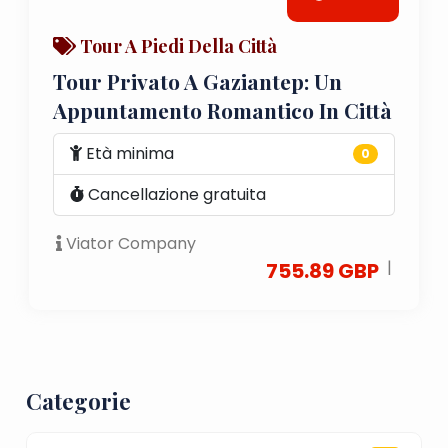
Tour A Piedi Della Città
Tour Privato A Gaziantep: Un
Appuntamento Romantico In Città
Età minima
0
Cancellazione gratuita
Viator Company
|
755.89 GBP
Categorie