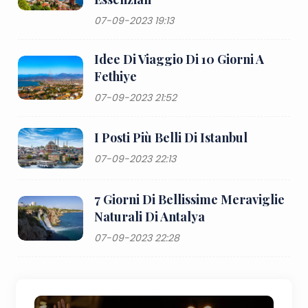
07-09-2023 19:13
Idee Di Viaggio Di 10 Giorni A
Fethiye
07-09-2023 21:52
I Posti Più Belli Di Istanbul
07-09-2023 22:13
7 Giorni Di Bellissime Meraviglie
Naturali Di Antalya
07-09-2023 22:28