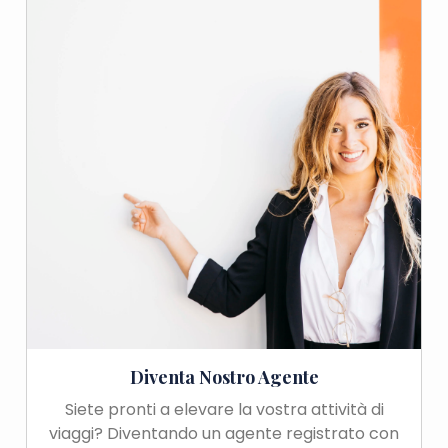
Diventa Nostro Agente
Siete pronti a elevare la vostra attività di
viaggi? Diventando un agente registrato con