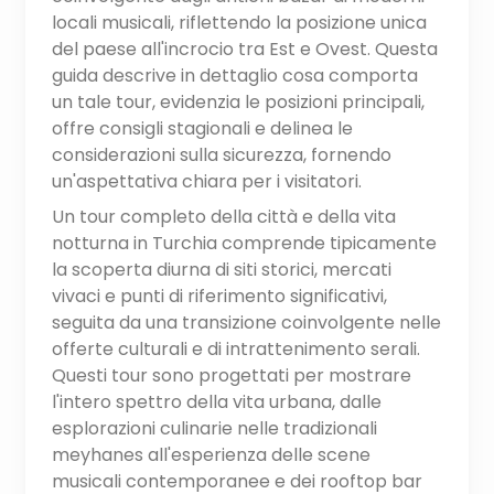
locali musicali, riflettendo la posizione unica
del paese all'incrocio tra Est e Ovest. Questa
guida descrive in dettaglio cosa comporta
un tale tour, evidenzia le posizioni principali,
offre consigli stagionali e delinea le
considerazioni sulla sicurezza, fornendo
un'aspettativa chiara per i visitatori.
Un tour completo della città e della vita
notturna in Turchia comprende tipicamente
la scoperta diurna di siti storici, mercati
vivaci e punti di riferimento significativi,
seguita da una transizione coinvolgente nelle
offerte culturali e di intrattenimento serali.
Questi tour sono progettati per mostrare
l'intero spettro della vita urbana, dalle
esplorazioni culinarie nelle tradizionali
meyhanes all'esperienza delle scene
musicali contemporanee e dei rooftop bar