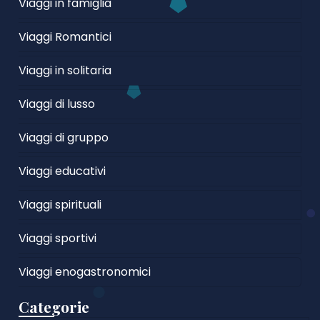
Viaggi in famiglia
Viaggi Romantici
Viaggi in solitaria
Viaggi di lusso
Viaggi di gruppo
Viaggi educativi
Viaggi spirituali
Viaggi sportivi
Viaggi enogastronomici
Categorie