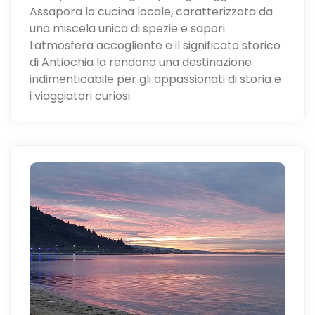
Assapora la cucina locale, caratterizzata da
una miscela unica di spezie e sapori.
Latmosfera accogliente e il significato storico
di Antiochia la rendono una destinazione
indimenticabile per gli appassionati di storia e
i viaggiatori curiosi.