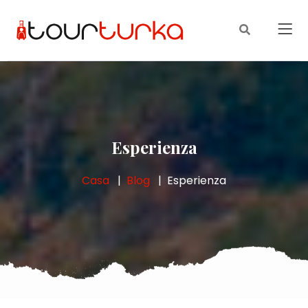
Esperienza
Casa
Blog
Esperienza