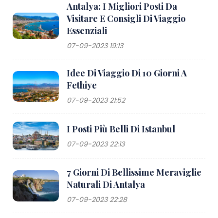
Antalya: I Migliori Posti Da
Visitare E Consigli Di Viaggio
Essenziali
07-09-2023 19:13
Idee Di Viaggio Di 10 Giorni A
Fethiye
07-09-2023 21:52
I Posti Più Belli Di Istanbul
07-09-2023 22:13
7 Giorni Di Bellissime Meraviglie
Naturali Di Antalya
07-09-2023 22:28