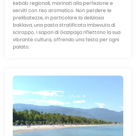
kebab regionali, marinati alla perfezione e
serviti con riso aromatico. Non perdere le
prelibatezze, in particolare la deliziosa
baklava, una pasta stratificata imbevuta di
sciroppo. I sapori di Gazipaşa riflettono la sua
vibrante cultura, offrendo una festa per ogni
palato.