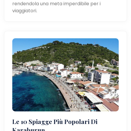
rendendola una meta imperdibile per i
viaggiatori.
Le 10 Spiagge Più Popolari Di
Karaburun