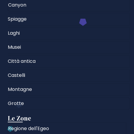
Canyon
Spiagge
Laghi
Musei
Città antica
Castelli
Montagne
Grotte
Le Zone
Regione dell'Egeo