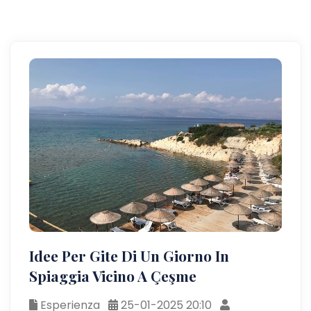
Idee Per Gite Di Un Giorno In
Spiaggia Vicino A Çeşme
Esperienza
25-01-2025 20:10