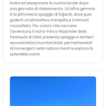
invita ad assaporare la cucina locale dopo
una giornata di rilassamento. Un'altra gemma
è la pittoresca spiaggia di Sığacık, dove puoi
goderti un'atmosfera tranquilla e tramonti
mozzafiato. Per coloro che cercano
l'avventura, il vicino Parco Nazionale della
Peninsula di Dilek presenta spiagge e sentieri
escursionistici incontaminati, permettendoti
di immergerti nella natura mentre esplora la
splendida costa.