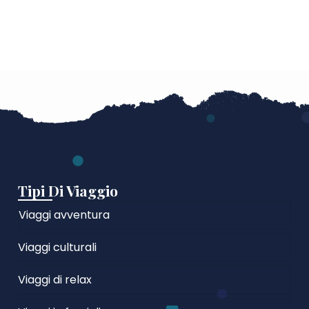
Tipi Di Viaggio
Viaggi avventura
Viaggi culturali
Viaggi di relax