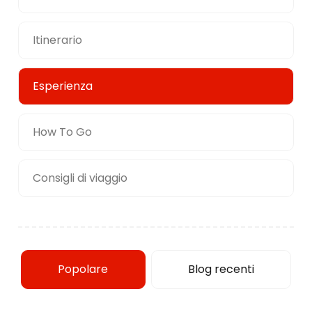
Itinerario
Esperienza
How To Go
Consigli di viaggio
Popolare
Blog recenti