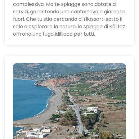
complessiva. Molte spiagge sono dotate di
servizi, garantendo una confortevole giornata
fuori. Che tu stia cercando di rilassarti sotto il
sole o esplorare la natura, le spiagge di Körfez
offrono una fuga idilliaca per tutti.