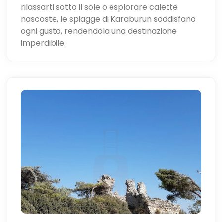
rilassarti sotto il sole o esplorare calette
nascoste, le spiagge di Karaburun soddisfano
ogni gusto, rendendola una destinazione
imperdibile.