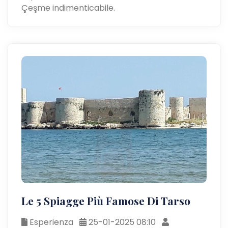
Çeşme indimenticabile.
Le 5 Spiagge Più Famose Di Tarso
Esperienza
25-01-2025 08:10