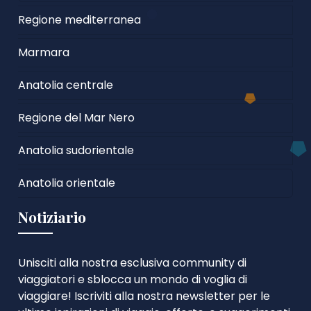
Regione mediterranea
Marmara
Anatolia centrale
Regione del Mar Nero
Anatolia sudorientale
Anatolia orientale
Notiziario
Unisciti alla nostra esclusiva community di
viaggiatori e sblocca un mondo di voglia di
viaggiare! Iscriviti alla nostra newsletter per le