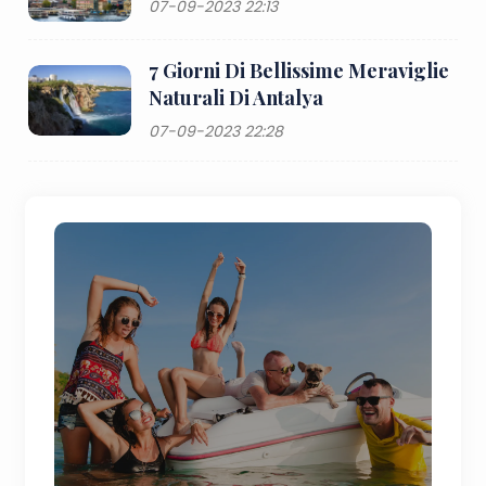
07-09-2023 22:13
7 Giorni Di Bellissime Meraviglie
Naturali Di Antalya
07-09-2023 22:28