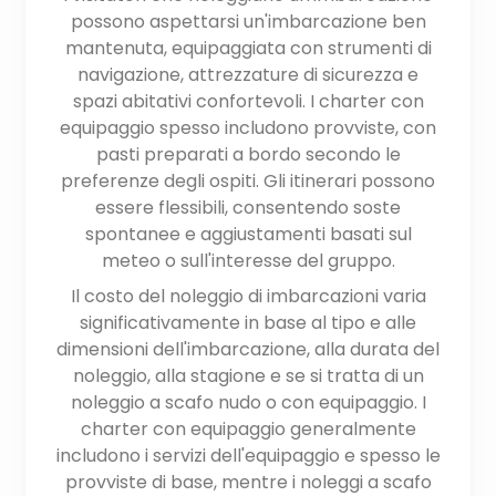
possono aspettarsi un'imbarcazione ben
mantenuta, equipaggiata con strumenti di
navigazione, attrezzature di sicurezza e
spazi abitativi confortevoli. I charter con
equipaggio spesso includono provviste, con
pasti preparati a bordo secondo le
preferenze degli ospiti. Gli itinerari possono
essere flessibili, consentendo soste
spontanee e aggiustamenti basati sul
meteo o sull'interesse del gruppo.
Il costo del noleggio di imbarcazioni varia
significativamente in base al tipo e alle
dimensioni dell'imbarcazione, alla durata del
noleggio, alla stagione e se si tratta di un
noleggio a scafo nudo o con equipaggio. I
charter con equipaggio generalmente
includono i servizi dell'equipaggio e spesso le
provviste di base, mentre i noleggi a scafo