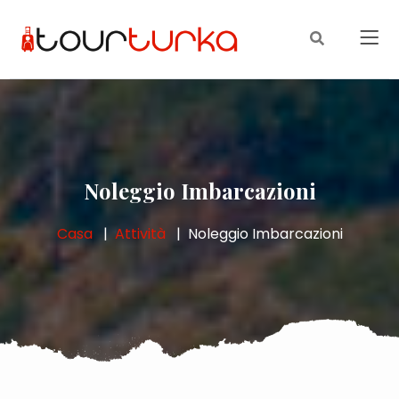
Noleggio Imbarcazioni
Casa
Attività
Noleggio Imbarcazioni