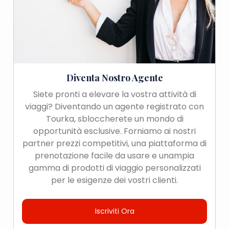
Diventa Nostro Agente
Siete pronti a elevare la vostra attività di
viaggi? Diventando un agente registrato con
Tourka, sbloccherete un mondo di
opportunità esclusive. Forniamo ai nostri
partner prezzi competitivi, una piattaforma di
prenotazione facile da usare e unampia
gamma di prodotti di viaggio personalizzati
per le esigenze dei vostri clienti.
Iscriviti Ora