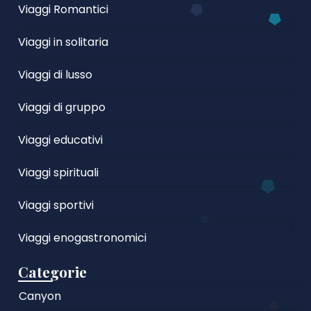
Viaggi Romantici
Viaggi in solitaria
Viaggi di lusso
Viaggi di gruppo
Viaggi educativi
Viaggi spirituali
Viaggi sportivi
Viaggi enogastronomici
Categorie
Canyon