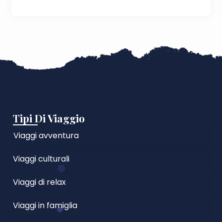
Tipi Di Viaggio
Viaggi avventura
Viaggi culturali
Viaggi di relax
Viaggi in famiglia