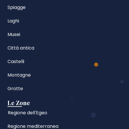
Spiagge
Laghi
Musei
Città antica
Castelli
Montagne
Grotte
Le Zone
Regione dell'Egeo
Regione mediterranea