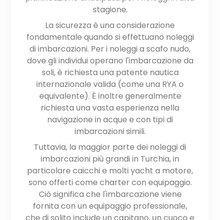
stagione.
La sicurezza è una considerazione
fondamentale quando si effettuano noleggi
di imbarcazioni. Per i noleggi a scafo nudo,
dove gli individui operano l'imbarcazione da
soli, è richiesta una patente nautica
internazionale valida (come una RYA o
equivalente). È inoltre generalmente
richiesta una vasta esperienza nella
navigazione in acque e con tipi di
imbarcazioni simili.
Tuttavia, la maggior parte dei noleggi di
imbarcazioni più grandi in Turchia, in
particolare caicchi e molti yacht a motore,
sono offerti come charter con equipaggio.
Ciò significa che l'imbarcazione viene
fornita con un equipaggio professionale,
che di solito include un capitano, un cuoco e