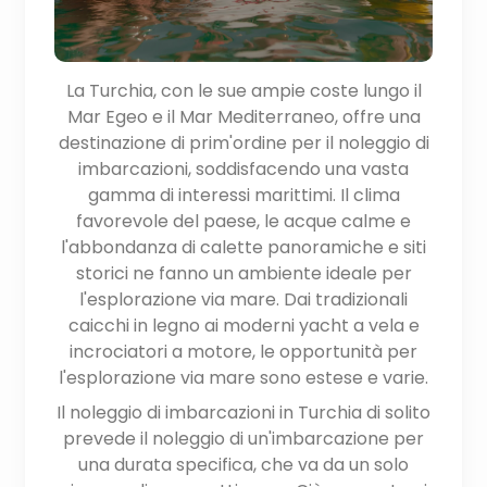
La Turchia, con le sue ampie coste lungo il
Mar Egeo e il Mar Mediterraneo, offre una
destinazione di prim'ordine per il noleggio di
imbarcazioni, soddisfacendo una vasta
gamma di interessi marittimi. Il clima
favorevole del paese, le acque calme e
l'abbondanza di calette panoramiche e siti
storici ne fanno un ambiente ideale per
l'esplorazione via mare. Dai tradizionali
caicchi in legno ai moderni yacht a vela e
incrociatori a motore, le opportunità per
l'esplorazione via mare sono estese e varie.
Il noleggio di imbarcazioni in Turchia di solito
prevede il noleggio di un'imbarcazione per
una durata specifica, che va da un solo