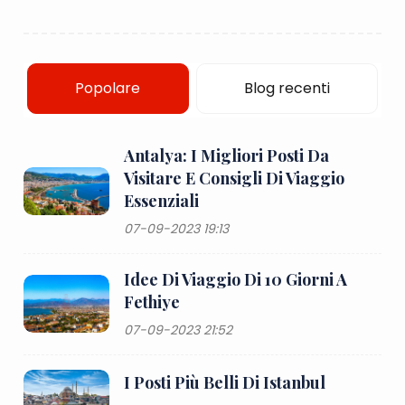
Popolare
Blog recenti
Antalya: I Migliori Posti Da
Visitare E Consigli Di Viaggio
Essenziali
07-09-2023 19:13
Idee Di Viaggio Di 10 Giorni A
Fethiye
07-09-2023 21:52
I Posti Più Belli Di Istanbul