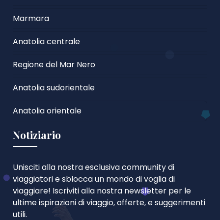
Marmara
Anatolia centrale
Regione del Mar Nero
Anatolia sudorientale
Anatolia orientale
Notiziario
Unisciti alla nostra esclusiva community di
viaggiatori e sblocca un mondo di voglia di
viaggiare! Iscriviti alla nostra newsletter per le
ultime ispirazioni di viaggio, offerte, e suggerimenti
utili.