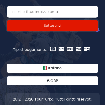
Sottoscrivi
Tipi di pagamento:
Italiano
GBP
2012 - 2026 TourTurka. Tutti i diritti riservati.