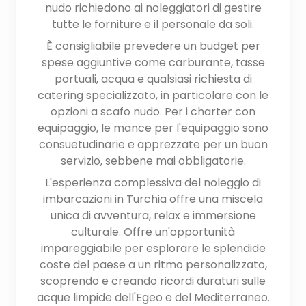
nudo richiedono ai noleggiatori di gestire
tutte le forniture e il personale da soli.
È consigliabile prevedere un budget per
spese aggiuntive come carburante, tasse
portuali, acqua e qualsiasi richiesta di
catering specializzato, in particolare con le
opzioni a scafo nudo. Per i charter con
equipaggio, le mance per l'equipaggio sono
consuetudinarie e apprezzate per un buon
servizio, sebbene mai obbligatorie.
L'esperienza complessiva del noleggio di
imbarcazioni in Turchia offre una miscela
unica di avventura, relax e immersione
culturale. Offre un'opportunità
impareggiabile per esplorare le splendide
coste del paese a un ritmo personalizzato,
scoprendo e creando ricordi duraturi sulle
acque limpide dell'Egeo e del Mediterraneo.