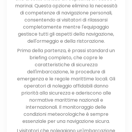
marinai. Questa opzione elimina la necessità
di competenze di navigazione personali,
consentendo ai visitatori di rilassarsi
completamente mentre l'equipaggio
gestisce tutti gli aspetti della navigazione,
dell'ormeggio e della ristorazione.
Prima della partenza, è prassi standard un
briefing completo, che copre le
caratteristiche di sicurezza
dell'imbarcazione, le procedure di
emergenza e le regole marittime locali. Gli
operatori di noleggio affidabili danno
priorità alla sicurezza e aderiscono alle
normative marittime nazionali e
internazionali. Il monitoraggio delle
condizioni meteorologiche è sempre
essenziale per una navigazione sicura.
I visitatori che noleggiano un'imbarcazione