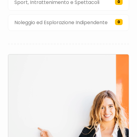
Sport, Intrattenimento e Spettacoli
0
Noleggio ed Esplorazione Indipendente
0