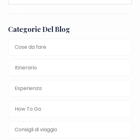
Categorie Del Blog
Cose da fare
Itinerario
Esperienza
How To Go
Consigli di viaggio