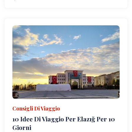
Consigli Di Viaggio
10 Idee Di Viaggio Per Elazığ Per 10
Giorni