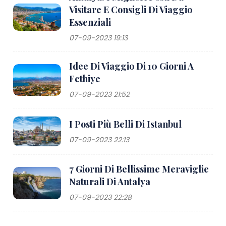
Visitare E Consigli Di Viaggio
Essenziali
07-09-2023 19:13
Idee Di Viaggio Di 10 Giorni A
Fethiye
07-09-2023 21:52
I Posti Più Belli Di Istanbul
07-09-2023 22:13
7 Giorni Di Bellissime Meraviglie
Naturali Di Antalya
07-09-2023 22:28