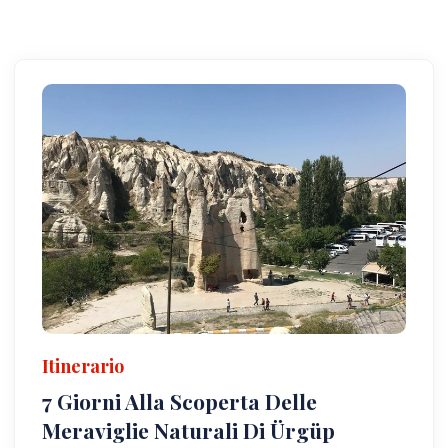
Itinerario
7 Giorni Alla Scoperta Delle
Meraviglie Naturali Di Ürgüp