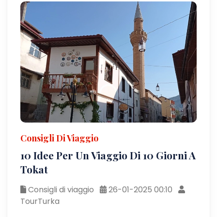
Consigli Di Viaggio
10 Idee Per Un Viaggio Di 10 Giorni A
Tokat
Consigli di viaggio
26-01-2025 00:10
TourTurka