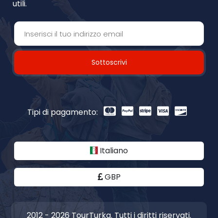
utili.
Sottoscrivi
Tipi di pagamento:
Italiano
GBP
2012 - 2026 TourTurka. Tutti i diritti riservati.