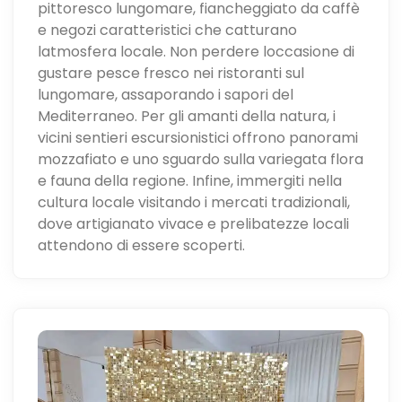
pittoresco lungomare, fiancheggiato da caffè
e negozi caratteristici che catturano
latmosfera locale. Non perdere loccasione di
gustare pesce fresco nei ristoranti sul
lungomare, assaporando i sapori del
Mediterraneo. Per gli amanti della natura, i
vicini sentieri escursionistici offrono panorami
mozzafiato e uno sguardo sulla variegata flora
e fauna della regione. Infine, immergiti nella
cultura locale visitando i mercati tradizionali,
dove artigianato vivace e prelibatezze locali
attendono di essere scoperti.