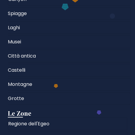
Spiagge
Laghi
Musei
Città antica
Castelli
Montagne
Grotte
Le Zone
Regione dell'Egeo