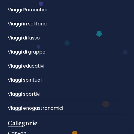
Viaggi Romantici
Viaggi in solitaria
Viaggi di lusso
Viaggi di gruppo
Viaggi educativi
Viaggi spirituali
Viaggi sportivi
Viaggi enogastronomici
Categorie
Canyon