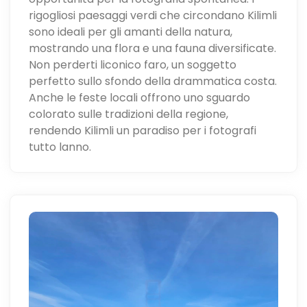
rigogliosi paesaggi verdi che circondano Kilimli
sono ideali per gli amanti della natura,
mostrando una flora e una fauna diversificate.
Non perderti liconico faro, un soggetto
perfetto sullo sfondo della drammatica costa.
Anche le feste locali offrono uno sguardo
colorato sulle tradizioni della regione,
rendendo Kilimli un paradiso per i fotografi
tutto lanno.