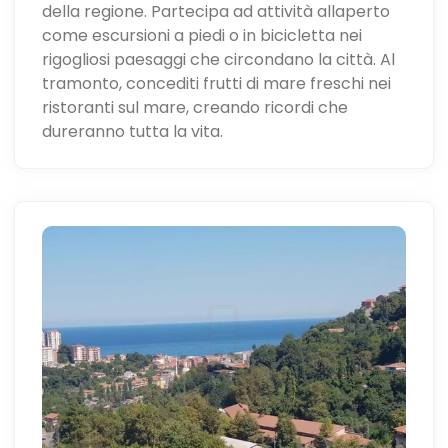
della regione. Partecipa ad attività allaperto
come escursioni a piedi o in bicicletta nei
rigogliosi paesaggi che circondano la città. Al
tramonto, concediti frutti di mare freschi nei
ristoranti sul mare, creando ricordi che
dureranno tutta la vita.