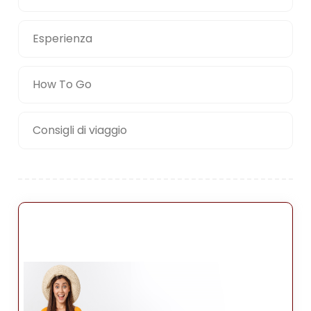
Esperienza
How To Go
Consigli di viaggio