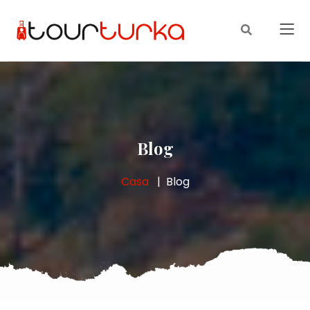
Blog
Casa
Blog