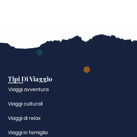
Tipi Di Viaggio
Viaggi avventura
Viaggi culturali
Viaggi di relax
Viaggi in famiglia