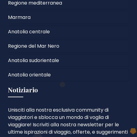
Regione mediterranea
Marmara
Anatolia centrale
Regione del Mar Nero
Anatolia sudorientale
Anatolia orientale
Notiziario
Unisciti alla nostra esclusiva community di
viaggiatori e sblocca un mondo di voglia di
viaggiare! Iscriviti alla nostra newsletter per le
ultime ispirazioni di viaggio, offerte, e suggerimenti