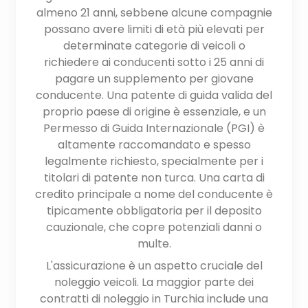
almeno 21 anni, sebbene alcune compagnie
possano avere limiti di età più elevati per
determinate categorie di veicoli o
richiedere ai conducenti sotto i 25 anni di
pagare un supplemento per giovane
conducente. Una patente di guida valida del
proprio paese di origine è essenziale, e un
Permesso di Guida Internazionale (PGI) è
altamente raccomandato e spesso
legalmente richiesto, specialmente per i
titolari di patente non turca. Una carta di
credito principale a nome del conducente è
tipicamente obbligatoria per il deposito
cauzionale, che copre potenziali danni o
multe.
L'assicurazione è un aspetto cruciale del
noleggio veicoli. La maggior parte dei
contratti di noleggio in Turchia include una