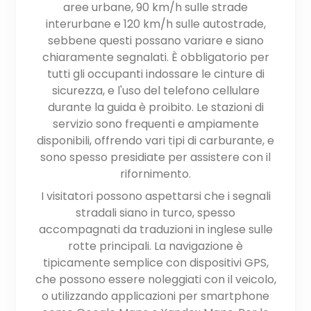
aree urbane, 90 km/h sulle strade
interurbane e 120 km/h sulle autostrade,
sebbene questi possano variare e siano
chiaramente segnalati. È obbligatorio per
tutti gli occupanti indossare le cinture di
sicurezza, e l'uso del telefono cellulare
durante la guida è proibito. Le stazioni di
servizio sono frequenti e ampiamente
disponibili, offrendo vari tipi di carburante, e
sono spesso presidiate per assistere con il
rifornimento.
I visitatori possono aspettarsi che i segnali
stradali siano in turco, spesso
accompagnati da traduzioni in inglese sulle
rotte principali. La navigazione è
tipicamente semplice con dispositivi GPS,
che possono essere noleggiati con il veicolo,
o utilizzando applicazioni per smartphone