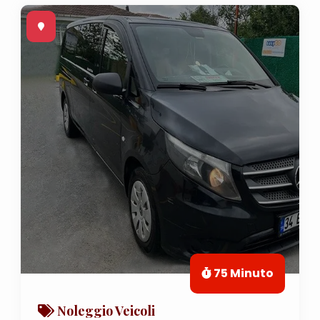
75 Minuto
Noleggio Veicoli