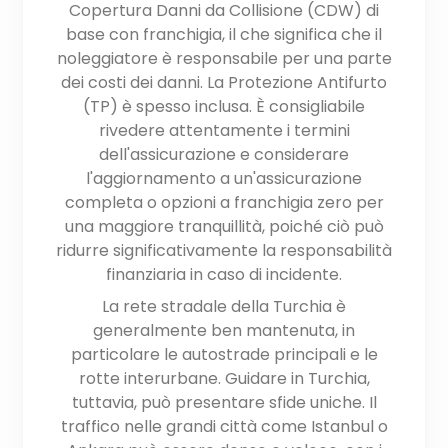
Copertura Danni da Collisione (CDW) di
base con franchigia, il che significa che il
noleggiatore è responsabile per una parte
dei costi dei danni. La Protezione Antifurto
(TP) è spesso inclusa. È consigliabile
rivedere attentamente i termini
dell'assicurazione e considerare
l'aggiornamento a un'assicurazione
completa o opzioni a franchigia zero per
una maggiore tranquillità, poiché ciò può
ridurre significativamente la responsabilità
finanziaria in caso di incidente.
La rete stradale della Turchia è
generalmente ben mantenuta, in
particolare le autostrade principali e le
rotte interurbane. Guidare in Turchia,
tuttavia, può presentare sfide uniche. Il
traffico nelle grandi città come Istanbul o