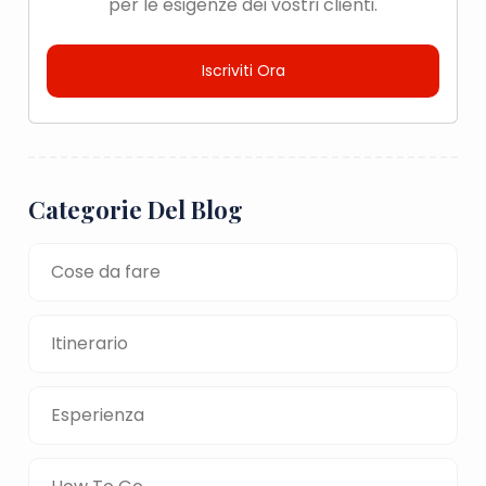
per le esigenze dei vostri clienti.
Iscriviti Ora
Categorie Del Blog
Cose da fare
Itinerario
Esperienza