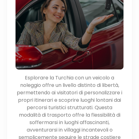
Esplorare la Turchia con un veicolo a
noleggio offre un livello distinto di libertà,
permettendo ai visitatori di personalizzare i
propri itinerari e scoprire luoghi lontani dai
percorsi turistici strutturati. Questa
modalità di trasporto offre la flessibilità di
soffermarsi in luoghi affascinanti,
avventurarsi in villaggi incantevoli o
semplicemente seguire le strade costiere