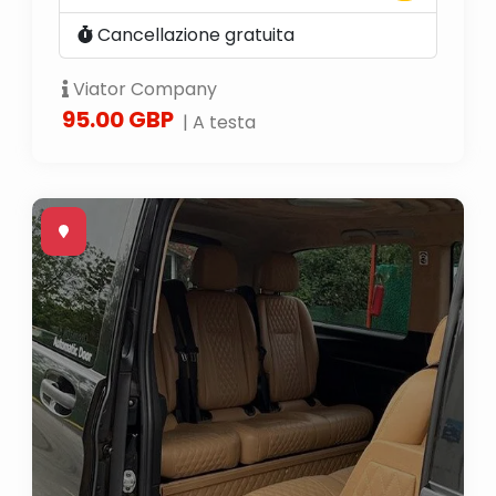
Cancellazione gratuita
Viator Company
95.00 GBP
| A testa