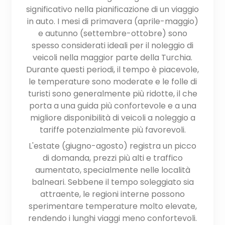
significativo nella pianificazione di un viaggio
in auto. I mesi di primavera (aprile-maggio)
e autunno (settembre-ottobre) sono
spesso considerati ideali per il noleggio di
veicoli nella maggior parte della Turchia.
Durante questi periodi, il tempo è piacevole,
le temperature sono moderate e le folle di
turisti sono generalmente più ridotte, il che
porta a una guida più confortevole e a una
migliore disponibilità di veicoli a noleggio a
tariffe potenzialmente più favorevoli.
L'estate (giugno-agosto) registra un picco
di domanda, prezzi più alti e traffico
aumentato, specialmente nelle località
balneari. Sebbene il tempo soleggiato sia
attraente, le regioni interne possono
sperimentare temperature molto elevate,
rendendo i lunghi viaggi meno confortevoli.