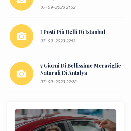
07-09-2023 21:52
I Posti Più Belli Di Istanbul
07-09-2023 22:13
7 Giorni Di Bellissime Meraviglie
Naturali Di Antalya
07-09-2023 22:28