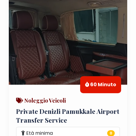
60 Minuto
Noleggio Veicoli
Private Denizli Pamukkale Airport
Transfer Service
Età minima
0