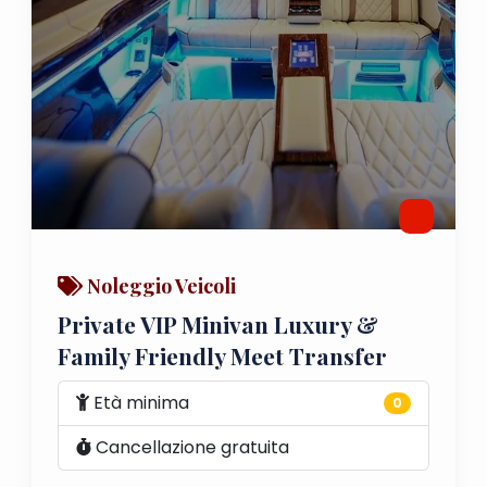
Noleggio Veicoli
Private VIP Minivan Luxury &
Family Friendly Meet Transfer
Età minima
0
Cancellazione gratuita