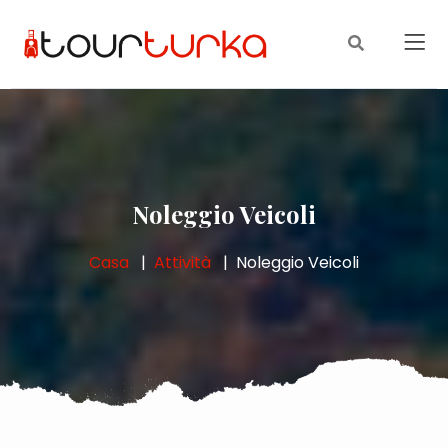
Noleggio Veicoli
Casa
Attività
Noleggio Veicoli