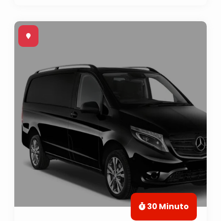
30 Minuto