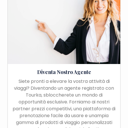
Diventa Nostro Agente
Siete pronti a elevare la vostra attività di
viaggi? Diventando un agente registrato con
Tourka, sbloccherete un mondo di
opportunità esclusive. Forniamo ai nostri
partner prezzi competitivi, una piattaforma di
prenotazione facile da usare e unampia
gamma di prodotti di viaggio personalizzati