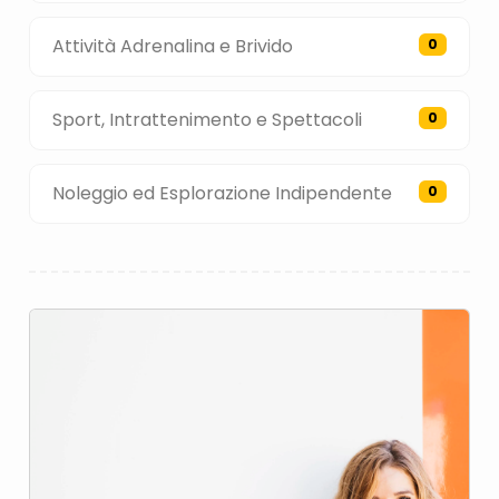
Attività Adrenalina e Brivido
0
Sport, Intrattenimento e Spettacoli
0
Noleggio ed Esplorazione Indipendente
0