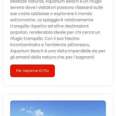
bellezze naturali, Aquarium Beach è un rifugio
sereno dove i visitatori possono rilassarsi sulle
sue coste sabbiose o esplorare il mondo
sottomarino. La spiaggia è relativamente
tranquilla rispetto ad altre destinazioni
popolari, rendendola ideale per chi cerca un
rifugio tranquillo. Con il suo fascino
incontaminato e l'ambiente pittoresco,
Aquarium Beach è una visita imperdibile sia per
gli amanti della natura che per i bagnanti.
Per Saperne Di Più