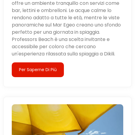
offre un ambiente tranquillo con servizi come
bar, lettini e ombrelloni. Le acque calme lo
rendono adatto a tutte le età, mentre le viste
panoramiche sul Mar Egeo creano uno sfondo
perfetto per una giornata in spiaggia.
Professors Beach è una scelta invitante e
accessibile per coloro che cercano
un'esperienza rilassata sulla spiaggia a Dikili.
Per Saperne Di Più