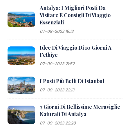
Antalya: I Migliori Posti Da
Visitare E Consigli Di Viaggio
Essenziali
07-09-2023 19:13
Idee Di Viaggio Di 10 Giorni A
Fethiye
07-09-2023 21:52
I Posti Più Belli Di Istanbul
07-09-2023 22:13
7 Giorni Di Bellissime Meraviglie
Naturali Di Antalya
07-09-2023 22:28