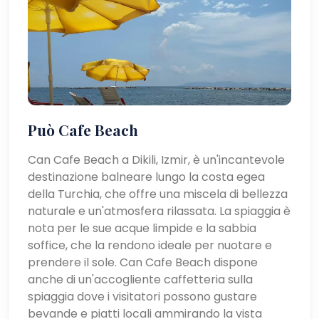
Può Cafe Beach
Can Cafe Beach a Dikili, Izmir, è un'incantevole
destinazione balneare lungo la costa egea
della Turchia, che offre una miscela di bellezza
naturale e un'atmosfera rilassata. La spiaggia è
nota per le sue acque limpide e la sabbia
soffice, che la rendono ideale per nuotare e
prendere il sole. Can Cafe Beach dispone
anche di un'accogliente caffetteria sulla
spiaggia dove i visitatori possono gustare
bevande e piatti locali ammirando la vista