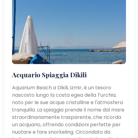
Acquario Spiaggia Dikili
Aquarium Beach a Dikili, Izmir, è un tesoro
nascosto lungo la costa egea della Turchia,
noto per le sue acque cristalline e l'atmosfera
tranquilla. La spiaggia prende il nome dal mare
straordinariamente trasparente, che ricorda
un acquario, offrendo condizioni perfette per
nuotare e fare snorkeling. Circondato da