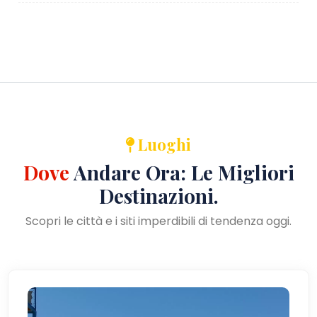
Luoghi
Dove
Andare Ora: Le Migliori
Destinazioni.
Scopri le città e i siti imperdibili di tendenza oggi.