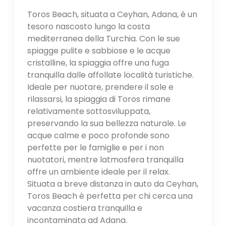
Toros Beach, situata a Ceyhan, Adana, è un
tesoro nascosto lungo la costa
mediterranea della Turchia. Con le sue
spiagge pulite e sabbiose e le acque
cristalline, la spiaggia offre una fuga
tranquilla dalle affollate località turistiche.
Ideale per nuotare, prendere il sole e
rilassarsi, la spiaggia di Toros rimane
relativamente sottosviluppata,
preservando la sua bellezza naturale. Le
acque calme e poco profonde sono
perfette per le famiglie e per i non
nuotatori, mentre latmosfera tranquilla
offre un ambiente ideale per il relax.
Situata a breve distanza in auto da Ceyhan,
Toros Beach è perfetta per chi cerca una
vacanza costiera tranquilla e
incontaminata ad Adana.