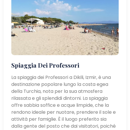
Spiaggia Dei Professori
La spiaggia dei Professori a Dikili, Izmir, è una
destinazione popolare lungo la costa egea
della Turchia, nota per la sua atmosfera
rilassata e gli splendidi dintorni. La spiaggia
offre sabbia soffice e acque limpide, che la
rendono ideale per nuotare, prendere il sole e
attività per famiglie. È il luogo preferito sia
dalla gente del posto che dai visitatori, poiché