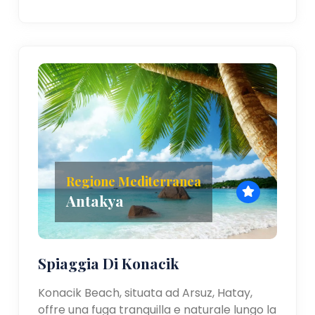
Regione Mediterranea
Antakya
Spiaggia Di Konacik
Konacik Beach, situata ad Arsuz, Hatay,
offre una fuga tranquilla e naturale lungo la