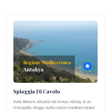
Regione Mediterranea
Antakya
Spiaggia Di Cavolo
Kale Beach, situata ad Arsuz, Hatay, è un
tranquillo rifugio sulla costa mediterranea