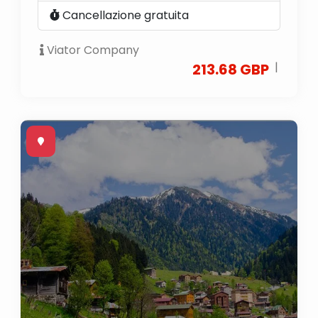
Cancellazione gratuita
Viator Company
|
213.68 GBP