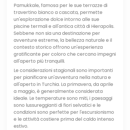
Pamukkale, famosa per le sue terrazze di
travertino bianco a cascata, permette
un'esplorazione dolce intorno alle sue
piscine termali e all'antica città di Hierapolis.
Sebbene non sia una destinazione per
avventure estreme, la bellezza naturale e il
contesto storico offrono un'esperienza
gratificante per coloro che cercano impegni
all'aperto più tranquilli.
Le considerazioni stagionali sono importanti
per pianificare un'avventura nella natura e
all'aperto in Turchia. La primavera, da aprile
a maggio, è generalmente considerata
ideale. Le temperature sono miti, i paesaggi
sono lussureggianti di fiori selvatici e le
condizioni sono perfette per l'escursionismo
e le attività costiere prima del caldo intenso
estivo.