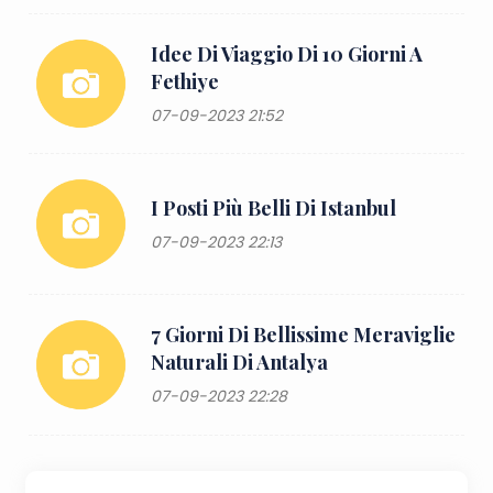
Idee Di Viaggio Di 10 Giorni A
Fethiye
07-09-2023 21:52
I Posti Più Belli Di Istanbul
07-09-2023 22:13
7 Giorni Di Bellissime Meraviglie
Naturali Di Antalya
07-09-2023 22:28