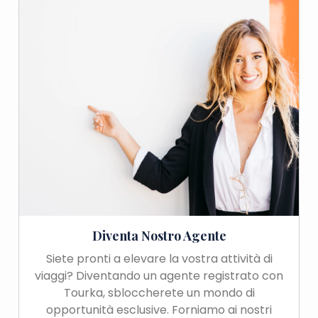
Diventa Nostro Agente
Siete pronti a elevare la vostra attività di
viaggi? Diventando un agente registrato con
Tourka, sbloccherete un mondo di
opportunità esclusive. Forniamo ai nostri