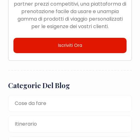
partner prezzi competitivi, una piattaforma di
prenotazione facile da usare e unampia
gamma di prodotti di viaggio personalizzati
per le esigenze dei vostri clienti.
Iscriviti Ora
Categorie Del Blog
Cose da fare
Itinerario