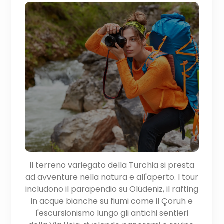
Il terreno variegato della Turchia si presta
ad avventure nella natura e all'aperto. I tour
includono il parapendio su Ölüdeniz, il rafting
in acque bianche su fiumi come il Çoruh e
l'escursionismo lungo gli antichi sentieri