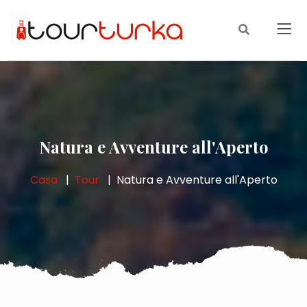
Natura e Avventure all'Aperto
Casa
Tour
Natura e Avventure all'Aperto