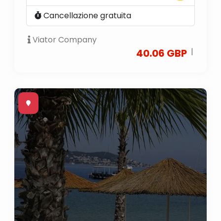
Cancellazione gratuita
Viator Company
|
40.06 GBP