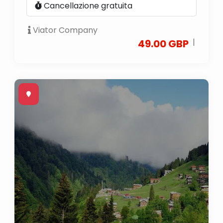
Cancellazione gratuita
Viator Company
|
49.00 GBP