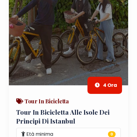
4 Ora
Tour In Bicicletta
Tour In Bicicletta Alle Isole Dei
Principi Di Istanbul
Età minima
0