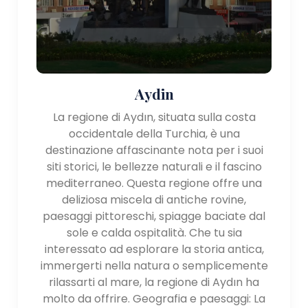
Aydin
La regione di Aydın, situata sulla costa
occidentale della Turchia, è una
destinazione affascinante nota per i suoi
siti storici, le bellezze naturali e il fascino
mediterraneo. Questa regione offre una
deliziosa miscela di antiche rovine,
paesaggi pittoreschi, spiagge baciate dal
sole e calda ospitalità. Che tu sia
interessato ad esplorare la storia antica,
immergerti nella natura o semplicemente
rilassarti al mare, la regione di Aydın ha
molto da offrire. Geografia e paesaggi: La