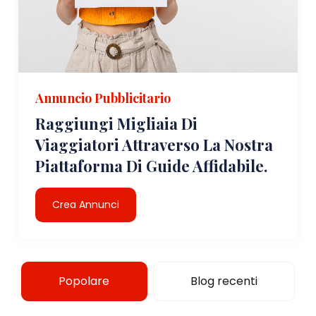
Annuncio Pubblicitario
Raggiungi Migliaia Di
Viaggiatori Attraverso La Nostra
Piattaforma Di Guide Affidabile.
Crea Annunci
Popolare
Blog recenti