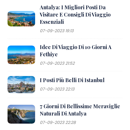
Antalya: I Migliori Posti Da
Visitare E Consigli Di Viaggio
Essenziali
07-09-2023 19:13
Idee Di Viaggio Di 10 Giorni A
Fethiye
07-09-2023 21:52
I Posti Più Belli Di Istanbul
07-09-2023 22:13
7 Giorni Di Bellissime Meraviglie
Naturali Di Antalya
07-09-2023 22:28