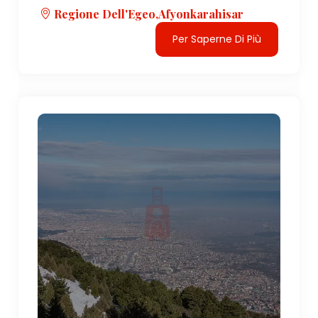
Regione Dell'Egeo,Afyonkarahisar
Per Saperne Di Più