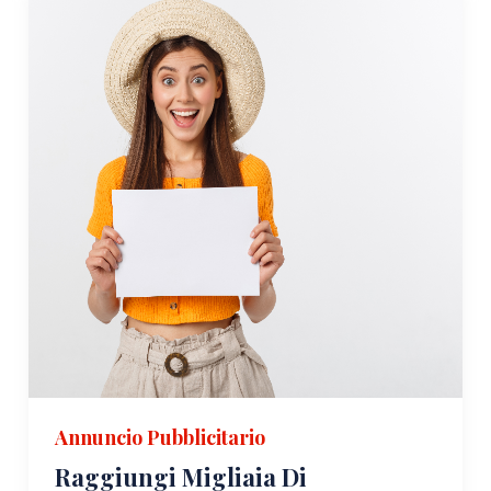
Annuncio Pubblicitario
Raggiungi Migliaia Di