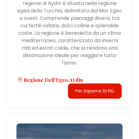
regione di Aydın è situata nella regione
egea della Turchia, delimitata dal Mar Egeo
a ovest. Comprende paesaggi diversi, tra
cui fertili vallate, dolci colline e splendide
coste. La regione è benedetta da un clima
mediterraneo, caratterizzato da inverni
miti ed estati calde, che la rendono una
destinazione ideale per viaggiare tutto
l'anno.
Regione Dell'Egeo,Aydin
Per Saperne Di Più