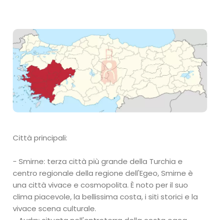
Città principali:
- Smirne: terza città più grande della Turchia e
centro regionale della regione dell'Egeo, Smirne è
una città vivace e cosmopolita. È noto per il suo
clima piacevole, la bellissima costa, i siti storici e la
vivace scena culturale.