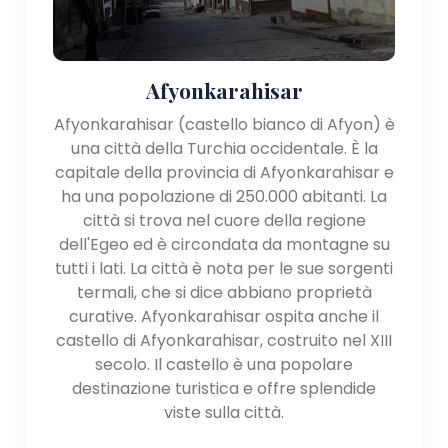
Afyonkarahisar
Afyonkarahisar (castello bianco di Afyon) è
una città della Turchia occidentale. È la
capitale della provincia di Afyonkarahisar e
ha una popolazione di 250.000 abitanti. La
città si trova nel cuore della regione
dell'Egeo ed è circondata da montagne su
tutti i lati. La città è nota per le sue sorgenti
termali, che si dice abbiano proprietà
curative. Afyonkarahisar ospita anche il
castello di Afyonkarahisar, costruito nel XIII
secolo. Il castello è una popolare
destinazione turistica e offre splendide
viste sulla città.