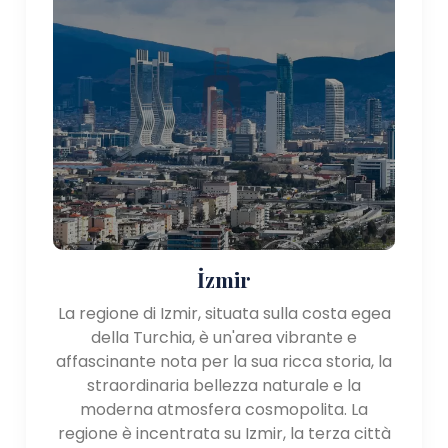
İzmir
La regione di Izmir, situata sulla costa egea
della Turchia, è un'area vibrante e
affascinante nota per la sua ricca storia, la
straordinaria bellezza naturale e la
moderna atmosfera cosmopolita. La
regione è incentrata su Izmir, la terza città