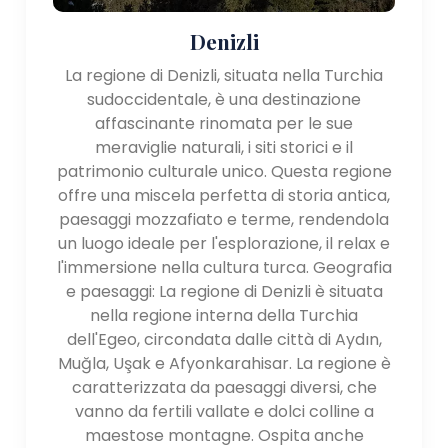
Denizli
La regione di Denizli, situata nella Turchia
sudoccidentale, è una destinazione
affascinante rinomata per le sue
meraviglie naturali, i siti storici e il
patrimonio culturale unico. Questa regione
offre una miscela perfetta di storia antica,
paesaggi mozzafiato e terme, rendendola
un luogo ideale per l'esplorazione, il relax e
l'immersione nella cultura turca. Geografia
e paesaggi: La regione di Denizli è situata
nella regione interna della Turchia
dell'Egeo, circondata dalle città di Aydın,
Muğla, Uşak e Afyonkarahisar. La regione è
caratterizzata da paesaggi diversi, che
vanno da fertili vallate e dolci colline a
maestose montagne. Ospita anche