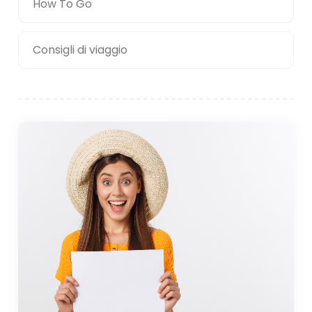
How To Go
Consigli di viaggio