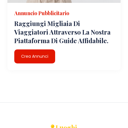
Annuncio Pubblicitario
Raggiungi Migliaia Di
Viaggiatori Attraverso La Nostra
Piattaforma Di Guide Affidabile.
Crea Annunci
Luoghi