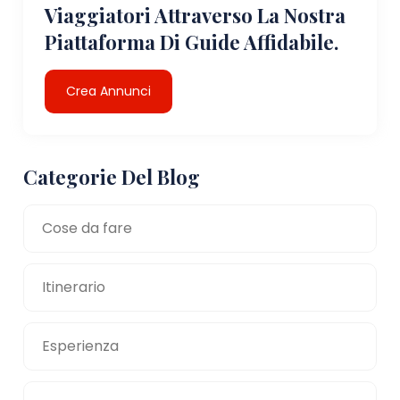
Viaggiatori Attraverso La Nostra
Piattaforma Di Guide Affidabile.
Crea Annunci
Categorie Del Blog
Cose da fare
Itinerario
Esperienza