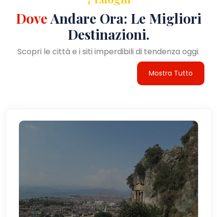
Dove
Andare Ora: Le Migliori
Destinazioni.
Scopri le città e i siti imperdibili di tendenza oggi.
Mostra Tutto