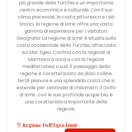
più grande della Turchia e un importante
centro economico e culturale. Con il suo
clima piacevole, la costa pittoresca e i siti
storici, la regione di Izmir offre una vasta
gamma di esperienze per i visitatori.
Geografia: La regione di Izmir è situata sulla
costa occidentale della Turchia, affacciata
sul Mar Egeo. Confina con la regione di
Marmara a nord e con la regione
mediterranea a sud. Il paesaggio della
regione è caratterizzato da dolci colline,
fertili pianure e una splendida costa che si
estende per centinaia di chilometri. Il Golfo
di Izmir, con le sue profonde acque blu, è
una caratteristica importante della
regione.
Regione Dell'Egeo,İzmir