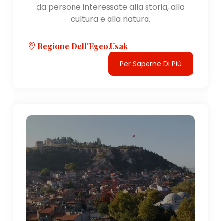
da persone interessate alla storia, alla
cultura e alla natura.
Regione Dell'Egeo,Usak
Per Saperne Di Più