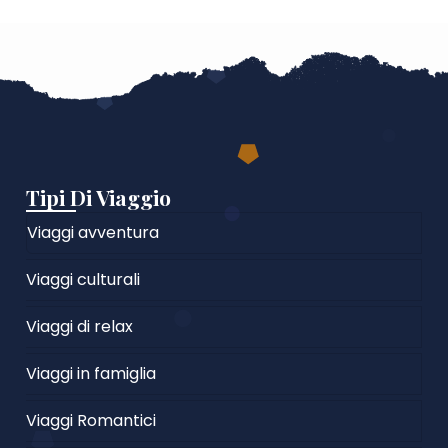
Tipi Di Viaggio
Viaggi avventura
Viaggi culturali
Viaggi di relax
Viaggi in famiglia
Viaggi Romantici