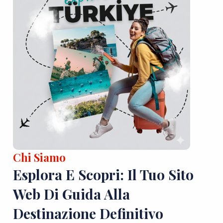
Chi Siamo
Esplora E Scopri: Il Tuo Sito
Web Di Guida Alla
Destinazione Definitivo