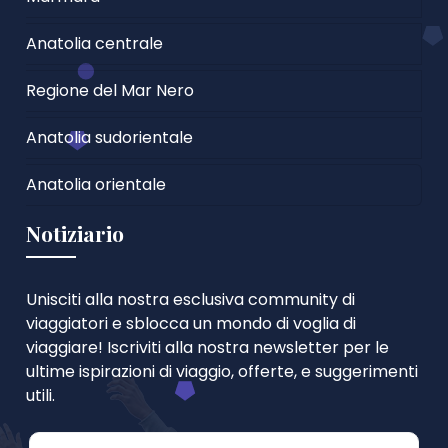
Anatolia centrale
Regione del Mar Nero
Anatolia sudorientale
Anatolia orientale
Notiziario
Unisciti alla nostra esclusiva community di
viaggiatori e sblocca un mondo di voglia di
viaggiare! Iscriviti alla nostra newsletter per le
ultime ispirazioni di viaggio, offerte, e suggerimenti
utili.