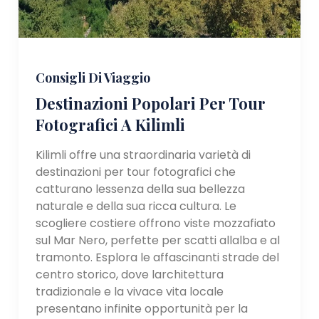
Consigli Di Viaggio
Destinazioni Popolari Per Tour
Fotografici A Kilimli
Kilimli offre una straordinaria varietà di
destinazioni per tour fotografici che
catturano lessenza della sua bellezza
naturale e della sua ricca cultura. Le
scogliere costiere offrono viste mozzafiato
sul Mar Nero, perfette per scatti allalba e al
tramonto. Esplora le affascinanti strade del
centro storico, dove larchitettura
tradizionale e la vivace vita locale
presentano infinite opportunità per la