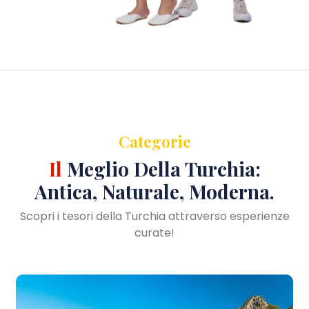
Categorie
Il
Meglio Della Turchia:
Antica, Naturale, Moderna.
Scopri i tesori della Turchia attraverso esperienze
curate!