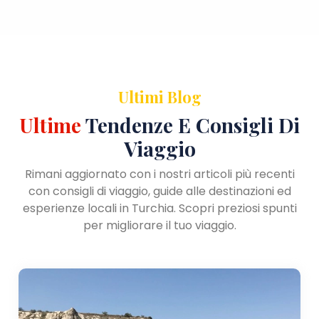
Ultimi Blog
Ultime
Tendenze E Consigli Di
Viaggio
Rimani aggiornato con i nostri articoli più recenti
con consigli di viaggio, guide alle destinazioni ed
esperienze locali in Turchia. Scopri preziosi spunti
per migliorare il tuo viaggio.