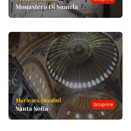
Monastero Di Sumela
Marmara,İstanbul
Scoprire
Santa Sofia