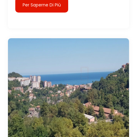
Per Saperne Di Più