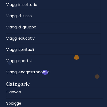
Viaggi in solitaria
Viaggi di lusso
Viaggi di gruppo
Viaggi educativi
Viaggi spirituali
Viaggi sportivi
Viaggi enogastronomici
Categorie
Canyon
Spiagge