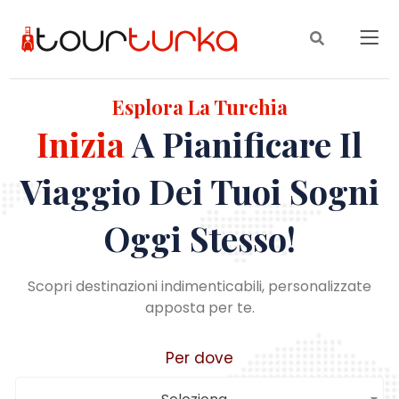
Esplora La Turchia
Inizia
A Pianificare Il
Viaggio Dei Tuoi Sogni
Oggi Stesso!
Scopri destinazioni indimenticabili, personalizzate
apposta per te.
Per dove