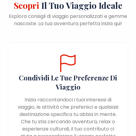
Scopri
Il Tuo Viaggio Ideale
Esplora consigli di viaggio personalizzati e gemme
nascoste. La tua avventura perfetta inizia qui!
Condividi Le Tue Preferenze Di
Viaggio
Inizia raccontandoci i tuoi interessi di
viaggio, le attività che preferisci e qualsiasi
destinazione specifica tu abbia in mente.
Che tu stia cercando avventura, relax o
esperienze culturali, il tuo contributo ci