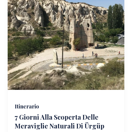
Itinerario
7 Giorni Alla Scoperta Delle
Meraviglie Naturali Di Ürgüp