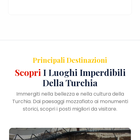
Principali Destinazioni
Scopri
I Luoghi Imperdibili
Della Turchia
Immergiti nella bellezza e nella cultura della
Turchia. Dai paesaggi mozzafiato ai monumenti
storici, scopri i posti migliori da visitare.