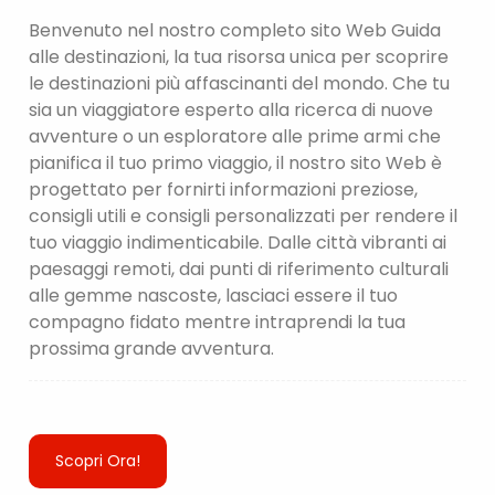
Benvenuto nel nostro completo sito Web Guida
alle destinazioni, la tua risorsa unica per scoprire
le destinazioni più affascinanti del mondo. Che tu
sia un viaggiatore esperto alla ricerca di nuove
avventure o un esploratore alle prime armi che
pianifica il tuo primo viaggio, il nostro sito Web è
progettato per fornirti informazioni preziose,
consigli utili e consigli personalizzati per rendere il
tuo viaggio indimenticabile. Dalle città vibranti ai
paesaggi remoti, dai punti di riferimento culturali
alle gemme nascoste, lasciaci essere il tuo
compagno fidato mentre intraprendi la tua
prossima grande avventura.
Scopri Ora!