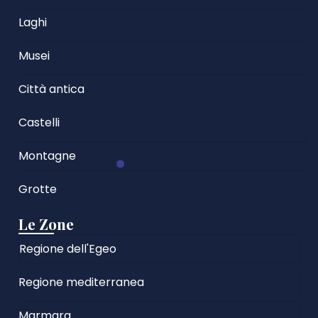
Laghi
Musei
Città antica
Castelli
Montagne
Grotte
Le Zone
Regione dell'Egeo
Regione mediterranea
Marmara