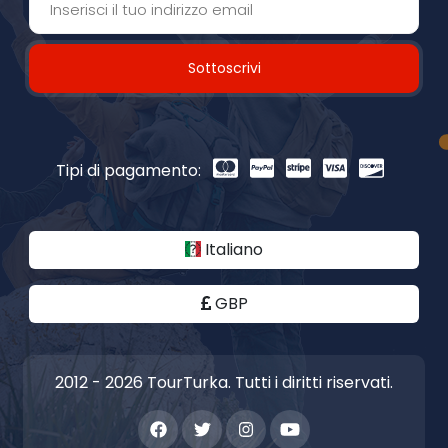
Sottoscrivi
Tipi di pagamento:
Italiano
GBP
2012 - 2026 TourTurka. Tutti i diritti riservati.