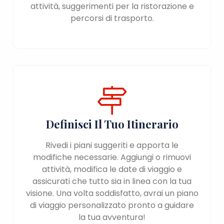
attività, suggerimenti per la ristorazione e
percorsi di trasporto.
Definisci Il Tuo Itinerario
Rivedi i piani suggeriti e apporta le
modifiche necessarie. Aggiungi o rimuovi
attività, modifica le date di viaggio e
assicurati che tutto sia in linea con la tua
visione. Una volta soddisfatto, avrai un piano
di viaggio personalizzato pronto a guidare
la tua avventura!