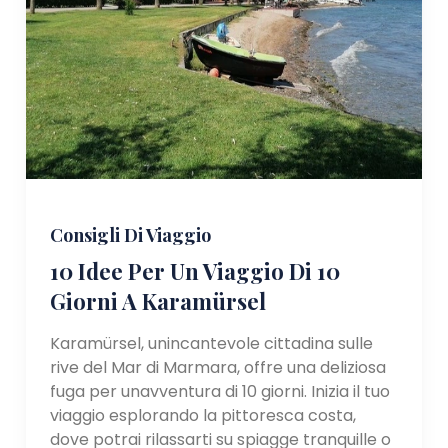
Consigli Di Viaggio
10 Idee Per Un Viaggio Di 10
Giorni A Karamürsel
Karamürsel, unincantevole cittadina sulle
rive del Mar di Marmara, offre una deliziosa
fuga per unavventura di 10 giorni. Inizia il tuo
viaggio esplorando la pittoresca costa,
dove potrai rilassarti su spiagge tranquille o