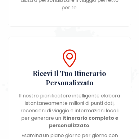
aiuta a personalizzare il viaggio perfetto
per te.
Ricevi Il Tuo Itinerario
Personalizzato
Il nostro pianificatore intelligente elabora
istantaneamente milioni di punti dati,
recensioni di viaggio e informazioni locali
per generare un
itinerario completo e
personalizzato
.
Esamina un piano giorno per giorno con