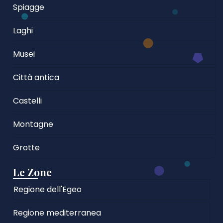
Spiagge
Laghi
Musei
Città antica
Castelli
Montagne
Grotte
Le Zone
Regione dell'Egeo
Regione mediterranea