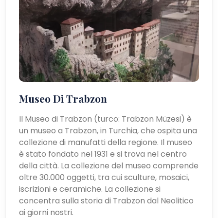
Museo Di Trabzon
Il Museo di Trabzon (turco: Trabzon Müzesi) è
un museo a Trabzon, in Turchia, che ospita una
collezione di manufatti della regione. Il museo
è stato fondato nel 1931 e si trova nel centro
della città. La collezione del museo comprende
oltre 30.000 oggetti, tra cui sculture, mosaici,
iscrizioni e ceramiche. La collezione si
concentra sulla storia di Trabzon dal Neolitico
ai giorni nostri.