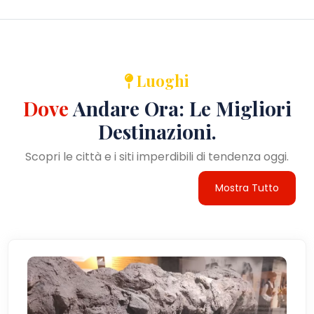
Luoghi
Dove
Andare Ora: Le Migliori
Destinazioni.
Scopri le città e i siti imperdibili di tendenza oggi.
Mostra Tutto