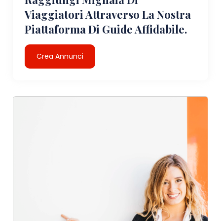
Viaggiatori Attraverso La Nostra
Piattaforma Di Guide Affidabile.
Crea Annunci