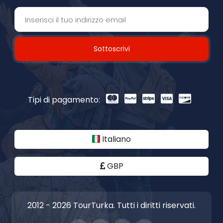
Sottoscrivi
Tipi di pagamento:
Italiano
GBP
2012 - 2026 TourTurka. Tutti i diritti riservati.