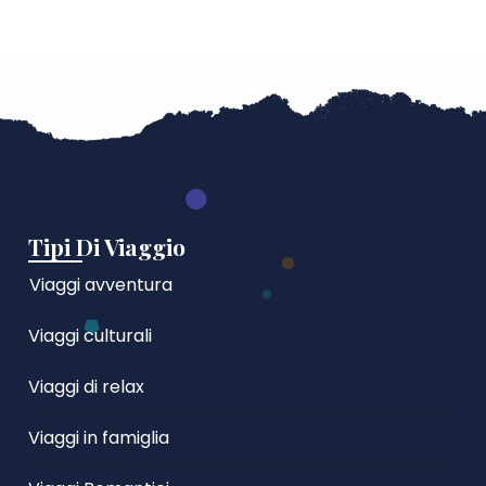
Tipi Di Viaggio
Viaggi avventura
Viaggi culturali
Viaggi di relax
Viaggi in famiglia