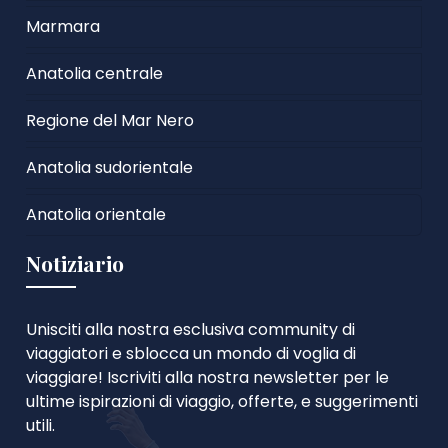
Marmara
Anatolia centrale
Regione del Mar Nero
Anatolia sudorientale
Anatolia orientale
Notiziario
Unisciti alla nostra esclusiva community di
viaggiatori e sblocca un mondo di voglia di
viaggiare! Iscriviti alla nostra newsletter per le
ultime ispirazioni di viaggio, offerte, e suggerimenti
utili.