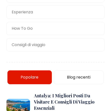
Esperienza
How To Go
Consigli di viaggio
Popolare
Blog recenti
Antalya: I Migliori Posti Da
Visitare E Consigli Di Viaggio
Essenziali