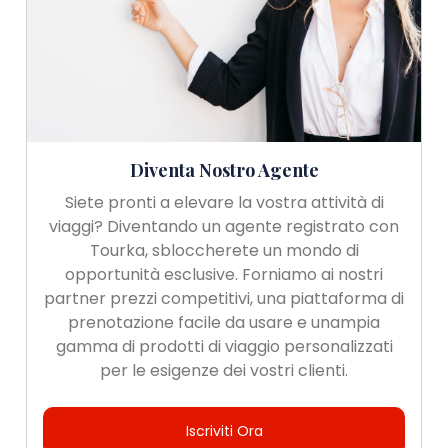
Diventa Nostro Agente
Siete pronti a elevare la vostra attività di
viaggi? Diventando un agente registrato con
Tourka, sbloccherete un mondo di
opportunità esclusive. Forniamo ai nostri
partner prezzi competitivi, una piattaforma di
prenotazione facile da usare e unampia
gamma di prodotti di viaggio personalizzati
per le esigenze dei vostri clienti.
Iscriviti Ora