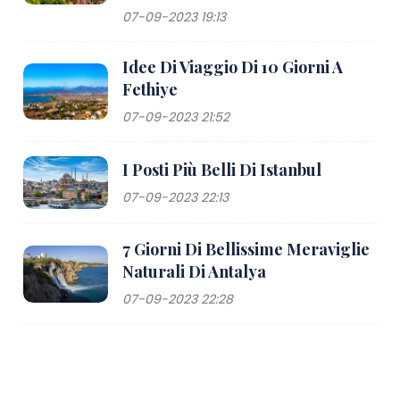
07-09-2023 19:13
Idee Di Viaggio Di 10 Giorni A
Fethiye
07-09-2023 21:52
I Posti Più Belli Di Istanbul
07-09-2023 22:13
7 Giorni Di Bellissime Meraviglie
Naturali Di Antalya
07-09-2023 22:28