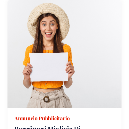
Annuncio Pubblicitario
Raggiungi Migliaia Di