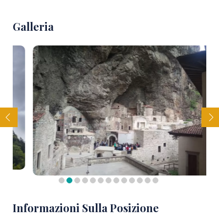
Galleria
Informazioni Sulla Posizione