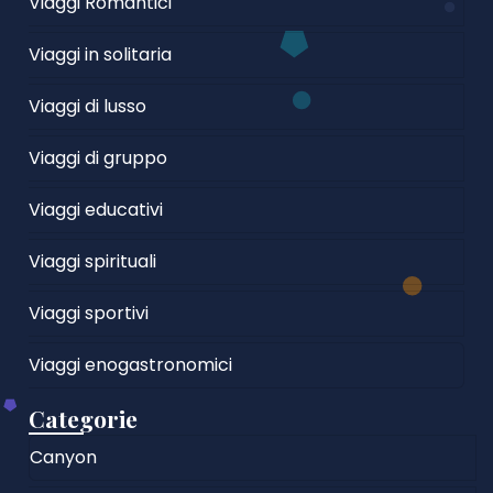
Viaggi Romantici
Viaggi in solitaria
Viaggi di lusso
Viaggi di gruppo
Viaggi educativi
Viaggi spirituali
Viaggi sportivi
Viaggi enogastronomici
Categorie
Canyon