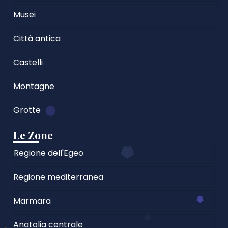
Musei
Città antica
Castelli
Montagne
Grotte
Le Zone
Regione dell'Egeo
Regione mediterranea
Marmara
Anatolia centrale