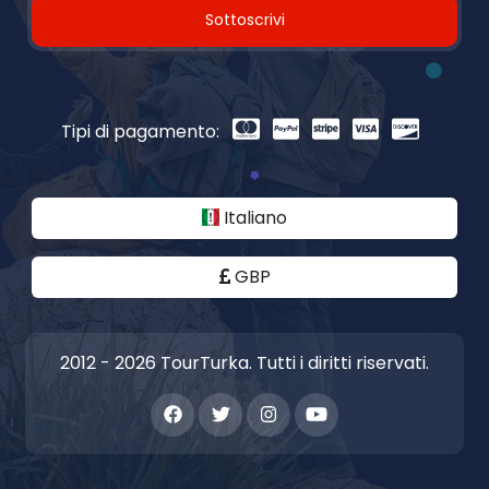
Sottoscrivi
Tipi di pagamento:
Italiano
GBP
2012 - 2026 TourTurka. Tutti i diritti riservati.