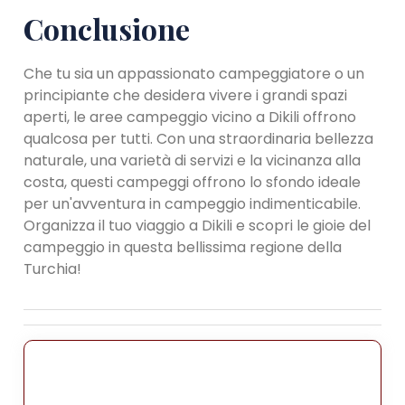
Conclusione
Che tu sia un appassionato campeggiatore o un
principiante che desidera vivere i grandi spazi
aperti, le aree campeggio vicino a Dikili offrono
qualcosa per tutti. Con una straordinaria bellezza
naturale, una varietà di servizi e la vicinanza alla
costa, questi campeggi offrono lo sfondo ideale
per un'avventura in campeggio indimenticabile.
Organizza il tuo viaggio a Dikili e scopri le gioie del
campeggio in questa bellissima regione della
Turchia!