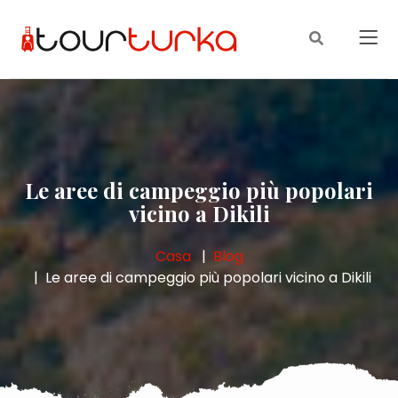
Le aree di campeggio più popolari
vicino a Dikili
Casa
Blog
Le aree di campeggio più popolari vicino a Dikili