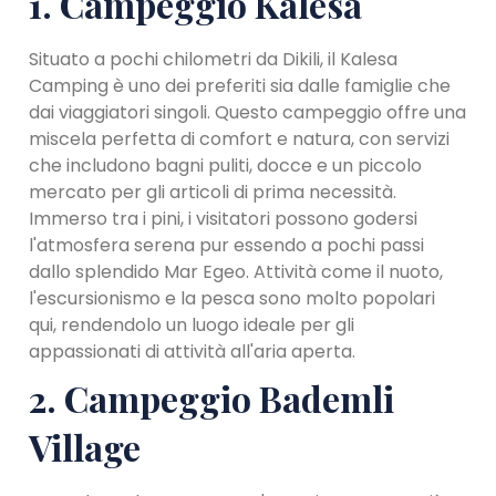
1. Campeggio Kalesa
Situato a pochi chilometri da Dikili, il Kalesa
Camping è uno dei preferiti sia dalle famiglie che
dai viaggiatori singoli. Questo campeggio offre una
miscela perfetta di comfort e natura, con servizi
che includono bagni puliti, docce e un piccolo
mercato per gli articoli di prima necessità.
Immerso tra i pini, i visitatori possono godersi
l'atmosfera serena pur essendo a pochi passi
dallo splendido Mar Egeo. Attività come il nuoto,
l'escursionismo e la pesca sono molto popolari
qui, rendendolo un luogo ideale per gli
appassionati di attività all'aria aperta.
2. Campeggio Bademli
Village