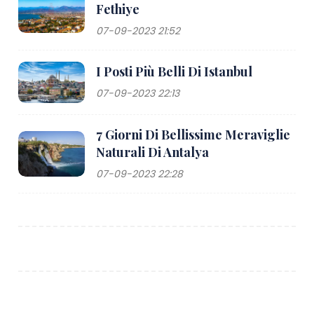
Fethiye
07-09-2023 21:52
I Posti Più Belli Di Istanbul
07-09-2023 22:13
7 Giorni Di Bellissime Meraviglie
Naturali Di Antalya
07-09-2023 22:28