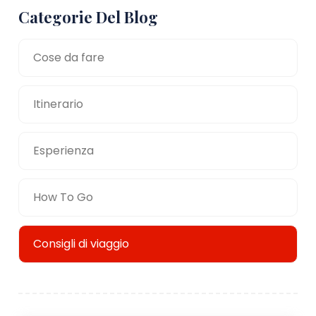
Categorie Del Blog
Cose da fare
Itinerario
Esperienza
How To Go
Consigli di viaggio