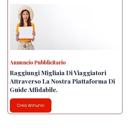
Annuncio Pubblicitario
Raggiungi Migliaia Di Viaggiatori
Attraverso La Nostra Piattaforma Di
Guide Affidabile.
Crea Annunci