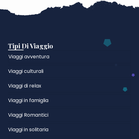
Tipi Di Viaggio
Viaggi avventura
Viaggi culturali
Viaggi di relax
Viaggi in famiglia
Viaggi Romantici
Viaggi in solitaria