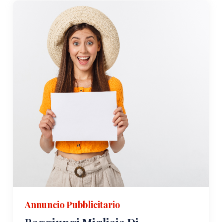
Annuncio Pubblicitario