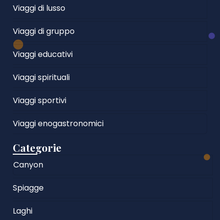
Viaggi di lusso
Viaggi di gruppo
Viaggi educativi
Viaggi spirituali
Viaggi sportivi
Viaggi enogastronomici
Categorie
Canyon
Spiagge
Laghi