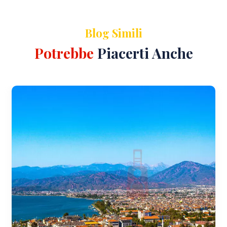
Blog Simili
Potrebbe
Piacerti Anche