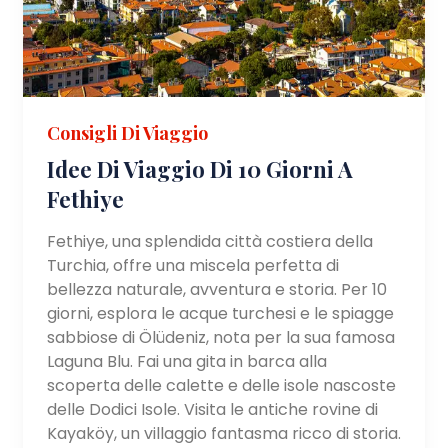
Consigli Di Viaggio
Idee Di Viaggio Di 10 Giorni A
Fethiye
Fethiye, una splendida città costiera della
Turchia, offre una miscela perfetta di
bellezza naturale, avventura e storia. Per 10
giorni, esplora le acque turchesi e le spiagge
sabbiose di Ölüdeniz, nota per la sua famosa
Laguna Blu. Fai una gita in barca alla
scoperta delle calette e delle isole nascoste
delle Dodici Isole. Visita le antiche rovine di
Kayaköy, un villaggio fantasma ricco di storia.