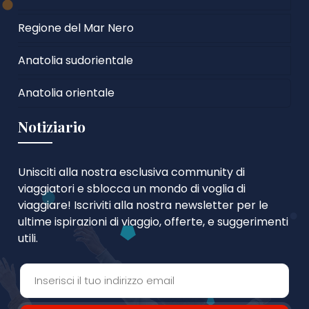
Regione del Mar Nero
Anatolia sudorientale
Anatolia orientale
Notiziario
Unisciti alla nostra esclusiva community di
viaggiatori e sblocca un mondo di voglia di
viaggiare! Iscriviti alla nostra newsletter per le
ultime ispirazioni di viaggio, offerte, e suggerimenti
utili.