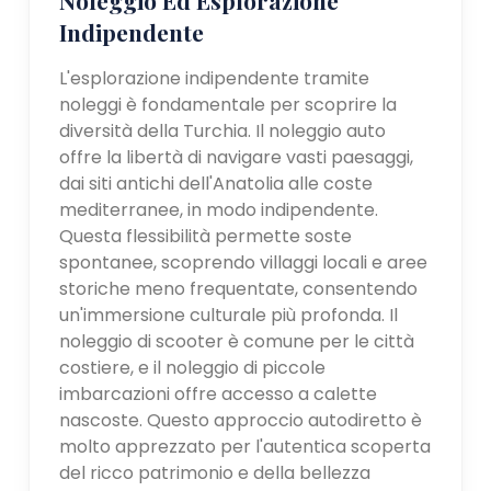
Indipendente
L'esplorazione indipendente tramite
noleggi è fondamentale per scoprire la
diversità della Turchia. Il noleggio auto
offre la libertà di navigare vasti paesaggi,
dai siti antichi dell'Anatolia alle coste
mediterranee, in modo indipendente.
Questa flessibilità permette soste
spontanee, scoprendo villaggi locali e aree
storiche meno frequentate, consentendo
un'immersione culturale più profonda. Il
noleggio di scooter è comune per le città
costiere, e il noleggio di piccole
imbarcazioni offre accesso a calette
nascoste. Questo approccio autodiretto è
molto apprezzato per l'autentica scoperta
del ricco patrimonio e della bellezza