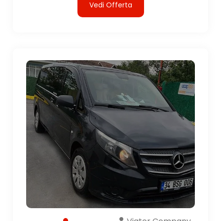
Vedi Offerta