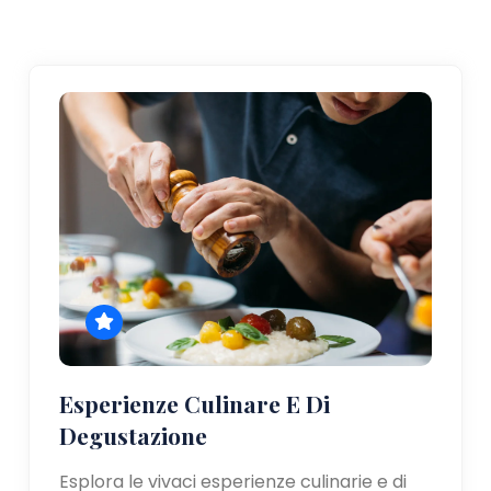
Esperienze Culinare E Di
Degustazione
Esplora le vivaci esperienze culinarie e di