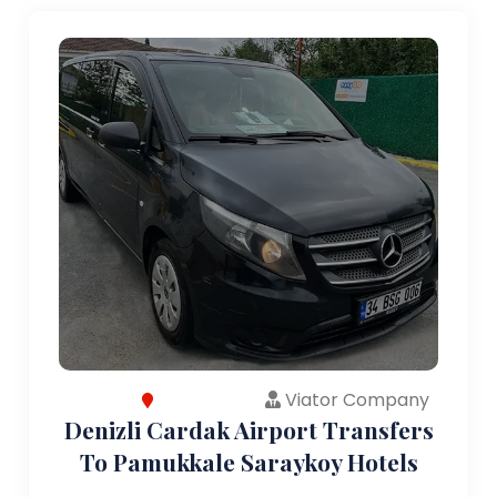
Viator Company
Denizli Cardak Airport Transfers
To Pamukkale Saraykoy Hotels