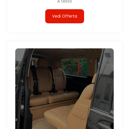
A testa
Vedi Offerta