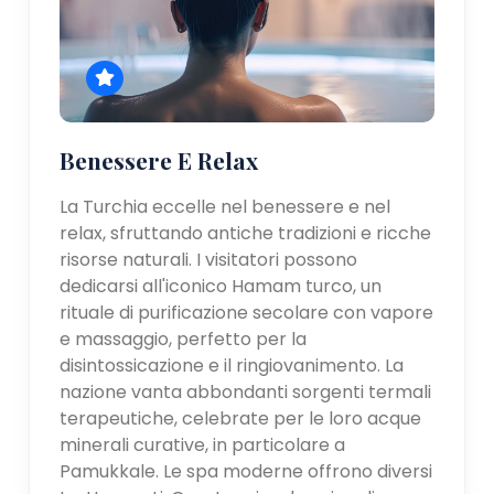
Benessere E Relax
La Turchia eccelle nel benessere e nel
relax, sfruttando antiche tradizioni e ricche
risorse naturali. I visitatori possono
dedicarsi all'iconico Hamam turco, un
rituale di purificazione secolare con vapore
e massaggio, perfetto per la
disintossicazione e il ringiovanimento. La
nazione vanta abbondanti sorgenti termali
terapeutiche, celebrate per le loro acque
minerali curative, in particolare a
Pamukkale. Le spa moderne offrono diversi