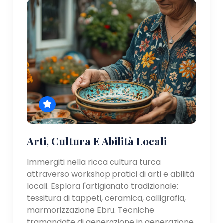
Arti, Cultura E Abilità Locali
Immergiti nella ricca cultura turca
attraverso workshop pratici di arti e abilità
locali. Esplora l'artigianato tradizionale:
tessitura di tappeti, ceramica, calligrafia,
marmorizzazione Ebru. Tecniche
tramandate di generazione in generazione