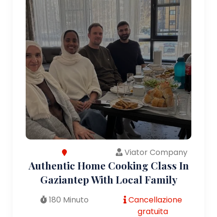
Viator Company
Authentic Home Cooking Class In
Gaziantep With Local Family
180 Minuto
Cancellazione
gratuita