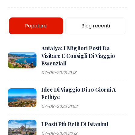
Popolare
Blog recenti
Antalya: I Migliori Posti Da
Visitare E Consigli Di Viaggio
Essenziali
07-09-2023 19:13
Idee Di Viaggio Di 10 Giorni A
Fethiye
07-09-2023 21:52
I Posti Più Belli Di Istanbul
07-09-2023 22:13