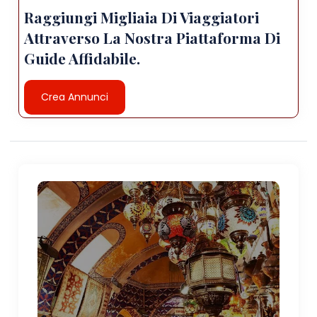
Raggiungi Migliaia Di Viaggiatori
Attraverso La Nostra Piattaforma Di
Guide Affidabile.
Crea Annunci