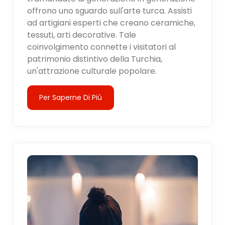
offrono uno sguardo sull'arte turca. Assisti
ad artigiani esperti che creano ceramiche,
tessuti, arti decorative. Tale
coinvolgimento connette i visitatori al
patrimonio distintivo della Turchia,
un'attrazione culturale popolare.
Per Saperne Di Più