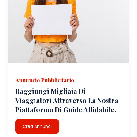
Annuncio Pubblicitario
Raggiungi Migliaia Di
Viaggiatori Attraverso La Nostra
Piattaforma Di Guide Affidabile.
Crea Annunci