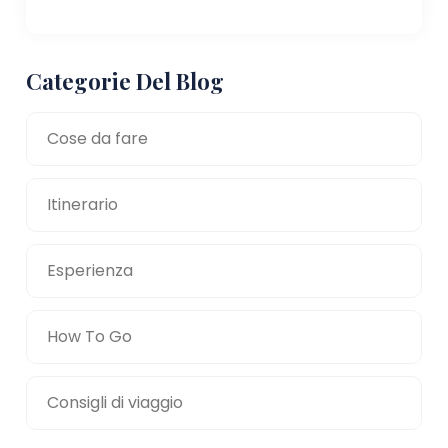
Categorie Del Blog
Cose da fare
Itinerario
Esperienza
How To Go
Consigli di viaggio