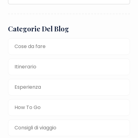
Categorie Del Blog
Cose da fare
Itinerario
Esperienza
How To Go
Consigli di viaggio