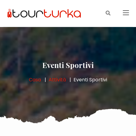
Eventi Sportivi
Casa
Attività
Eventi Sportivi