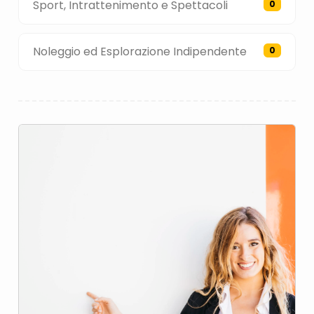
Sport, Intrattenimento e Spettacoli
0
Noleggio ed Esplorazione Indipendente
0