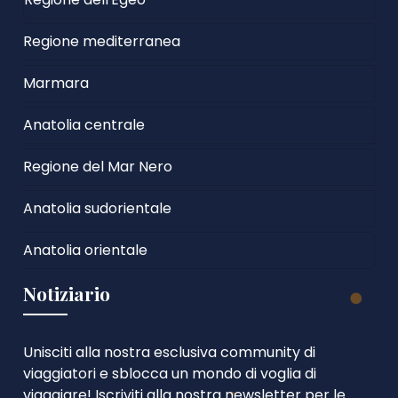
Regione mediterranea
Marmara
Anatolia centrale
Regione del Mar Nero
Anatolia sudorientale
Anatolia orientale
Notiziario
Unisciti alla nostra esclusiva community di
viaggiatori e sblocca un mondo di voglia di
viaggiare! Iscriviti alla nostra newsletter per le