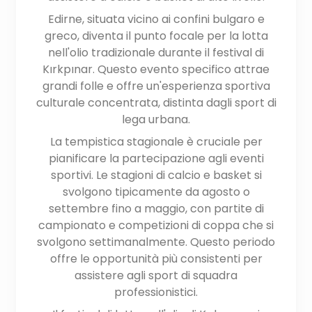
Edirne, situata vicino ai confini bulgaro e
greco, diventa il punto focale per la lotta
nell'olio tradizionale durante il festival di
Kırkpınar. Questo evento specifico attrae
grandi folle e offre un'esperienza sportiva
culturale concentrata, distinta dagli sport di
lega urbana.
La tempistica stagionale è cruciale per
pianificare la partecipazione agli eventi
sportivi. Le stagioni di calcio e basket si
svolgono tipicamente da agosto o
settembre fino a maggio, con partite di
campionato e competizioni di coppa che si
svolgono settimanalmente. Questo periodo
offre le opportunità più consistenti per
assistere agli sport di squadra
professionistici.