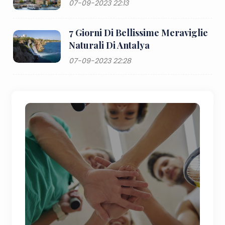
07-09-2023 22:13
7 Giorni Di Bellissime Meraviglie
Naturali Di Antalya
07-09-2023 22:28