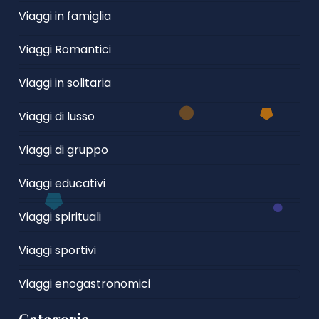
Viaggi in famiglia
Viaggi Romantici
Viaggi in solitaria
Viaggi di lusso
Viaggi di gruppo
Viaggi educativi
Viaggi spirituali
Viaggi sportivi
Viaggi enogastronomici
Categorie