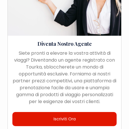
Diventa Nostro Agente
Siete pronti a elevare la vostra attività di
viaggi? Diventando un agente registrato con
Tourka, sbloccherete un mondo di
opportunità esclusive. Forniamo ai nostri
partner prezzi competitivi, una piattaforma di
prenotazione facile da usare e unampia
gamma di prodotti di viaggio personalizzati
per le esigenze dei vostri clienti.
Iscriviti Ora