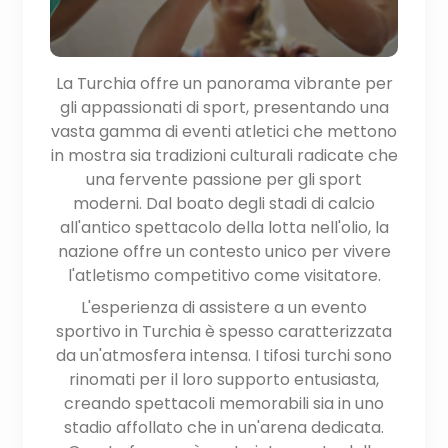
La Turchia offre un panorama vibrante per
gli appassionati di sport, presentando una
vasta gamma di eventi atletici che mettono
in mostra sia tradizioni culturali radicate che
una fervente passione per gli sport
moderni. Dal boato degli stadi di calcio
all'antico spettacolo della lotta nell'olio, la
nazione offre un contesto unico per vivere
l'atletismo competitivo come visitatore.
L'esperienza di assistere a un evento
sportivo in Turchia è spesso caratterizzata
da un'atmosfera intensa. I tifosi turchi sono
rinomati per il loro supporto entusiasta,
creando spettacoli memorabili sia in uno
stadio affollato che in un'arena dedicata.