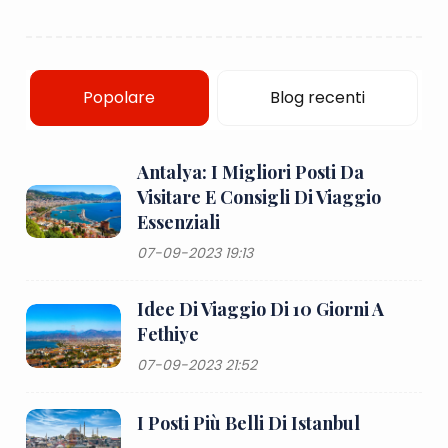
Popolare
Blog recenti
Antalya: I Migliori Posti Da
Visitare E Consigli Di Viaggio
Essenziali
07-09-2023 19:13
Idee Di Viaggio Di 10 Giorni A
Fethiye
07-09-2023 21:52
I Posti Più Belli Di Istanbul