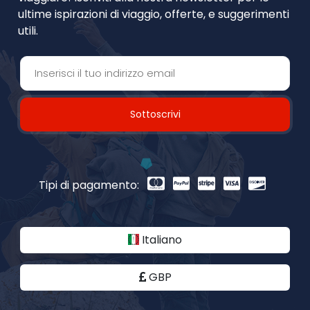
ultime ispirazioni di viaggio, offerte, e suggerimenti
utili.
Sottoscrivi
Tipi di pagamento:
Italiano
GBP