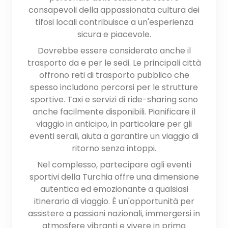
consapevoli della appassionata cultura dei
tifosi locali contribuisce a un'esperienza
sicura e piacevole.
Dovrebbe essere considerato anche il
trasporto da e per le sedi. Le principali città
offrono reti di trasporto pubblico che
spesso includono percorsi per le strutture
sportive. Taxi e servizi di ride-sharing sono
anche facilmente disponibili. Pianificare il
viaggio in anticipo, in particolare per gli
eventi serali, aiuta a garantire un viaggio di
ritorno senza intoppi.
Nel complesso, partecipare agli eventi
sportivi della Turchia offre una dimensione
autentica ed emozionante a qualsiasi
itinerario di viaggio. È un'opportunità per
assistere a passioni nazionali, immergersi in
atmosfere vibranti e vivere in prima