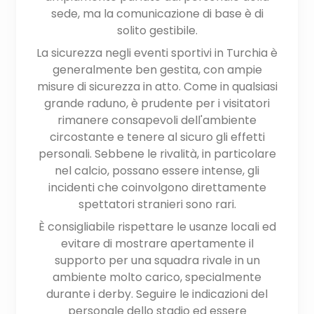
sede, ma la comunicazione di base è di
solito gestibile.
La sicurezza negli eventi sportivi in Turchia è
generalmente ben gestita, con ampie
misure di sicurezza in atto. Come in qualsiasi
grande raduno, è prudente per i visitatori
rimanere consapevoli dell'ambiente
circostante e tenere al sicuro gli effetti
personali. Sebbene le rivalità, in particolare
nel calcio, possano essere intense, gli
incidenti che coinvolgono direttamente
spettatori stranieri sono rari.
È consigliabile rispettare le usanze locali ed
evitare di mostrare apertamente il
supporto per una squadra rivale in un
ambiente molto carico, specialmente
durante i derby. Seguire le indicazioni del
personale dello stadio ed essere