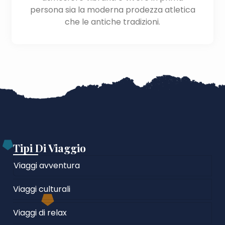
persona sia la moderna prodezza atletica
che le antiche tradizioni.
Tipi Di Viaggio
Viaggi avventura
Viaggi culturali
Viaggi di relax