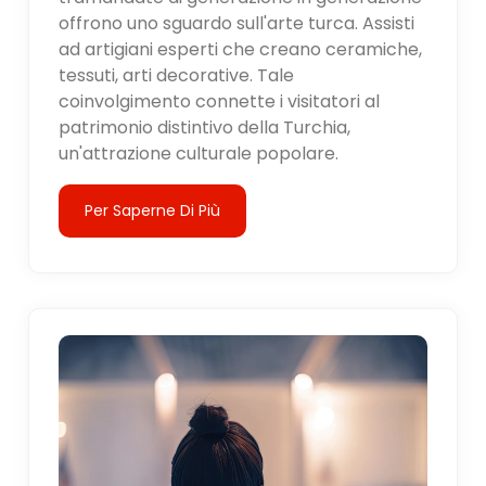
offrono uno sguardo sull'arte turca. Assisti
ad artigiani esperti che creano ceramiche,
tessuti, arti decorative. Tale
coinvolgimento connette i visitatori al
patrimonio distintivo della Turchia,
un'attrazione culturale popolare.
Per Saperne Di Più