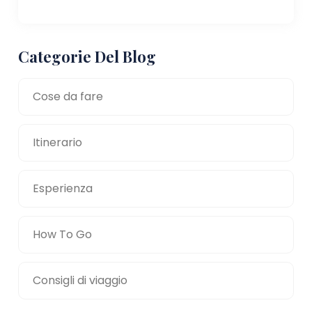
Categorie Del Blog
Cose da fare
Itinerario
Esperienza
How To Go
Consigli di viaggio