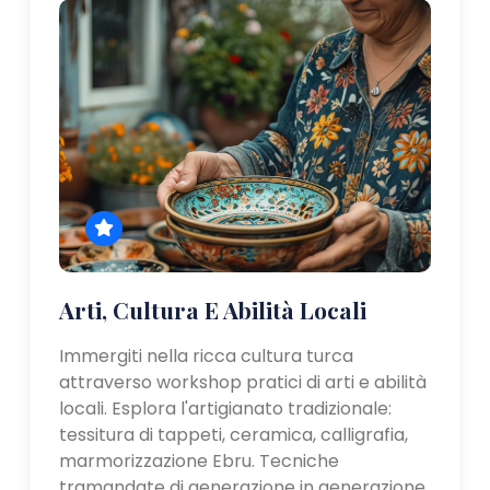
Arti, Cultura E Abilità Locali
Immergiti nella ricca cultura turca
attraverso workshop pratici di arti e abilità
locali. Esplora l'artigianato tradizionale:
tessitura di tappeti, ceramica, calligrafia,
marmorizzazione Ebru. Tecniche
tramandate di generazione in generazione