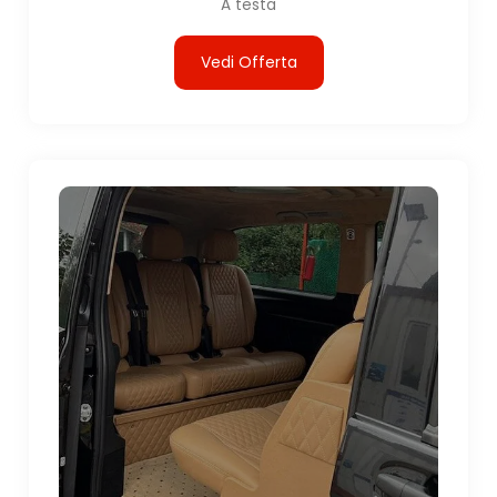
A testa
Vedi Offerta