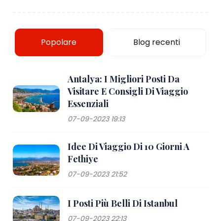
Popolare
Blog recenti
Antalya: I Migliori Posti Da
Visitare E Consigli Di Viaggio
Essenziali
07-09-2023 19:13
Idee Di Viaggio Di 10 Giorni A
Fethiye
07-09-2023 21:52
I Posti Più Belli Di Istanbul
07-09-2023 22:13