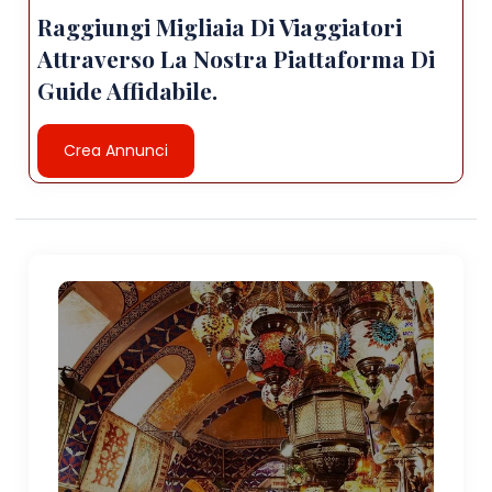
Raggiungi Migliaia Di Viaggiatori
Attraverso La Nostra Piattaforma Di
Guide Affidabile.
Crea Annunci