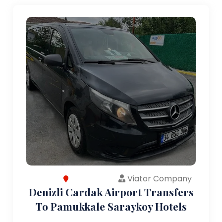
Viator Company
Denizli Cardak Airport Transfers
To Pamukkale Saraykoy Hotels