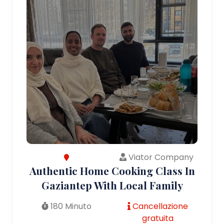
Viator Company
Authentic Home Cooking Class In
Gaziantep With Local Family
180 Minuto
Cancellazione
gratuita