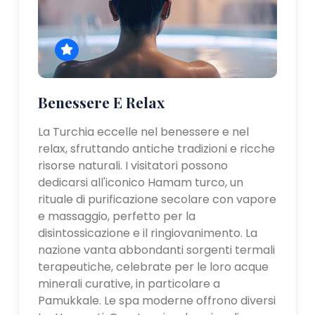
Benessere E Relax
La Turchia eccelle nel benessere e nel
relax, sfruttando antiche tradizioni e ricche
risorse naturali. I visitatori possono
dedicarsi all'iconico Hamam turco, un
rituale di purificazione secolare con vapore
e massaggio, perfetto per la
disintossicazione e il ringiovanimento. La
nazione vanta abbondanti sorgenti termali
terapeutiche, celebrate per le loro acque
minerali curative, in particolare a
Pamukkale. Le spa moderne offrono diversi