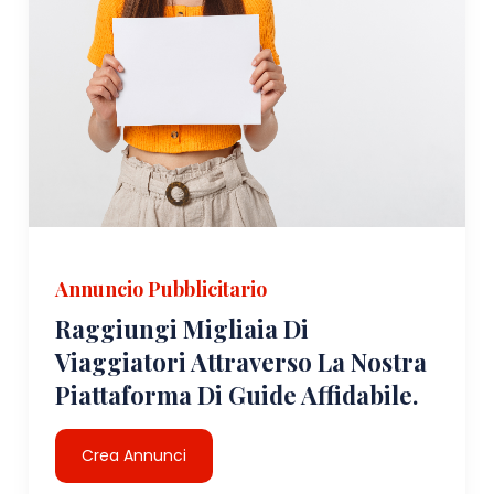
Annuncio Pubblicitario
Raggiungi Migliaia Di
Viaggiatori Attraverso La Nostra
Piattaforma Di Guide Affidabile.
Crea Annunci