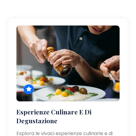
Esperienze Culinare E Di
Degustazione
Esplora le vivaci esperienze culinarie e di