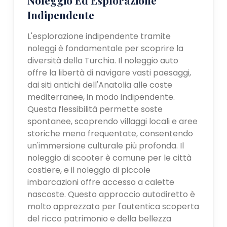
Indipendente
L'esplorazione indipendente tramite
noleggi è fondamentale per scoprire la
diversità della Turchia. Il noleggio auto
offre la libertà di navigare vasti paesaggi,
dai siti antichi dell'Anatolia alle coste
mediterranee, in modo indipendente.
Questa flessibilità permette soste
spontanee, scoprendo villaggi locali e aree
storiche meno frequentate, consentendo
un'immersione culturale più profonda. Il
noleggio di scooter è comune per le città
costiere, e il noleggio di piccole
imbarcazioni offre accesso a calette
nascoste. Questo approccio autodiretto è
molto apprezzato per l'autentica scoperta
del ricco patrimonio e della bellezza