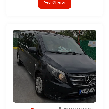
Vedi Offerta