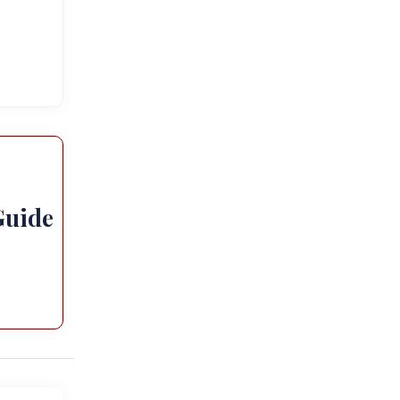
Guide