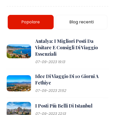
Popolare
Blog recenti
Antalya: I Migliori Posti Da
Visitare E Consigli Di Viaggio
Essenziali
07-09-2023 19:13
Idee Di Viaggio Di 10 Giorni A
Fethiye
07-09-2023 21:52
I Posti Più Belli Di Istanbul
07-09-2023 22:13