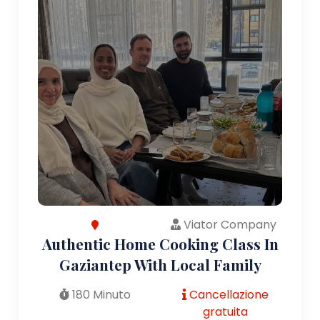
Viator Company
Authentic Home Cooking Class In
Gaziantep With Local Family
180 Minuto
Cancellazione
gratuita