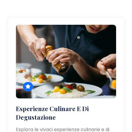
Esperienze Culinare E Di
Degustazione
Esplora le vivaci esperienze culinarie e di