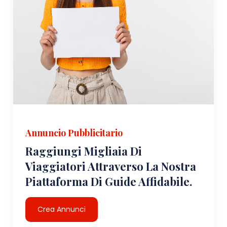
Annuncio Pubblicitario
Raggiungi Migliaia Di
Viaggiatori Attraverso La Nostra
Piattaforma Di Guide Affidabile.
Crea Annunci