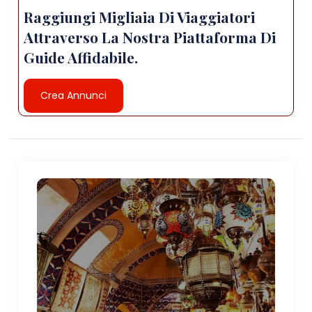
Raggiungi Migliaia Di Viaggiatori
Attraverso La Nostra Piattaforma Di
Guide Affidabile.
Crea Annunci