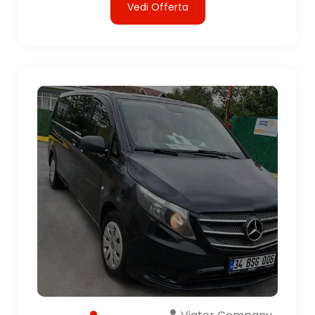
Vedi Offerta