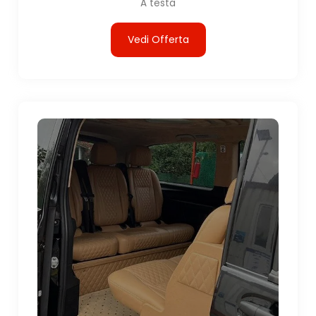
A testa
Vedi Offerta