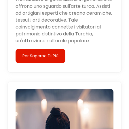
offrono uno sguardo sull'arte turca. Assisti
ad artigiani esperti che creano ceramiche,
tessuti, arti decorative. Tale
coinvolgimento connette i visitatori al
patrimonio distintivo della Turchia,
un'attrazione culturale popolare.
Per Saperne Di Più