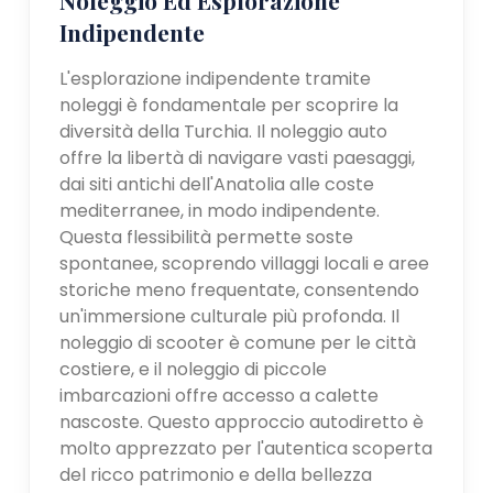
Indipendente
L'esplorazione indipendente tramite
noleggi è fondamentale per scoprire la
diversità della Turchia. Il noleggio auto
offre la libertà di navigare vasti paesaggi,
dai siti antichi dell'Anatolia alle coste
mediterranee, in modo indipendente.
Questa flessibilità permette soste
spontanee, scoprendo villaggi locali e aree
storiche meno frequentate, consentendo
un'immersione culturale più profonda. Il
noleggio di scooter è comune per le città
costiere, e il noleggio di piccole
imbarcazioni offre accesso a calette
nascoste. Questo approccio autodiretto è
molto apprezzato per l'autentica scoperta
del ricco patrimonio e della bellezza