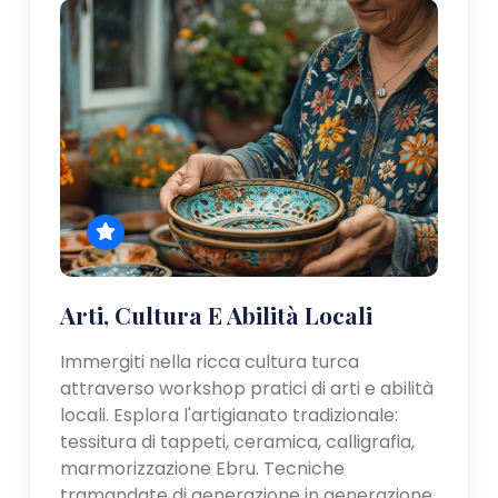
Arti, Cultura E Abilità Locali
Immergiti nella ricca cultura turca
attraverso workshop pratici di arti e abilità
locali. Esplora l'artigianato tradizionale:
tessitura di tappeti, ceramica, calligrafia,
marmorizzazione Ebru. Tecniche
tramandate di generazione in generazione