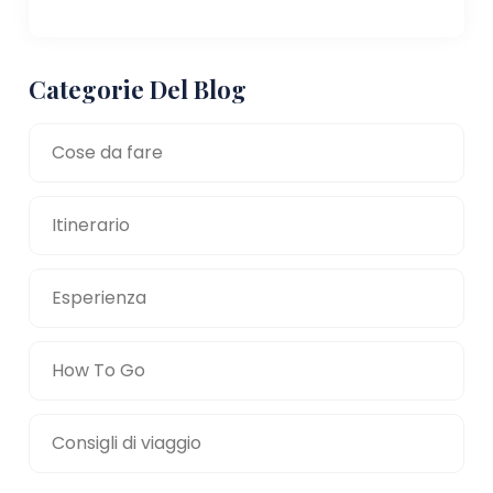
Categorie Del Blog
Cose da fare
Itinerario
Esperienza
How To Go
Consigli di viaggio