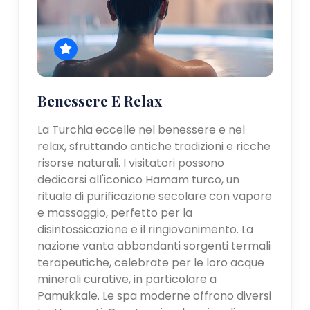
Benessere E Relax
La Turchia eccelle nel benessere e nel
relax, sfruttando antiche tradizioni e ricche
risorse naturali. I visitatori possono
dedicarsi all'iconico Hamam turco, un
rituale di purificazione secolare con vapore
e massaggio, perfetto per la
disintossicazione e il ringiovanimento. La
nazione vanta abbondanti sorgenti termali
terapeutiche, celebrate per le loro acque
minerali curative, in particolare a
Pamukkale. Le spa moderne offrono diversi