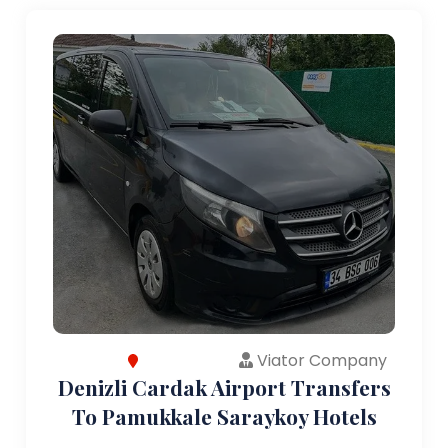
Viator Company
Denizli Cardak Airport Transfers
To Pamukkale Saraykoy Hotels