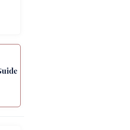
Guide