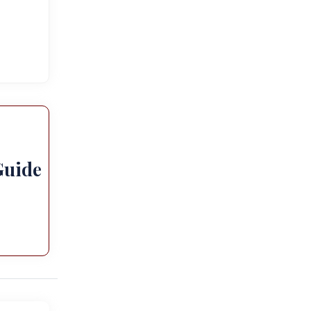
Guide