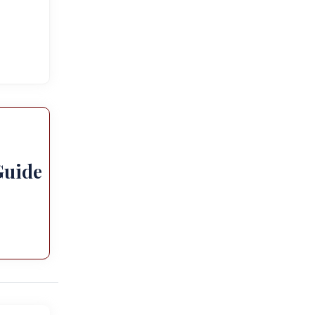
Guide