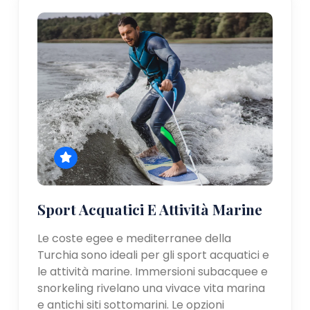
Sport Acquatici E Attività Marine
Le coste egee e mediterranee della
Turchia sono ideali per gli sport acquatici e
le attività marine. Immersioni subacquee e
snorkeling rivelano una vivace vita marina
e antichi siti sottomarini. Le opzioni