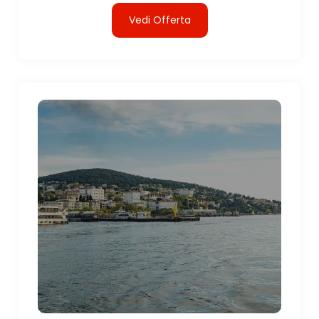
Vedi Offerta