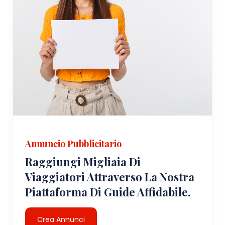
Annuncio Pubblicitario
Raggiungi Migliaia Di
Viaggiatori Attraverso La Nostra
Piattaforma Di Guide Affidabile.
Crea Annunci