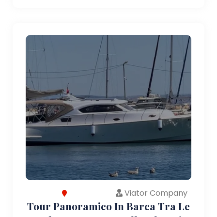
Viator Company
Tour Panoramico In Barca Tra Le