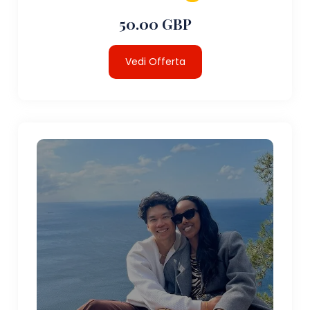
50.00 GBP
Vedi Offerta