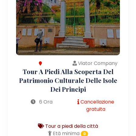
Viator Company
Tour A Piedi Alla Scoperta Del
Patrimonio Culturale Delle Isole
Dei Principi
6 Ora
Cancellazione
gratuita
Tour a piedi della città
Età minima
0