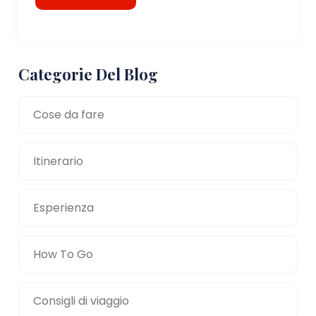
Categorie Del Blog
Cose da fare
Itinerario
Esperienza
How To Go
Consigli di viaggio