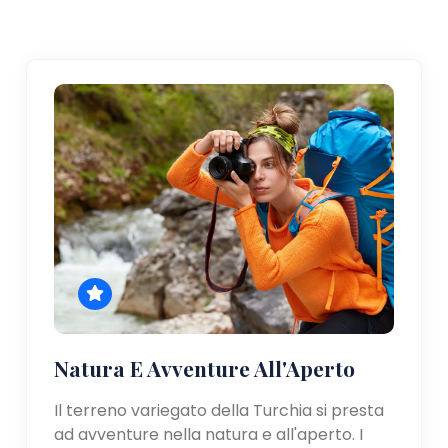
Natura E Avventure All'Aperto
Il terreno variegato della Turchia si presta
ad avventure nella natura e all'aperto. I