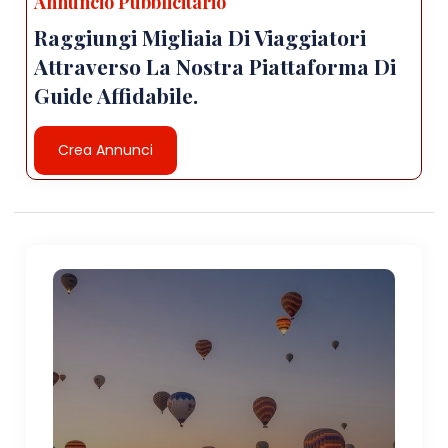
Annuncio Pubblicitario
Raggiungi Migliaia Di Viaggiatori
Attraverso La Nostra Piattaforma Di
Guide Affidabile.
Crea Annunci