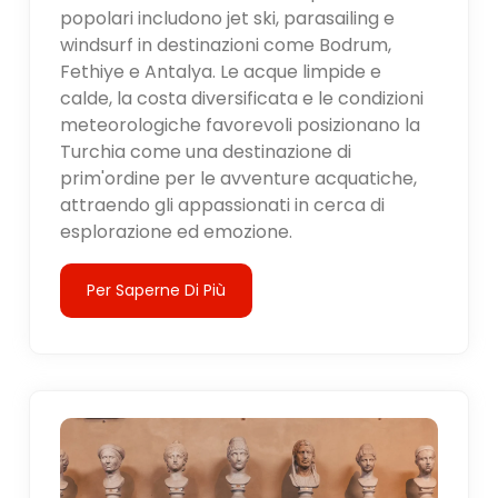
popolari includono jet ski, parasailing e
windsurf in destinazioni come Bodrum,
Fethiye e Antalya. Le acque limpide e
calde, la costa diversificata e le condizioni
meteorologiche favorevoli posizionano la
Turchia come una destinazione di
prim'ordine per le avventure acquatiche,
attraendo gli appassionati in cerca di
esplorazione ed emozione.
Per Saperne Di Più