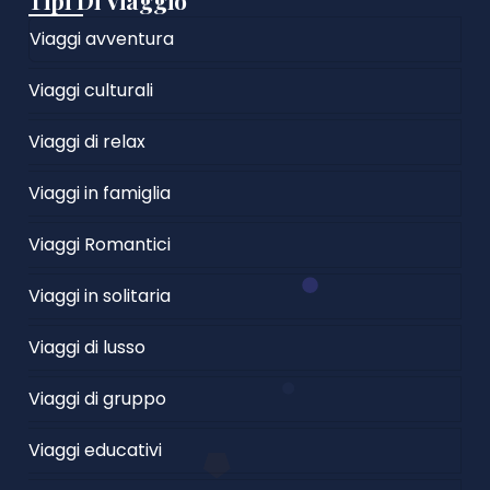
Tipi Di Viaggio
Viaggi avventura
Viaggi culturali
Viaggi di relax
Viaggi in famiglia
Viaggi Romantici
Viaggi in solitaria
Viaggi di lusso
Viaggi di gruppo
Viaggi educativi