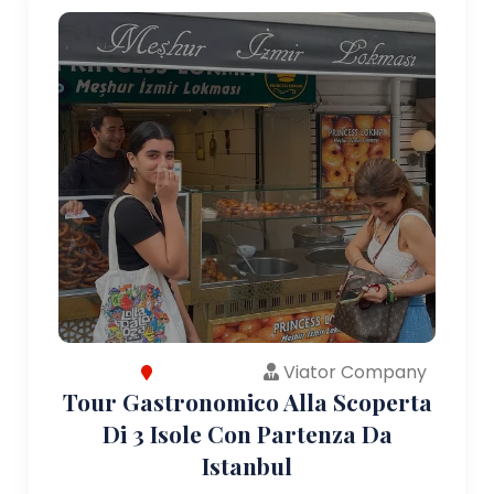
Viator Company
Tour Gastronomico Alla Scoperta
Di 3 Isole Con Partenza Da
Istanbul