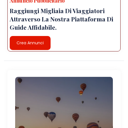
Annuncio Pubblicitario
Raggiungi Migliaia Di Viaggiatori
Attraverso La Nostra Piattaforma Di
Guide Affidabile.
Crea Annunci