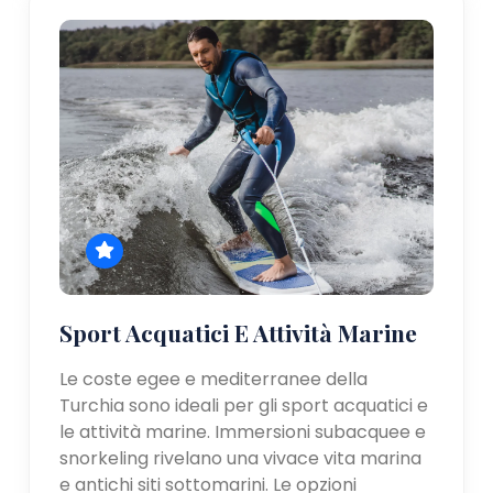
Sport Acquatici E Attività Marine
Le coste egee e mediterranee della
Turchia sono ideali per gli sport acquatici e
le attività marine. Immersioni subacquee e
snorkeling rivelano una vivace vita marina
e antichi siti sottomarini. Le opzioni