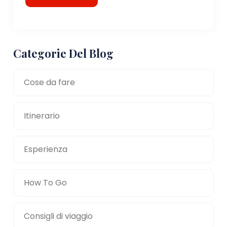
Categorie Del Blog
Cose da fare
Itinerario
Esperienza
How To Go
Consigli di viaggio