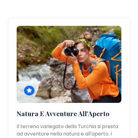
Natura E Avventure All'Aperto
Il terreno variegato della Turchia si presta
ad avventure nella natura e all'aperto. I