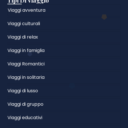
Tipi Di Viaggio
Viaggi avventura
Viaggi culturali
Viaggi di relax
Viaggi in famiglia
Viaggi Romantici
Viaggi in solitaria
Viaggi di lusso
Viaggi di gruppo
Viaggi educativi