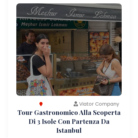
Viator Company
Tour Gastronomico Alla Scoperta
Di 3 Isole Con Partenza Da
Istanbul