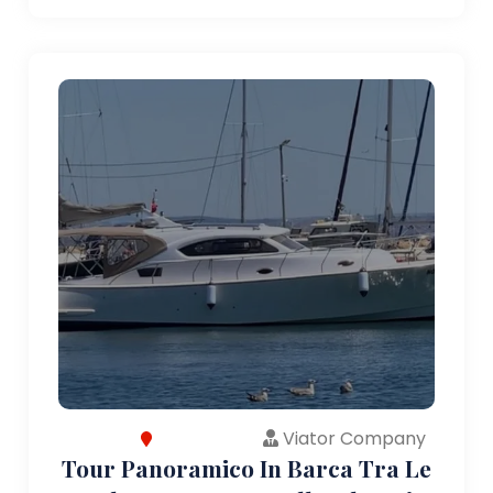
Viator Company
Tour Panoramico In Barca Tra Le