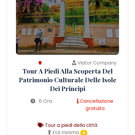
Viator Company
Tour A Piedi Alla Scoperta Del
Patrimonio Culturale Delle Isole
Dei Principi
6 Ora
Cancellazione
gratuita
Tour a piedi della città
Età minima
0