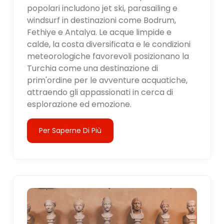
popolari includono jet ski, parasailing e
windsurf in destinazioni come Bodrum,
Fethiye e Antalya. Le acque limpide e
calde, la costa diversificata e le condizioni
meteorologiche favorevoli posizionano la
Turchia come una destinazione di
prim'ordine per le avventure acquatiche,
attraendo gli appassionati in cerca di
esplorazione ed emozione.
Per Saperne Di Più