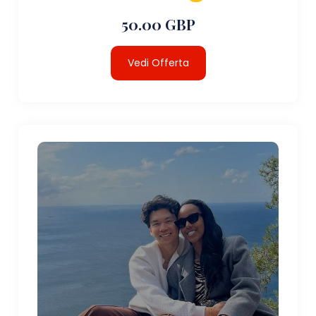
50.00 GBP
Vedi Offerta