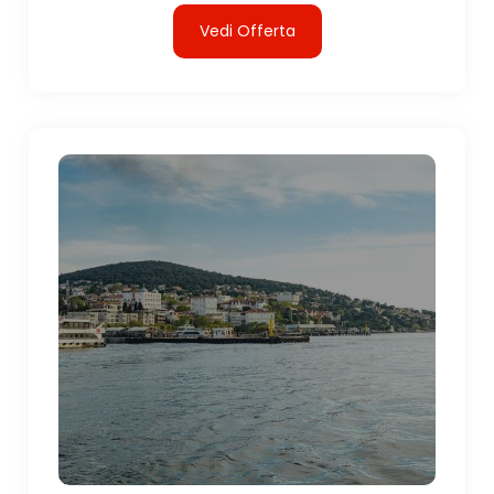
Vedi Offerta