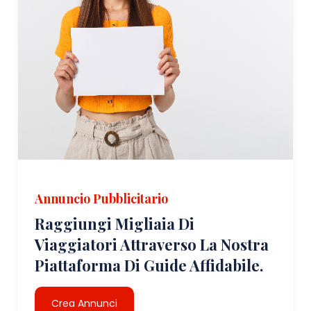
Annuncio Pubblicitario
Raggiungi Migliaia Di
Viaggiatori Attraverso La Nostra
Piattaforma Di Guide Affidabile.
Crea Annunci