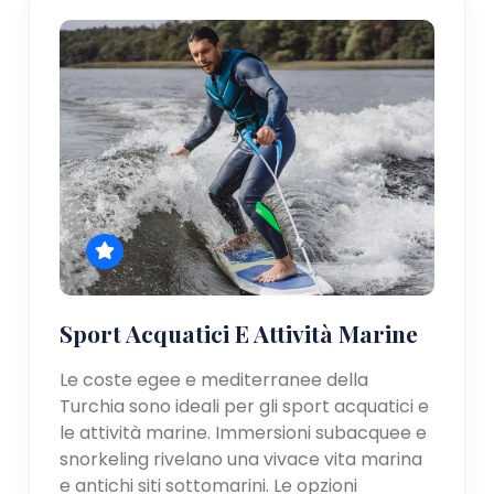
Sport Acquatici E Attività Marine
Le coste egee e mediterranee della
Turchia sono ideali per gli sport acquatici e
le attività marine. Immersioni subacquee e
snorkeling rivelano una vivace vita marina
e antichi siti sottomarini. Le opzioni