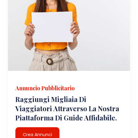
Annuncio Pubblicitario
Raggiungi Migliaia Di
Viaggiatori Attraverso La Nostra
Piattaforma Di Guide Affidabile.
Crea Annunci