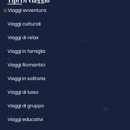
Tipi Di Viaggio
Viaggi avventura
Viaggi culturali
Viaggi di relax
Viaggi in famiglia
Viaggi Romantici
Viaggi in solitaria
Viaggi di lusso
Viaggi di gruppo
Viaggi educativi