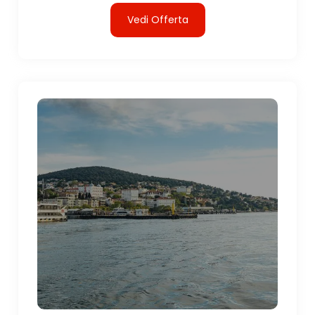
Vedi Offerta