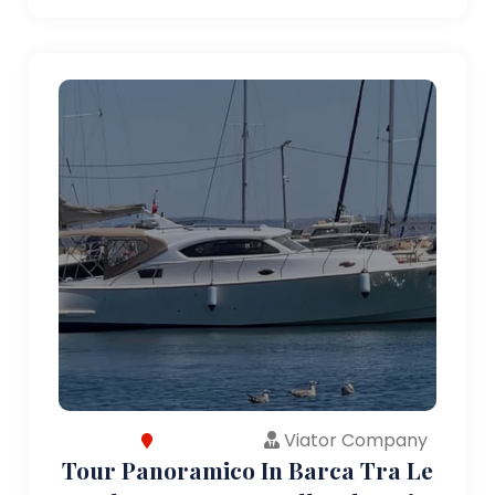
Viator Company
Tour Panoramico In Barca Tra Le