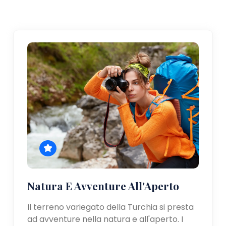
Natura E Avventure All'Aperto
Il terreno variegato della Turchia si presta
ad avventure nella natura e all'aperto. I