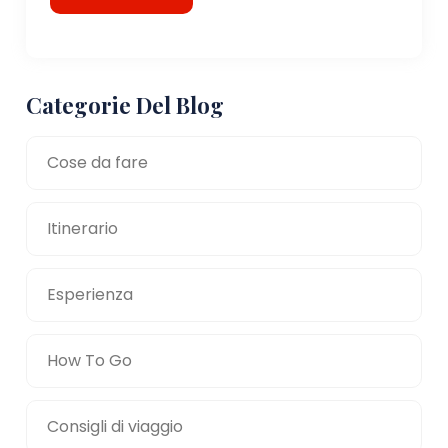
Categorie Del Blog
Cose da fare
Itinerario
Esperienza
How To Go
Consigli di viaggio