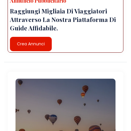
Annuncio Pubblicitario
Raggiungi Migliaia Di Viaggiatori
Attraverso La Nostra Piattaforma Di
Guide Affidabile.
Crea Annunci