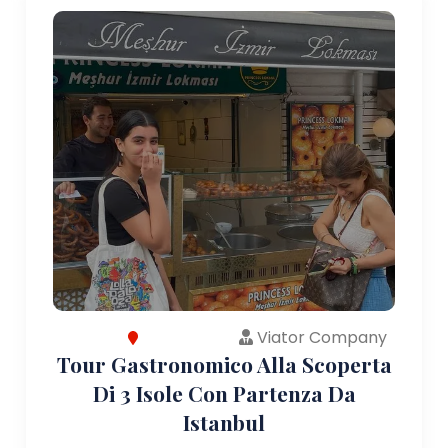
Viator Company
Tour Gastronomico Alla Scoperta
Di 3 Isole Con Partenza Da
Istanbul