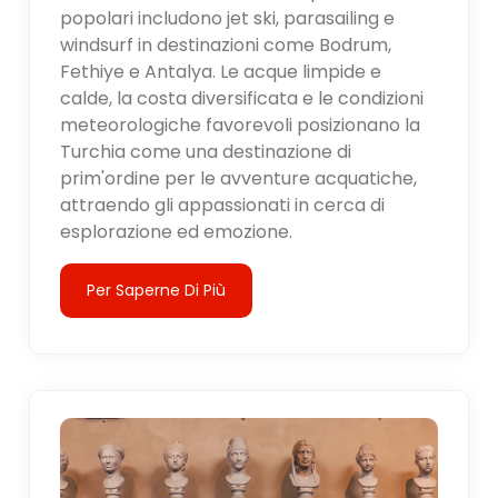
popolari includono jet ski, parasailing e
windsurf in destinazioni come Bodrum,
Fethiye e Antalya. Le acque limpide e
calde, la costa diversificata e le condizioni
meteorologiche favorevoli posizionano la
Turchia come una destinazione di
prim'ordine per le avventure acquatiche,
attraendo gli appassionati in cerca di
esplorazione ed emozione.
Per Saperne Di Più