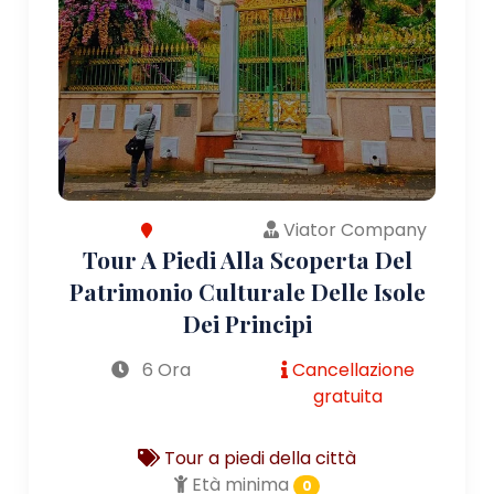
Viator Company
Tour A Piedi Alla Scoperta Del
Patrimonio Culturale Delle Isole
Dei Principi
6 Ora
Cancellazione
gratuita
Tour a piedi della città
Età minima
0