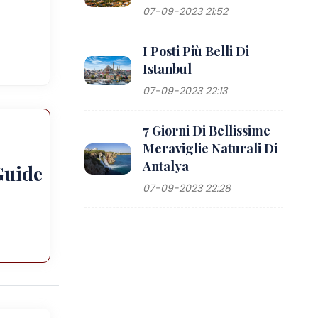
07-09-2023 21:52
I Posti Più Belli Di
Istanbul
07-09-2023 22:13
7 Giorni Di Bellissime
Meraviglie Naturali Di
Antalya
Guide
07-09-2023 22:28