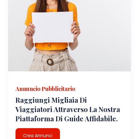
Annuncio Pubblicitario
Raggiungi Migliaia Di
Viaggiatori Attraverso La Nostra
Piattaforma Di Guide Affidabile.
Crea Annunci