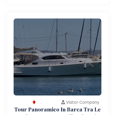
Viator Company
Tour Panoramico In Barca Tra Le