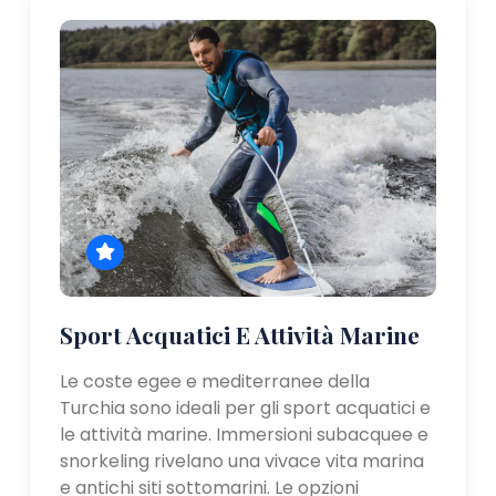
Sport Acquatici E Attività Marine
Le coste egee e mediterranee della
Turchia sono ideali per gli sport acquatici e
le attività marine. Immersioni subacquee e
snorkeling rivelano una vivace vita marina
e antichi siti sottomarini. Le opzioni