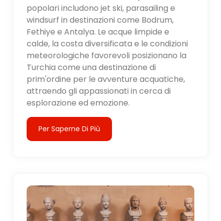
popolari includono jet ski, parasailing e
windsurf in destinazioni come Bodrum,
Fethiye e Antalya. Le acque limpide e
calde, la costa diversificata e le condizioni
meteorologiche favorevoli posizionano la
Turchia come una destinazione di
prim'ordine per le avventure acquatiche,
attraendo gli appassionati in cerca di
esplorazione ed emozione.
Per Saperne Di Più