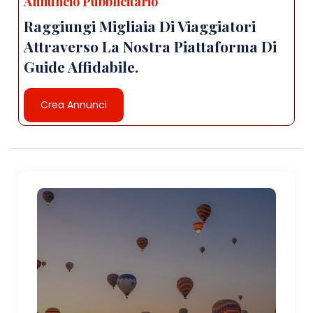
Annuncio Pubblicitario
Raggiungi Migliaia Di Viaggiatori
Attraverso La Nostra Piattaforma Di
Guide Affidabile.
Crea Annunci