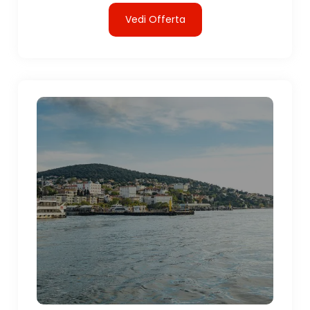
Vedi Offerta