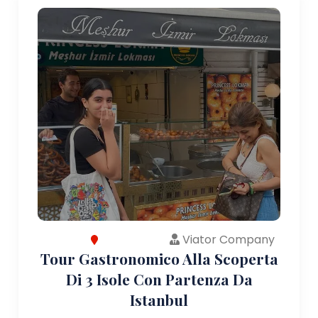
Viator Company
Tour Gastronomico Alla Scoperta
Di 3 Isole Con Partenza Da
Istanbul