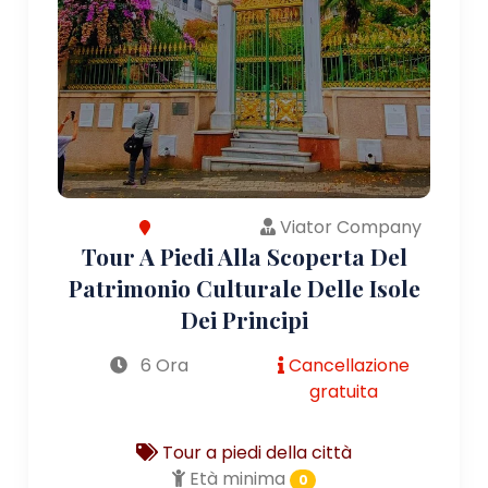
Viator Company
Tour A Piedi Alla Scoperta Del
Patrimonio Culturale Delle Isole
Dei Principi
6 Ora
Cancellazione
gratuita
Tour a piedi della città
Età minima
0