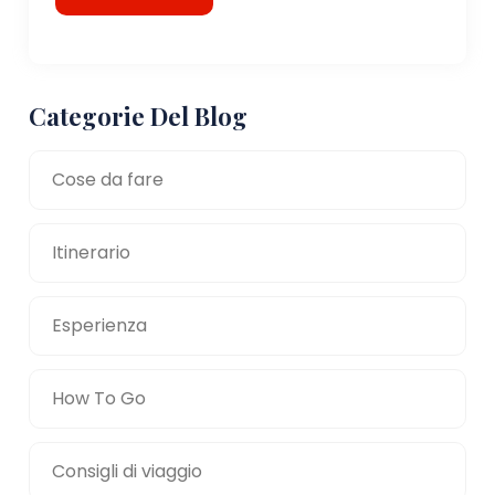
Categorie Del Blog
Cose da fare
Itinerario
Esperienza
How To Go
Consigli di viaggio