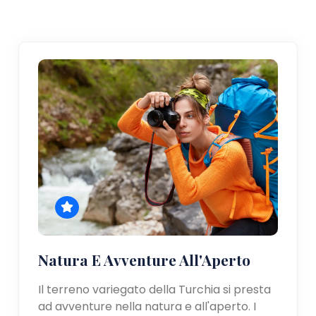
Natura E Avventure All'Aperto
Il terreno variegato della Turchia si presta
ad avventure nella natura e all'aperto. I