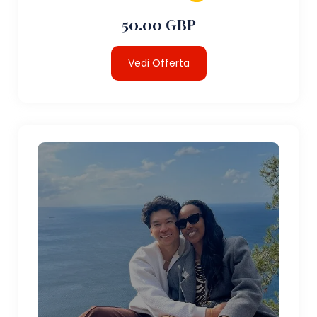
50.00 GBP
Vedi Offerta