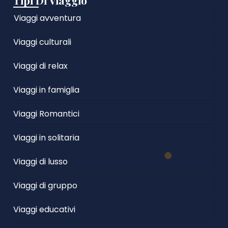
Tipi Di Viaggio
Viaggi avventura
Viaggi culturali
Viaggi di relax
Viaggi in famiglia
Viaggi Romantici
Viaggi in solitaria
Viaggi di lusso
Viaggi di gruppo
Viaggi educativi