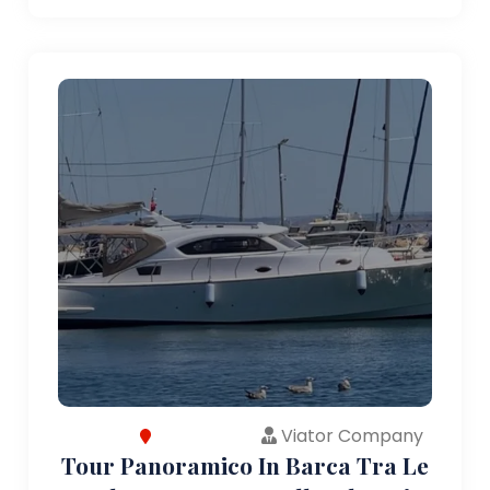
Viator Company
Tour Panoramico In Barca Tra Le