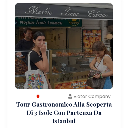
Viator Company
Tour Gastronomico Alla Scoperta
Di 3 Isole Con Partenza Da
Istanbul