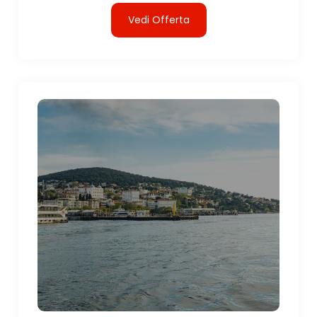
Vedi Offerta