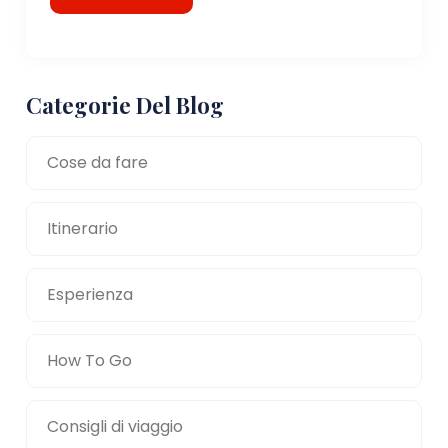
Categorie Del Blog
Cose da fare
Itinerario
Esperienza
How To Go
Consigli di viaggio