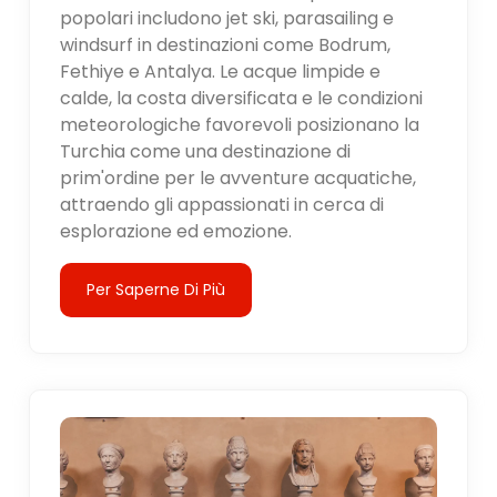
popolari includono jet ski, parasailing e
windsurf in destinazioni come Bodrum,
Fethiye e Antalya. Le acque limpide e
calde, la costa diversificata e le condizioni
meteorologiche favorevoli posizionano la
Turchia come una destinazione di
prim'ordine per le avventure acquatiche,
attraendo gli appassionati in cerca di
esplorazione ed emozione.
Per Saperne Di Più