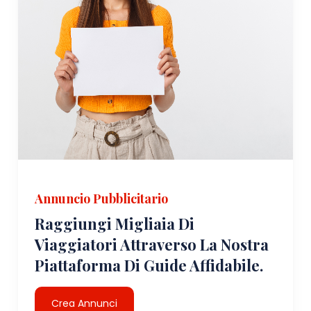
Annuncio Pubblicitario
Raggiungi Migliaia Di
Viaggiatori Attraverso La Nostra
Piattaforma Di Guide Affidabile.
Crea Annunci