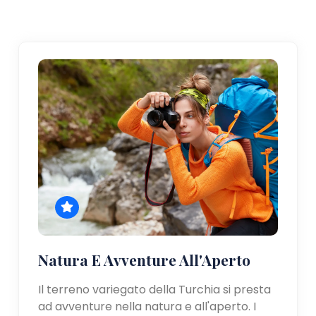
Natura E Avventure All'Aperto
Il terreno variegato della Turchia si presta
ad avventure nella natura e all'aperto. I