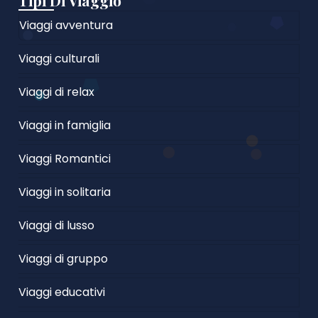
Tipi Di Viaggio
Viaggi avventura
Viaggi culturali
Viaggi di relax
Viaggi in famiglia
Viaggi Romantici
Viaggi in solitaria
Viaggi di lusso
Viaggi di gruppo
Viaggi educativi