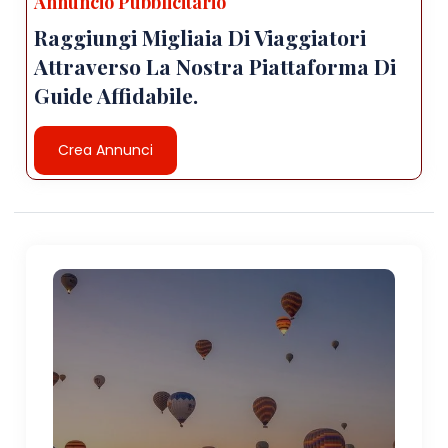
Annuncio Pubblicitario
Raggiungi Migliaia Di Viaggiatori
Attraverso La Nostra Piattaforma Di
Guide Affidabile.
Crea Annunci