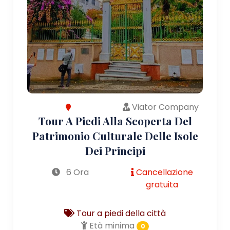
Viator Company
Tour A Piedi Alla Scoperta Del
Patrimonio Culturale Delle Isole
Dei Principi
6 Ora
Cancellazione
gratuita
Tour a piedi della città
Età minima
0