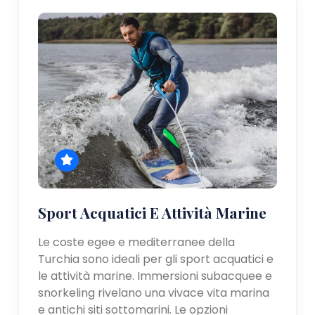
Sport Acquatici E Attività Marine
Le coste egee e mediterranee della
Turchia sono ideali per gli sport acquatici e
le attività marine. Immersioni subacquee e
snorkeling rivelano una vivace vita marina
e antichi siti sottomarini. Le opzioni