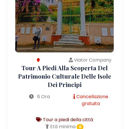
Viator Company
Tour A Piedi Alla Scoperta Del
Patrimonio Culturale Delle Isole
Dei Principi
6 Ora
Cancellazione
gratuita
Tour a piedi della città
Età minima
0