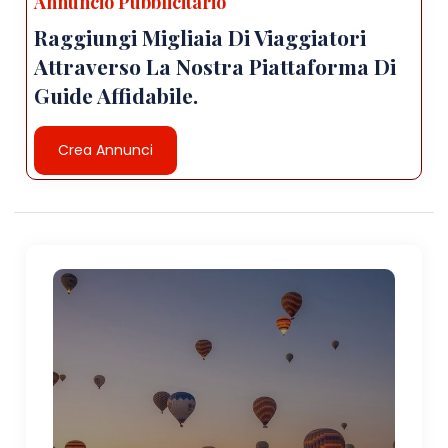
Annuncio Pubblicitario
Raggiungi Migliaia Di Viaggiatori
Attraverso La Nostra Piattaforma Di
Guide Affidabile.
Crea Annunci