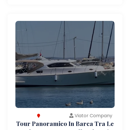
Viator Company
Tour Panoramico In Barca Tra Le