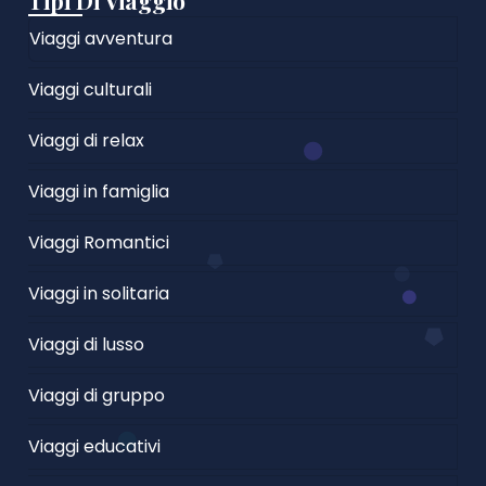
Tipi Di Viaggio
Viaggi avventura
Viaggi culturali
Viaggi di relax
Viaggi in famiglia
Viaggi Romantici
Viaggi in solitaria
Viaggi di lusso
Viaggi di gruppo
Viaggi educativi