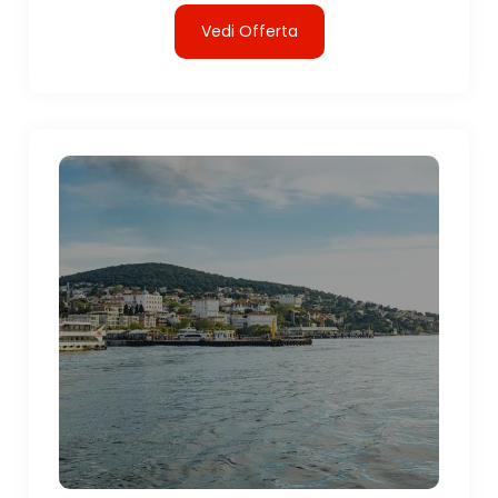
Vedi Offerta