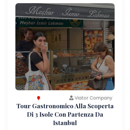
Viator Company
Tour Gastronomico Alla Scoperta
Di 3 Isole Con Partenza Da
Istanbul