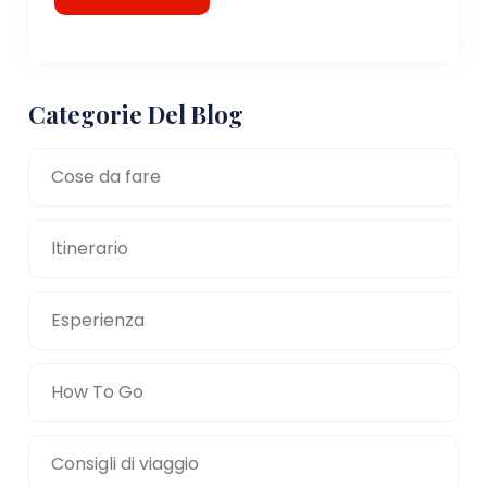
Categorie Del Blog
Cose da fare
Itinerario
Esperienza
How To Go
Consigli di viaggio