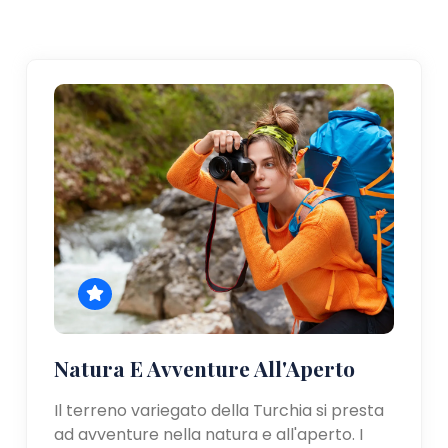
Natura E Avventure All'Aperto
Il terreno variegato della Turchia si presta
ad avventure nella natura e all'aperto. I