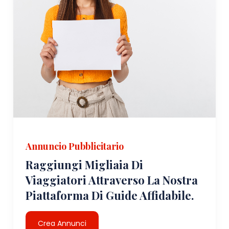
Annuncio Pubblicitario
Raggiungi Migliaia Di
Viaggiatori Attraverso La Nostra
Piattaforma Di Guide Affidabile.
Crea Annunci