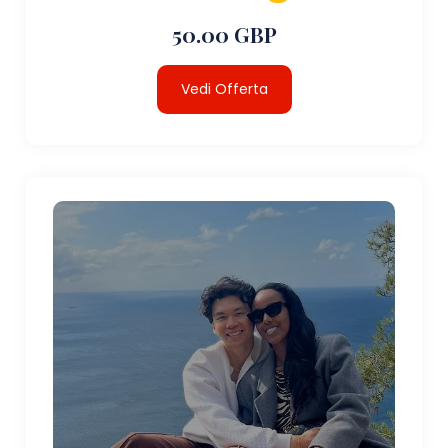
50.00 GBP
Vedi Offerta