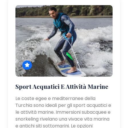
Sport Acquatici E Attività Marine
Le coste egee e mediterranee della
Turchia sono ideali per gli sport acquatici e
le attività marine. Immersioni subacquee e
snorkeling rivelano una vivace vita marina
e antichi siti sottomarini. Le opzioni