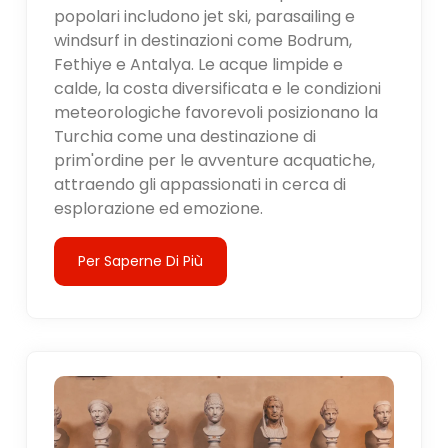
popolari includono jet ski, parasailing e
windsurf in destinazioni come Bodrum,
Fethiye e Antalya. Le acque limpide e
calde, la costa diversificata e le condizioni
meteorologiche favorevoli posizionano la
Turchia come una destinazione di
prim'ordine per le avventure acquatiche,
attraendo gli appassionati in cerca di
esplorazione ed emozione.
Per Saperne Di Più