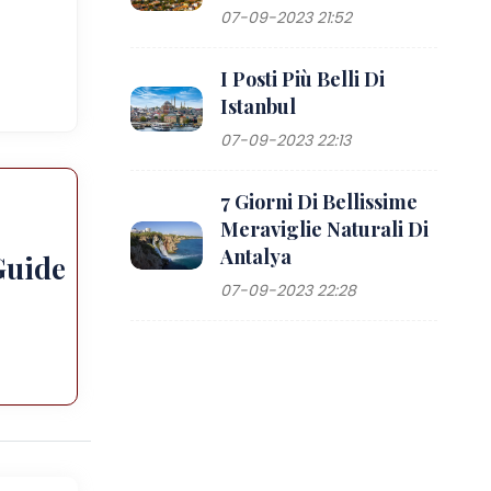
07-09-2023 21:52
I Posti Più Belli Di
Istanbul
07-09-2023 22:13
7 Giorni Di Bellissime
Meraviglie Naturali Di
Antalya
Guide
07-09-2023 22:28