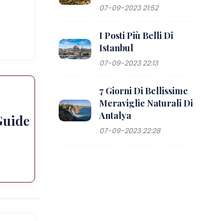
07-09-2023 21:52
I Posti Più Belli Di
Istanbul
07-09-2023 22:13
7 Giorni Di Bellissime
Meraviglie Naturali Di
Antalya
Guide
07-09-2023 22:28