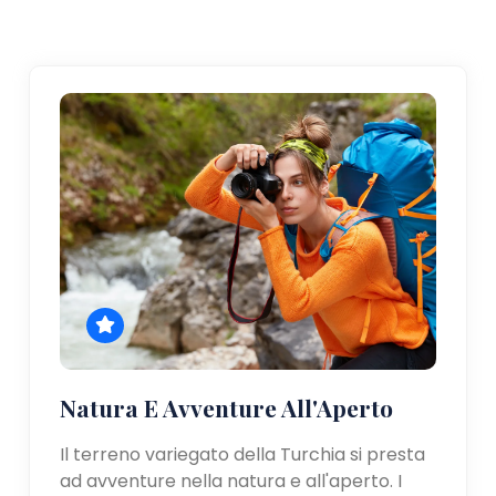
Natura E Avventure All'Aperto
Il terreno variegato della Turchia si presta
ad avventure nella natura e all'aperto. I