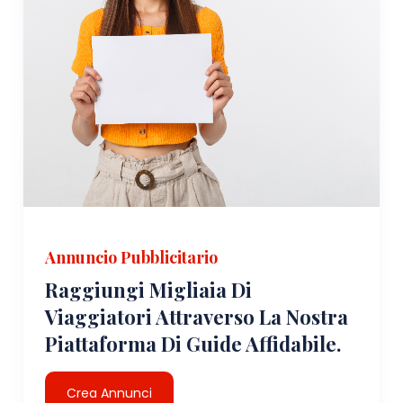
Annuncio Pubblicitario
Raggiungi Migliaia Di
Viaggiatori Attraverso La Nostra
Piattaforma Di Guide Affidabile.
Crea Annunci