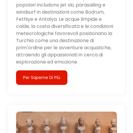
popolari includono jet ski, parasailing e
windsurf in destinazioni come Bodrum,
Fethiye e Antalya. Le acque limpide e
calde, la costa diversificata e le condizioni
meteorologiche favorevoli posizionano la
Turchia come una destinazione di
prim'ordine per le avventure acquatiche,
attraendo gli appassionati in cerca di
esplorazione ed emozione.
Per Saperne Di Più