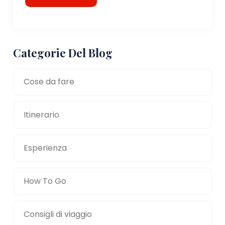
Categorie Del Blog
Cose da fare
Itinerario
Esperienza
How To Go
Consigli di viaggio