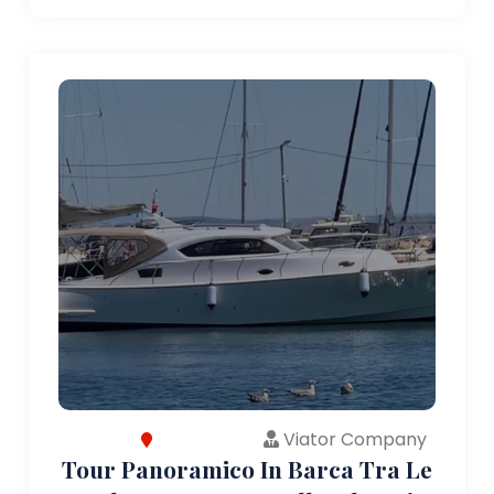
Viator Company
Tour Panoramico In Barca Tra Le