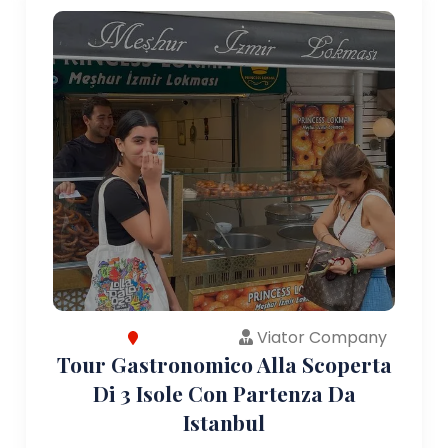
Viator Company
Tour Gastronomico Alla Scoperta
Di 3 Isole Con Partenza Da
Istanbul