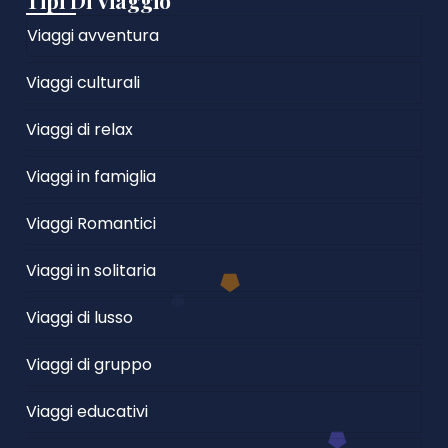
Tipi Di Viaggio
Viaggi avventura
Viaggi culturali
Viaggi di relax
Viaggi in famiglia
Viaggi Romantici
Viaggi in solitaria
Viaggi di lusso
Viaggi di gruppo
Viaggi educativi