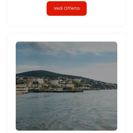
Vedi Offerta