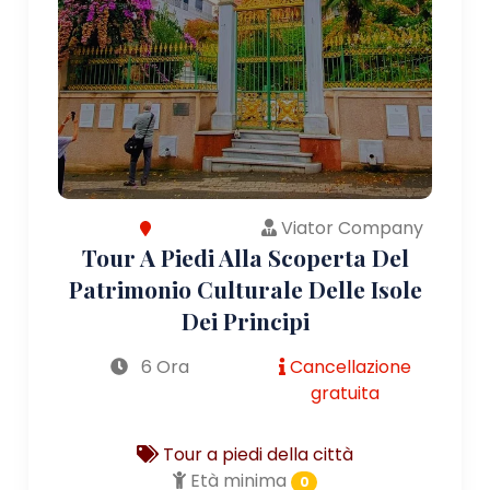
Viator Company
Tour A Piedi Alla Scoperta Del
Patrimonio Culturale Delle Isole
Dei Principi
6 Ora
Cancellazione
gratuita
Tour a piedi della città
Età minima
0