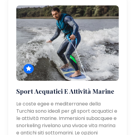
Sport Acquatici E Attività Marine
Le coste egee e mediterranee della
Turchia sono ideali per gli sport acquatici e
le attività marine. Immersioni subacquee e
snorkeling rivelano una vivace vita marina
e antichi siti sottomarini. Le opzioni