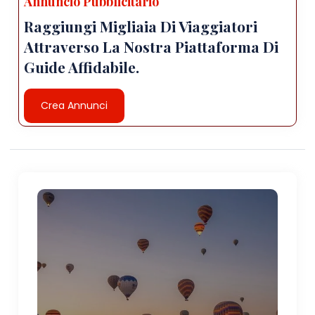
Annuncio Pubblicitario
Raggiungi Migliaia Di Viaggiatori
Attraverso La Nostra Piattaforma Di
Guide Affidabile.
Crea Annunci