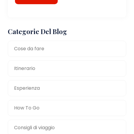
Categorie Del Blog
Cose da fare
Itinerario
Esperienza
How To Go
Consigli di viaggio