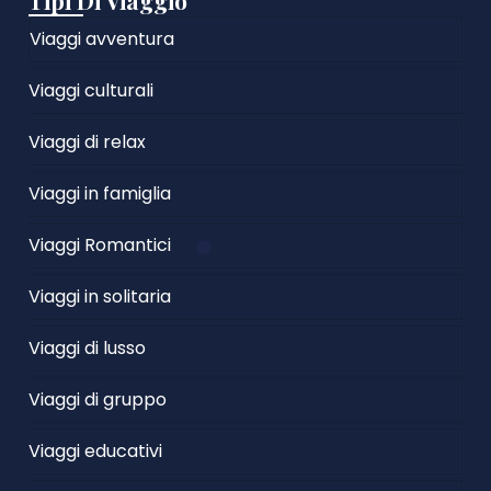
Tipi Di Viaggio
Viaggi avventura
Viaggi culturali
Viaggi di relax
Viaggi in famiglia
Viaggi Romantici
Viaggi in solitaria
Viaggi di lusso
Viaggi di gruppo
Viaggi educativi