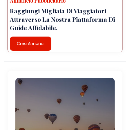
Annuncio Pubblicitario
Raggiungi Migliaia Di Viaggiatori
Attraverso La Nostra Piattaforma Di
Guide Affidabile.
Crea Annunci