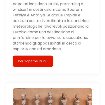
popolari includono jet ski, parasailing e
windsurf in destinazioni come Bodrum,
Fethiye e Antalya. Le acque limpide e
calde, la costa diversificata e le condizioni
meteorologiche favorevoli posizionano la
Turchia come una destinazione di
prim'ordine per le avventure acquatiche,
attraendo gli appassionati in cerca di
esplorazione ed emozione.
Per Saperne Di Più