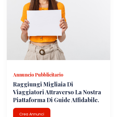
Annuncio Pubblicitario
Raggiungi Migliaia Di
Viaggiatori Attraverso La Nostra
Piattaforma Di Guide Affidabile.
Crea Annunci