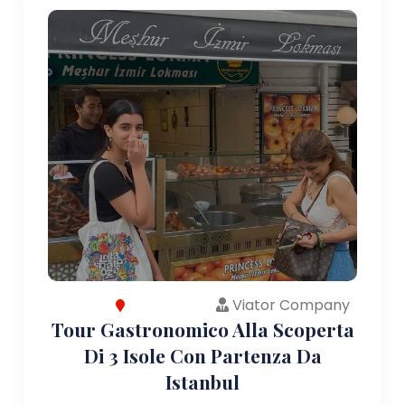
Viator Company
Tour Gastronomico Alla Scoperta
Di 3 Isole Con Partenza Da
Istanbul