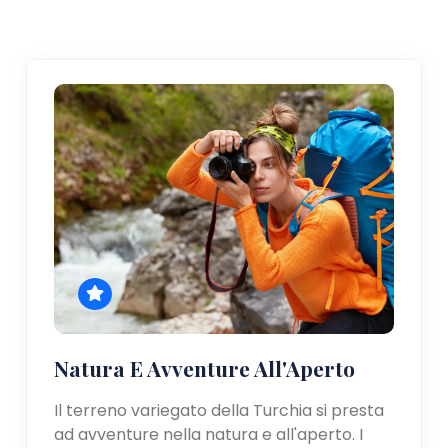
Natura E Avventure All'Aperto
Il terreno variegato della Turchia si presta
ad avventure nella natura e all'aperto. I