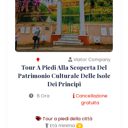
Viator Company
Tour A Piedi Alla Scoperta Del
Patrimonio Culturale Delle Isole
Dei Principi
6 Ora
Cancellazione
gratuita
Tour a piedi della città
Età minima
0