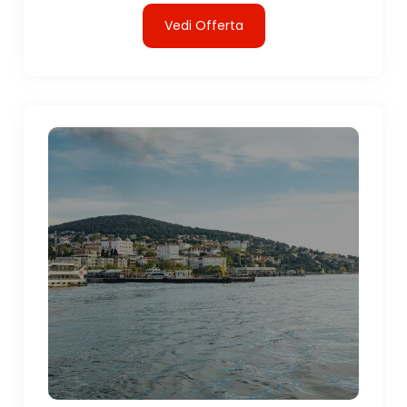
Vedi Offerta