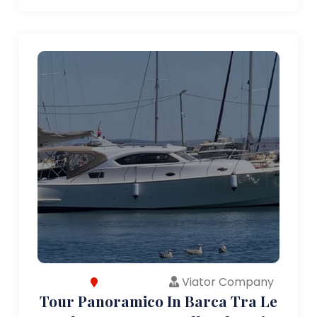
Viator Company
Tour Panoramico In Barca Tra Le