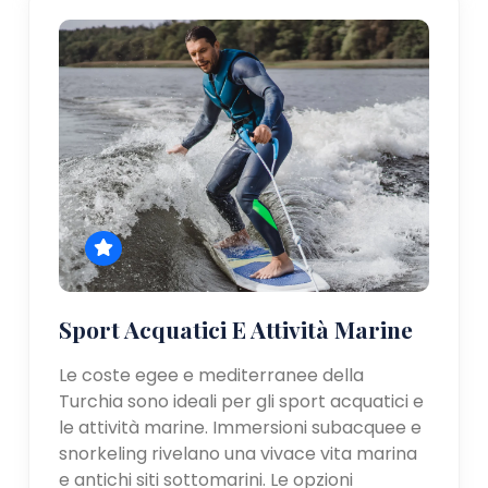
Sport Acquatici E Attività Marine
Le coste egee e mediterranee della
Turchia sono ideali per gli sport acquatici e
le attività marine. Immersioni subacquee e
snorkeling rivelano una vivace vita marina
e antichi siti sottomarini. Le opzioni