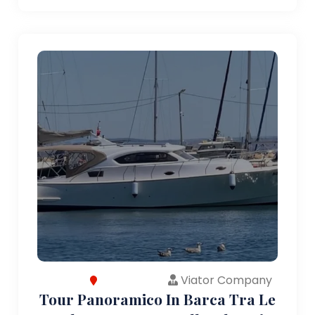
Viator Company
Tour Panoramico In Barca Tra Le