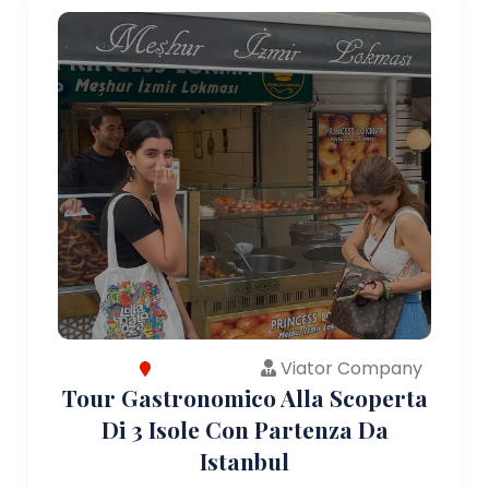
Viator Company
Tour Gastronomico Alla Scoperta
Di 3 Isole Con Partenza Da
Istanbul