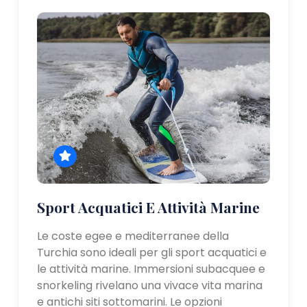
Sport Acquatici E Attività Marine
Le coste egee e mediterranee della
Turchia sono ideali per gli sport acquatici e
le attività marine. Immersioni subacquee e
snorkeling rivelano una vivace vita marina
e antichi siti sottomarini. Le opzioni