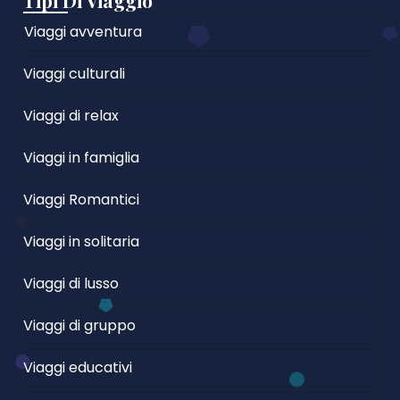
Tipi Di Viaggio
Viaggi avventura
Viaggi culturali
Viaggi di relax
Viaggi in famiglia
Viaggi Romantici
Viaggi in solitaria
Viaggi di lusso
Viaggi di gruppo
Viaggi educativi