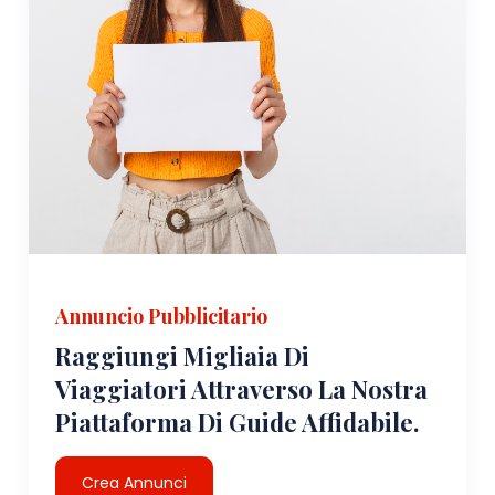
Annuncio Pubblicitario
Raggiungi Migliaia Di
Viaggiatori Attraverso La Nostra
Piattaforma Di Guide Affidabile.
Crea Annunci