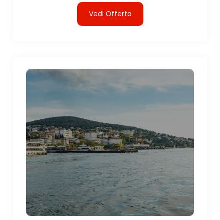
Vedi Offerta