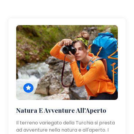
Natura E Avventure All'Aperto
Il terreno variegato della Turchia si presta
ad avventure nella natura e all'aperto. I