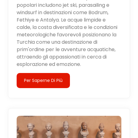
popolari includono jet ski, parasailing e
windsurf in destinazioni come Bodrum,
Fethiye e Antalya. Le acque limpide e
calde, la costa diversificata e le condizioni
meteorologiche favorevoli posizionano la
Turchia come una destinazione di
prim'ordine per le avventure acquatiche,
attraendo gli appassionati in cerca di
esplorazione ed emozione.
Per Saperne Di Più