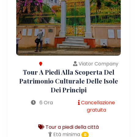
Viator Company
Tour A Piedi Alla Scoperta Del
Patrimonio Culturale Delle Isole
Dei Principi
6 Ora
Cancellazione
gratuita
Tour a piedi della città
Età minima
0