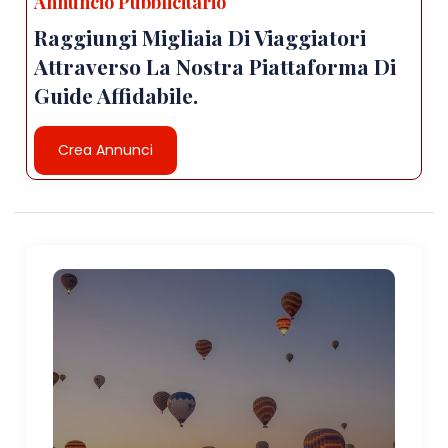
Annuncio Pubblicitario
Raggiungi Migliaia Di Viaggiatori
Attraverso La Nostra Piattaforma Di
Guide Affidabile.
Crea Annunci