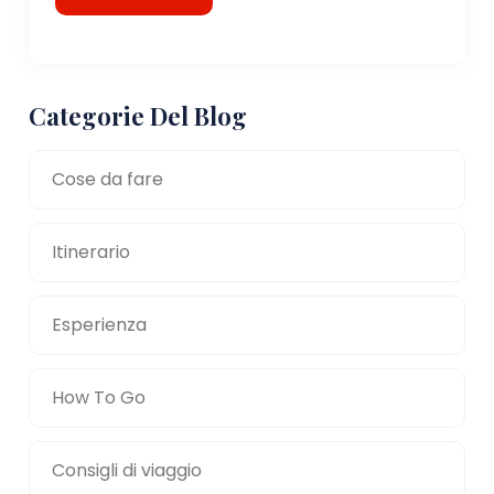
Categorie Del Blog
Cose da fare
Itinerario
Esperienza
How To Go
Consigli di viaggio