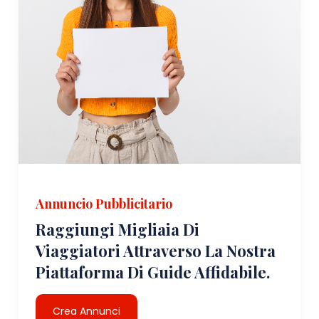
Annuncio Pubblicitario
Raggiungi Migliaia Di
Viaggiatori Attraverso La Nostra
Piattaforma Di Guide Affidabile.
Crea Annunci