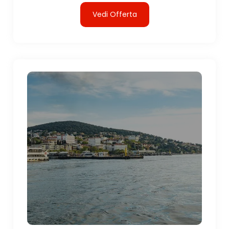
Vedi Offerta