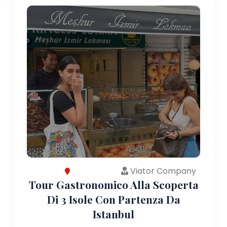
Viator Company
Tour Gastronomico Alla Scoperta
Di 3 Isole Con Partenza Da
Istanbul