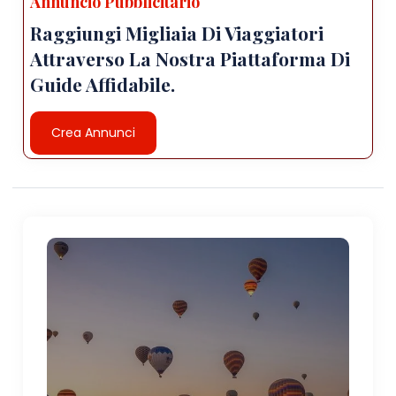
Annuncio Pubblicitario
Raggiungi Migliaia Di Viaggiatori
Attraverso La Nostra Piattaforma Di
Guide Affidabile.
Crea Annunci