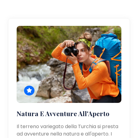
Natura E Avventure All'Aperto
Il terreno variegato della Turchia si presta
ad avventure nella natura e all'aperto. I