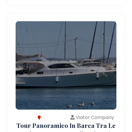
Viator Company
Tour Panoramico In Barca Tra Le