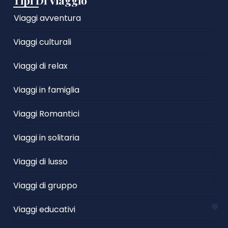
Tipi Di Viaggio
Viaggi avventura
Viaggi culturali
Viaggi di relax
Viaggi in famiglia
Viaggi Romantici
Viaggi in solitaria
Viaggi di lusso
Viaggi di gruppo
Viaggi educativi