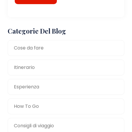
Categorie Del Blog
Cose da fare
Itinerario
Esperienza
How To Go
Consigli di viaggio