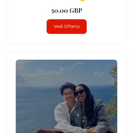
50.00 GBP
Vedi Offerta