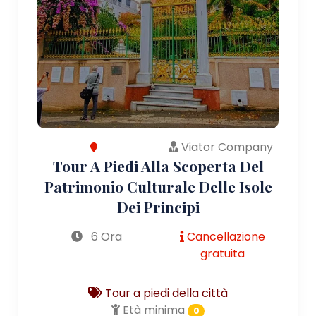
Viator Company
Tour A Piedi Alla Scoperta Del
Patrimonio Culturale Delle Isole
Dei Principi
6 Ora
Cancellazione
gratuita
Tour a piedi della città
Età minima
0