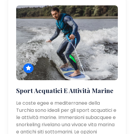
Sport Acquatici E Attività Marine
Le coste egee e mediterranee della
Turchia sono ideali per gli sport acquatici e
le attività marine. Immersioni subacquee e
snorkeling rivelano una vivace vita marina
e antichi siti sottomarini. Le opzioni