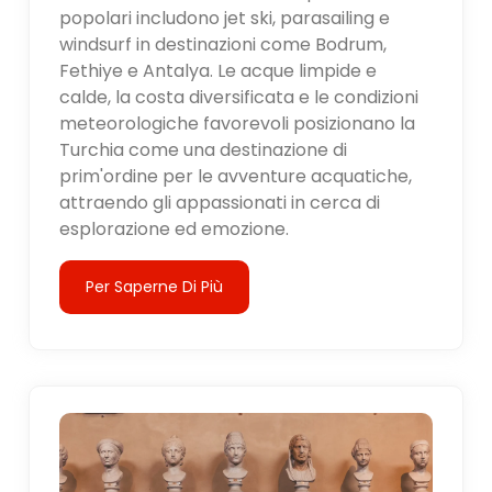
popolari includono jet ski, parasailing e
windsurf in destinazioni come Bodrum,
Fethiye e Antalya. Le acque limpide e
calde, la costa diversificata e le condizioni
meteorologiche favorevoli posizionano la
Turchia come una destinazione di
prim'ordine per le avventure acquatiche,
attraendo gli appassionati in cerca di
esplorazione ed emozione.
Per Saperne Di Più