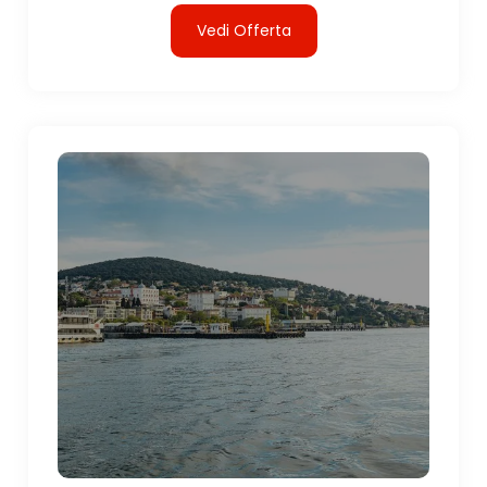
Vedi Offerta