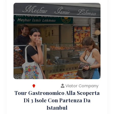
Viator Company
Tour Gastronomico Alla Scoperta
Di 3 Isole Con Partenza Da
Istanbul