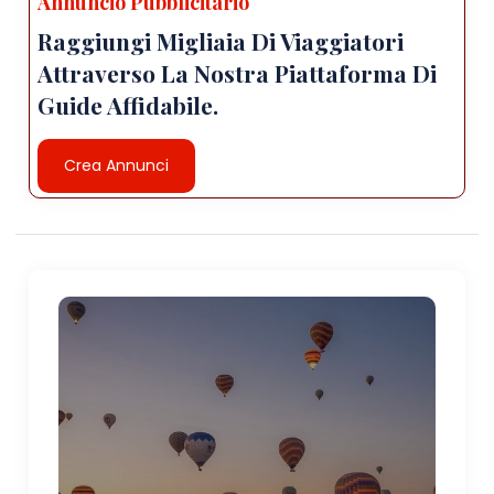
Annuncio Pubblicitario
Raggiungi Migliaia Di Viaggiatori
Attraverso La Nostra Piattaforma Di
Guide Affidabile.
Crea Annunci