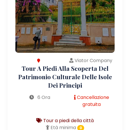
Viator Company
Tour A Piedi Alla Scoperta Del
Patrimonio Culturale Delle Isole
Dei Principi
6 Ora
Cancellazione
gratuita
Tour a piedi della città
Età minima
0