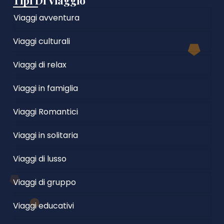
Tipi Di Viaggio
Viaggi avventura
Viaggi culturali
Viaggi di relax
Viaggi in famiglia
Viaggi Romantici
Viaggi in solitaria
Viaggi di lusso
Viaggi di gruppo
Viaggi educativi