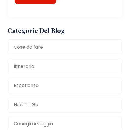
Categorie Del Blog
Cose da fare
Itinerario
Esperienza
How To Go
Consigli di viaggio