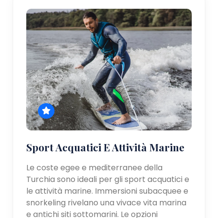
Sport Acquatici E Attività Marine
Le coste egee e mediterranee della
Turchia sono ideali per gli sport acquatici e
le attività marine. Immersioni subacquee e
snorkeling rivelano una vivace vita marina
e antichi siti sottomarini. Le opzioni