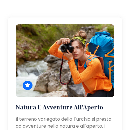
Natura E Avventure All'Aperto
Il terreno variegato della Turchia si presta
ad avventure nella natura e all'aperto. I