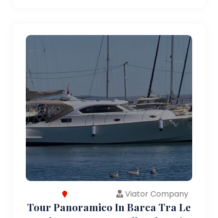
Viator Company
Tour Panoramico In Barca Tra Le