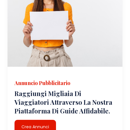
Annuncio Pubblicitario
Raggiungi Migliaia Di
Viaggiatori Attraverso La Nostra
Piattaforma Di Guide Affidabile.
Crea Annunci