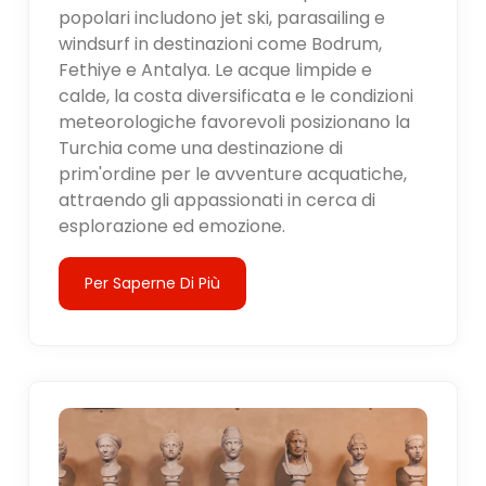
popolari includono jet ski, parasailing e
windsurf in destinazioni come Bodrum,
Fethiye e Antalya. Le acque limpide e
calde, la costa diversificata e le condizioni
meteorologiche favorevoli posizionano la
Turchia come una destinazione di
prim'ordine per le avventure acquatiche,
attraendo gli appassionati in cerca di
esplorazione ed emozione.
Per Saperne Di Più