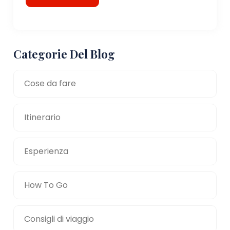
Categorie Del Blog
Cose da fare
Itinerario
Esperienza
How To Go
Consigli di viaggio