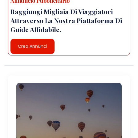
Annuncio Pubblicitario
Raggiungi Migliaia Di Viaggiatori
Attraverso La Nostra Piattaforma Di
Guide Affidabile.
Crea Annunci