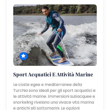
Sport Acquatici E Attività Marine
Le coste egee e mediterranee della
Turchia sono ideali per gli sport acquatici e
le attività marine. Immersioni subacquee e
snorkeling rivelano una vivace vita marina
e antichi siti sottomarini. Le opzioni