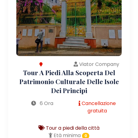
Viator Company
Tour A Piedi Alla Scoperta Del
Patrimonio Culturale Delle Isole
Dei Principi
6 Ora
Cancellazione
gratuita
Tour a piedi della città
Età minima
0