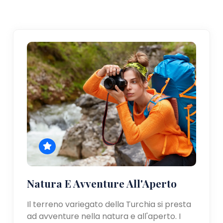
Natura E Avventure All'Aperto
Il terreno variegato della Turchia si presta
ad avventure nella natura e all'aperto. I