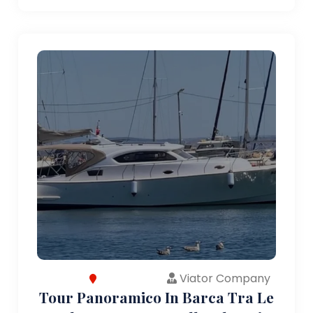
Viator Company
Tour Panoramico In Barca Tra Le