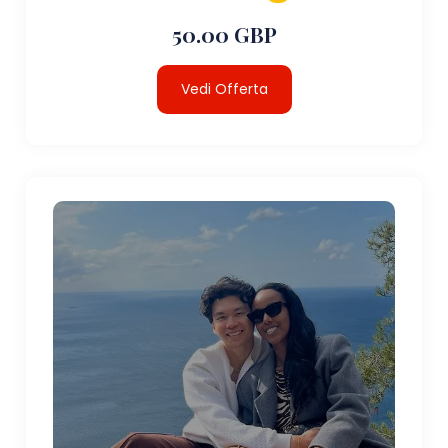
50.00 GBP
Vedi Offerta