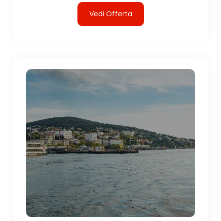
Vedi Offerta