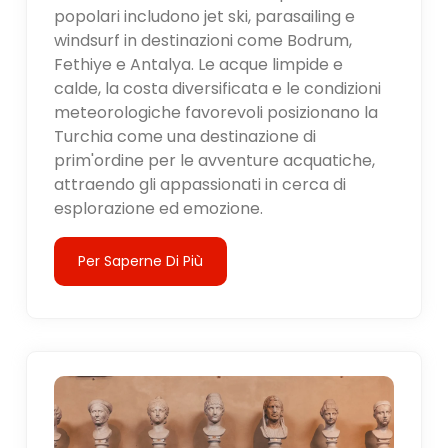
popolari includono jet ski, parasailing e
windsurf in destinazioni come Bodrum,
Fethiye e Antalya. Le acque limpide e
calde, la costa diversificata e le condizioni
meteorologiche favorevoli posizionano la
Turchia come una destinazione di
prim'ordine per le avventure acquatiche,
attraendo gli appassionati in cerca di
esplorazione ed emozione.
Per Saperne Di Più