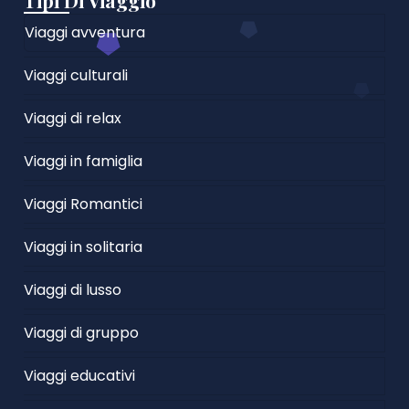
Tipi Di Viaggio
Viaggi avventura
Viaggi culturali
Viaggi di relax
Viaggi in famiglia
Viaggi Romantici
Viaggi in solitaria
Viaggi di lusso
Viaggi di gruppo
Viaggi educativi