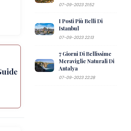
07-09-2023 21:52
I Posti Più Belli Di
Istanbul
07-09-2023 22:13
7 Giorni Di Bellissime
Meraviglie Naturali Di
Antalya
Guide
07-09-2023 22:28