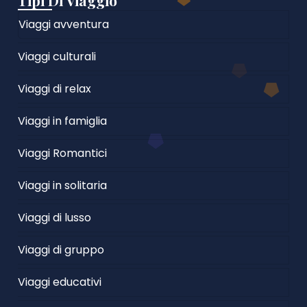
Tipi Di Viaggio
Viaggi avventura
Viaggi culturali
Viaggi di relax
Viaggi in famiglia
Viaggi Romantici
Viaggi in solitaria
Viaggi di lusso
Viaggi di gruppo
Viaggi educativi