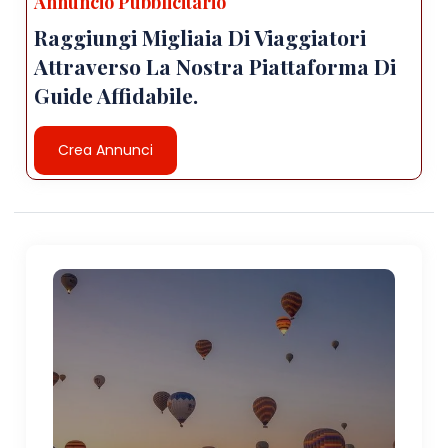
Annuncio Pubblicitario
Raggiungi Migliaia Di Viaggiatori
Attraverso La Nostra Piattaforma Di
Guide Affidabile.
Crea Annunci