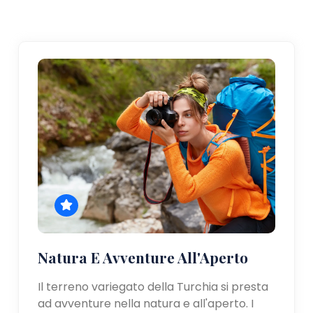
Natura E Avventure All'Aperto
Il terreno variegato della Turchia si presta
ad avventure nella natura e all'aperto. I