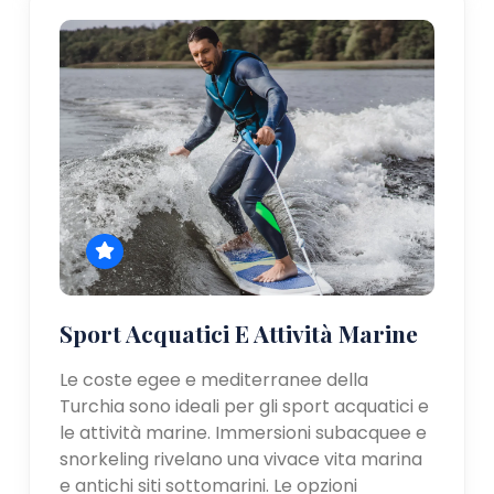
Sport Acquatici E Attività Marine
Le coste egee e mediterranee della
Turchia sono ideali per gli sport acquatici e
le attività marine. Immersioni subacquee e
snorkeling rivelano una vivace vita marina
e antichi siti sottomarini. Le opzioni