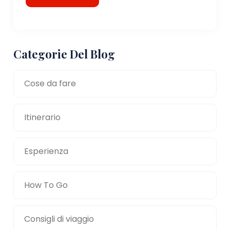
Categorie Del Blog
Cose da fare
Itinerario
Esperienza
How To Go
Consigli di viaggio