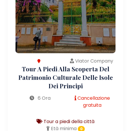
Viator Company
Tour A Piedi Alla Scoperta Del
Patrimonio Culturale Delle Isole
Dei Principi
6 Ora
Cancellazione
gratuita
Tour a piedi della città
Età minima
0