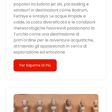
popolari includono jet ski, parasailing e
windsurf in destinazioni come Bodrum,
Fethiye e Antalya. Le acque limpide e
calde, la costa diversificata e le condizioni
meteorologiche favorevoli posizionano la
Turchia come una destinazione di
prim'ordine per le avventure acquatiche,
attraendo gli appassionati in cerca di
esplorazione ed emozione.
Per Saperne Di Più