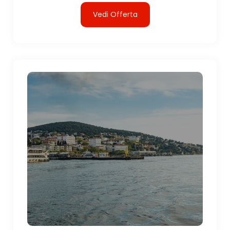
Vedi Offerta