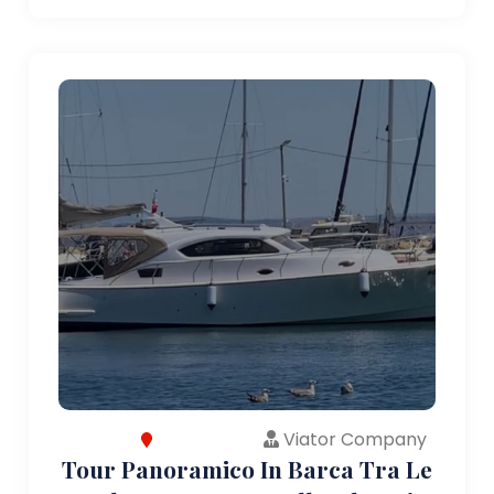
Viator Company
Tour Panoramico In Barca Tra Le