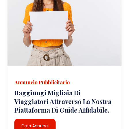
Annuncio Pubblicitario
Raggiungi Migliaia Di
Viaggiatori Attraverso La Nostra
Piattaforma Di Guide Affidabile.
Crea Annunci