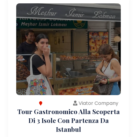
Viator Company
Tour Gastronomico Alla Scoperta
Di 3 Isole Con Partenza Da
Istanbul